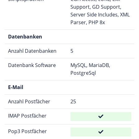
Support, GD Support,
Server Side Includes, XML
Parser, PHP 8x
Datenbanken
Anzahl Datenbanken
5
Datenbank Software
MySQL, MariaDB,
PostgreSql
E-Mail
Anzahl Postfächer
25
IMAP Postfächer
Pop3 Postfächer