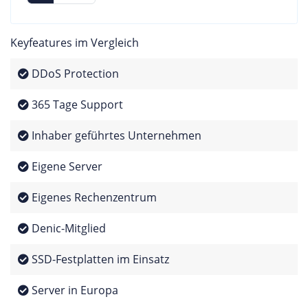
Keyfeatures im Vergleich
DDoS Protection
365 Tage Support
Inhaber geführtes Unternehmen
Eigene Server
Eigenes Rechenzentrum
Denic-Mitglied
SSD-Festplatten im Einsatz
Server in Europa