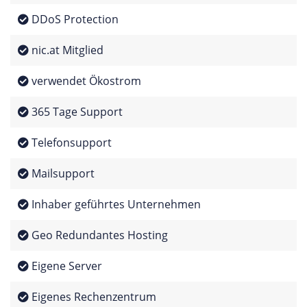
DDoS Protection
nic.at Mitglied
verwendet Ökostrom
365 Tage Support
Telefonsupport
Mailsupport
Inhaber geführtes Unternehmen
Geo Redundantes Hosting
Eigene Server
Eigenes Rechenzentrum