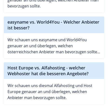
bevorzugen sollte.
easyname vs. World4You - Welcher Anbieter
ist besser?
Wir schauen uns easyname und World4You
genauer an und überlegen, welchen
österreichischen Anbieter man bevorzugen sollte...
Host Europe vs. Alfahosting - welcher
Webhoster hat die besseren Angebote?
Wir schauen uns diesmal Alfahosting und Host
Europe genauer an und überlegen, welchen
Anbieter man bevorzugen sollte.