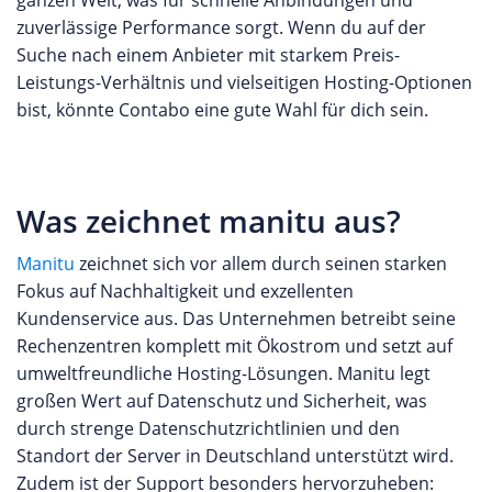
zuverlässige Performance sorgt. Wenn du auf der
Suche nach einem Anbieter mit starkem Preis-
Leistungs-Verhältnis und vielseitigen Hosting-Optionen
bist, könnte Contabo eine gute Wahl für dich sein.
Was zeichnet manitu aus?
Manitu
zeichnet sich vor allem durch seinen starken
Fokus auf Nachhaltigkeit und exzellenten
Kundenservice aus. Das Unternehmen betreibt seine
Rechenzentren komplett mit Ökostrom und setzt auf
umweltfreundliche Hosting-Lösungen. Manitu legt
großen Wert auf Datenschutz und Sicherheit, was
durch strenge Datenschutzrichtlinien und den
Standort der Server in Deutschland unterstützt wird.
Zudem ist der Support besonders hervorzuheben: