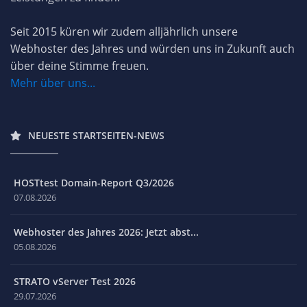
Seit 2015 küren wir zudem alljährlich unsere
Webhoster des Jahres und würden uns in Zukunft auch
über deine Stimme freuen.
Mehr über uns...
NEUESTE STARTSEITEN-NEWS
HOSTtest Domain-Report Q3/2026
07.08.2026
Webhoster des Jahres 2026: Jetzt abst...
05.08.2026
STRATO vServer Test 2026
29.07.2026