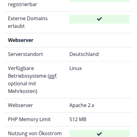
registrierbar
Externe Domains
erlaubt
Webserver
Serverstandort
Deutschland
Verfügbare
Linux
Betriebssysteme (ggf.
optional mit
Mehrkosten)
Webserver
Apache 2.x
PHP Memory Limit
512 MB
Nutzung von Ökostrom