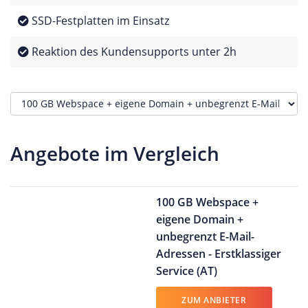
SSD-Festplatten im Einsatz
Reaktion des Kundensupports unter 2h
Angebote im Vergleich
100 GB Webspace +
eigene Domain +
unbegrenzt E-Mail-
Adressen - Erstklassiger
Service (AT)
ZUM ANBIETER