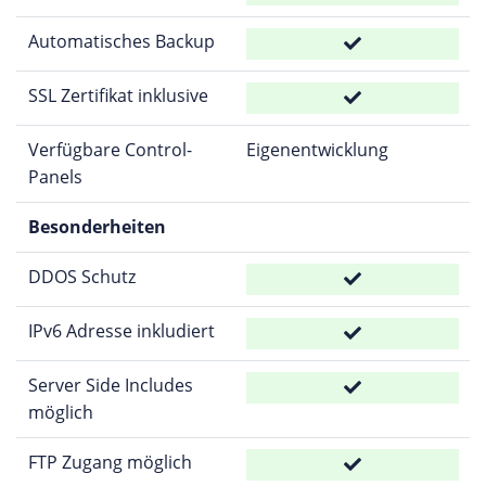
Automatisches Backup
SSL Zertifikat inklusive
Verfügbare Control-
Eigenentwicklung
Panels
Besonderheiten
DDOS Schutz
IPv6 Adresse inkludiert
Server Side Includes
möglich
FTP Zugang möglich