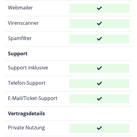
Webmailer
Virenscanner
Spamfilter
Support
Support inklusive
Telefon-Support
E-Mail/Ticket-Support
Vertragsdetails
Private Nutzung