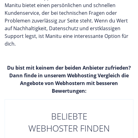
Manitu bietet einen persönlichen und schnellen
Kundenservice, der bei technischen Fragen oder
Problemen zuverlässig zur Seite steht. Wenn du Wert
auf Nachhaltigkeit, Datenschutz und erstklassigen
Support legst, ist Manitu eine interessante Option für
dich.
Du bist mit keinem der beiden Anbieter zufrieden?
Dann finde in unserem Webhosting Vergleich die
Angebote von Webhostern mit besseren
Bewertungen:
BELIEBTE
WEBHOSTER FINDEN