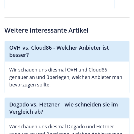
Weitere interessante Artikel
OVH vs. Cloud86 - Welcher Anbieter ist
besser?
Wir schauen uns diesmal OVH und Cloud86
genauer an und überlegen, welchen Anbieter man
bevorzugen sollte.
Dogado vs. Hetzner - wie schneiden sie im
Vergleich ab?
Wir schauen uns diesmal Dogado und Hetzner
genauer an und überlegen, welchen Anbieter man