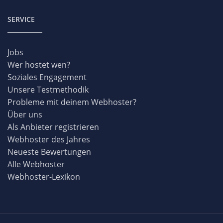
SERVICE
Jobs
Wer hostet wen?
Soziales Engagement
Unsere Testmethodik
Probleme mit deinem Webhoster?
Über uns
Als Anbieter registrieren
Webhoster des Jahres
Neueste Bewertungen
Alle Webhoster
Webhoster-Lexikon