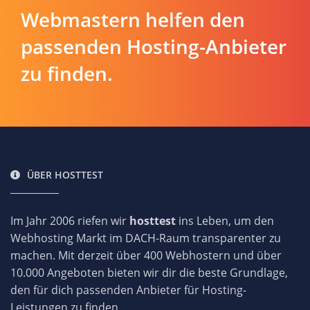
Webmastern helfen den
passenden Hosting-Anbieter
zu finden.
ÜBER HOSTTEST
Im Jahr 2006 riefen wir
hosttest
ins Leben, um den
Webhosting Markt im DACH-Raum transparenter zu
machen. Mit derzeit über 400 Webhostern und über
10.000 Angeboten bieten wir dir die beste Grundlage,
den für dich passenden Anbieter für Hosting-
Leistungen zu finden.