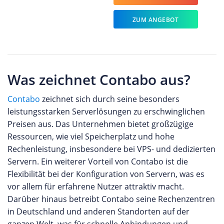
ZUM ANGEBOT
Was zeichnet Contabo aus?
Contabo
zeichnet sich durch seine besonders
leistungsstarken Serverlösungen zu erschwinglichen
Preisen aus. Das Unternehmen bietet großzügige
Ressourcen, wie viel Speicherplatz und hohe
Rechenleistung, insbesondere bei VPS- und dedizierten
Servern. Ein weiterer Vorteil von Contabo ist die
Flexibilität bei der Konfiguration von Servern, was es
vor allem für erfahrene Nutzer attraktiv macht.
Darüber hinaus betreibt Contabo seine Rechenzentren
in Deutschland und anderen Standorten auf der
ganzen Welt, was für schnelle Anbindungen und