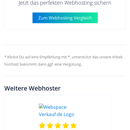
Jetzt das perfekten Webhosting sichern
Zum Webhosting Vergleich
* Klickst Du auf eine Empfehlung mit *, unterstützt das unsere Arbeit.
hosttest bekommt dann ggf. eine Vergütung.
Weitere Webhoster