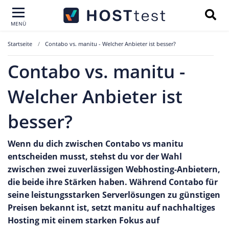
MENÜ
Startseite
Contabo vs. manitu - Welcher Anbieter ist besser?
Contabo vs. manitu -
Welcher Anbieter ist
besser?
Wenn du dich zwischen Contabo vs manitu
entscheiden musst, stehst du vor der Wahl
zwischen zwei zuverlässigen Webhosting-Anbietern,
die beide ihre Stärken haben. Während Contabo für
seine leistungsstarken Serverlösungen zu günstigen
Preisen bekannt ist, setzt manitu auf nachhaltiges
Hosting mit einem starken Fokus auf