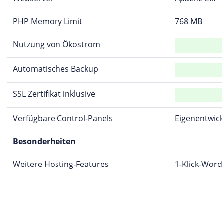
PHP Memory Limit
768 MB
Nutzung von Ökostrom
Automatisches Backup
SSL Zertifikat inklusive
Verfügbare Control-Panels
Eigenentwic
Besonderheiten
Weitere Hosting-Features
1-Klick-Word