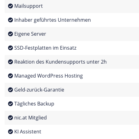
Mailsupport
Inhaber geführtes Unternehmen
Eigene Server
SSD-Festplatten im Einsatz
Reaktion des Kundensupports unter 2h
Managed WordPress Hosting
Geld-zurück-Garantie
Tägliches Backup
nic.at Mitglied
KI Assistent