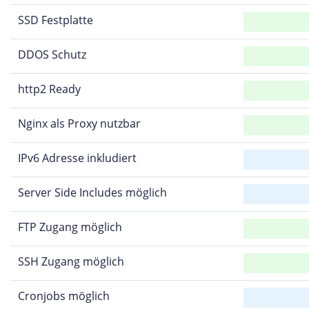
SSD Festplatte
DDOS Schutz
http2 Ready
Nginx als Proxy nutzbar
IPv6 Adresse inkludiert
Server Side Includes möglich
FTP Zugang möglich
SSH Zugang möglich
Cronjobs möglich