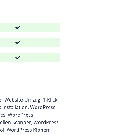
r Website-Umzug, 1-Klick-
Installation, WordPress
es, WordPress
ellen-Scanner, WordPress
ool, WordPress Klonen