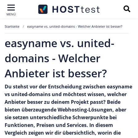
MENÜ
Startseite
easyname vs. united-domains - Welcher Anbieter ist besser?
easyname vs. united-
domains - Welcher
Anbieter ist besser?
Du stehst vor der Entscheidung zwischen easyname
vs united-domains und möchtest wissen, welcher
Anbieter besser zu deinem Projekt passt? Beide
bieten überzeugende Webhosting-Lösungen, aber
sie setzen unterschiedliche Schwerpunkte bei
Funktionen, Preisen und Services. In diesem
Vergleich zeigen wir dir übersichtlich, worin die