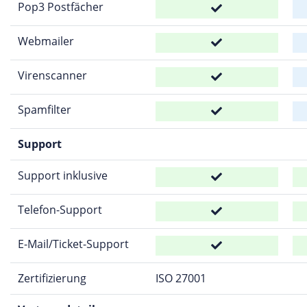
Pop3 Postfächer
Webmailer
Virenscanner
Spamfilter
Support
Support inklusive
Telefon-Support
E-Mail/Ticket-Support
Zertifizierung
ISO 27001