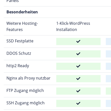
Panels
Besonderheiten
Weitere Hosting-
1-Klick-WordPress
Features
Installation
SSD Festplatte
DDOS Schutz
http2 Ready
Nginx als Proxy nutzbar
FTP Zugang möglich
SSH Zugang möglich