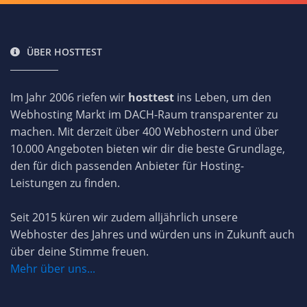
ÜBER HOSTTEST
Im Jahr 2006 riefen wir
hosttest
ins Leben, um den
Webhosting Markt im DACH-Raum transparenter zu
machen. Mit derzeit über 400 Webhostern und über
10.000 Angeboten bieten wir dir die beste Grundlage,
den für dich passenden Anbieter für Hosting-
Leistungen zu finden.
Seit 2015 küren wir zudem alljährlich unsere
Webhoster des Jahres und würden uns in Zukunft auch
über deine Stimme freuen.
Mehr über uns...