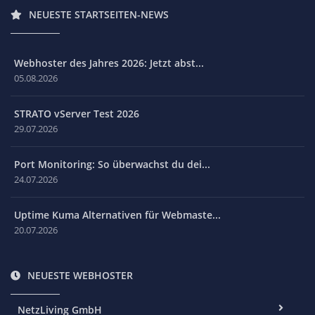
NEUESTE STARTSEITEN-NEWS
Webhoster des Jahres 2026: Jetzt abst...
05.08.2026
STRATO vServer Test 2026
29.07.2026
Port Monitoring: So überwachst du dei...
24.07.2026
Uptime Kuma Alternativen für Webmaste...
20.07.2026
NEUESTE WEBHOSTER
NetzLiving GmbH