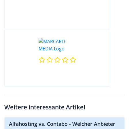
Weitere interessante Artikel
Alfahosting vs. Contabo - Welcher Anbieter