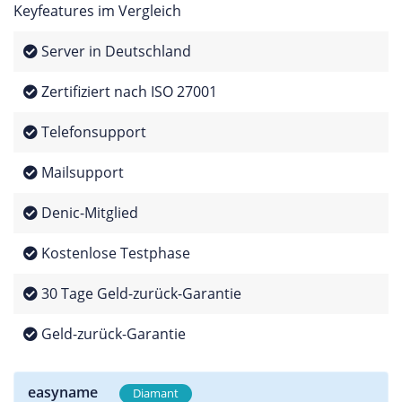
Keyfeatures im Vergleich
Server in Deutschland
Zertifiziert nach ISO 27001
Telefonsupport
Mailsupport
Denic-Mitglied
Kostenlose Testphase
30 Tage Geld-zurück-Garantie
Geld-zurück-Garantie
easyname
Diamant