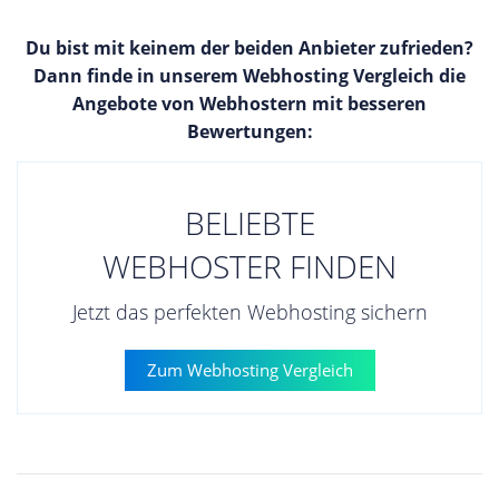
Du bist mit keinem der beiden Anbieter zufrieden?
Dann finde in unserem Webhosting Vergleich die
Angebote von Webhostern mit besseren
Bewertungen:
BELIEBTE
WEBHOSTER FINDEN
Jetzt das perfekten Webhosting sichern
Zum Webhosting Vergleich