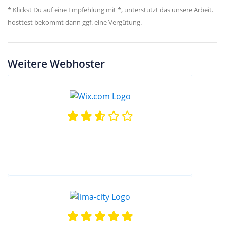
* Klickst Du auf eine Empfehlung mit *, unterstützt das unsere Arbeit.
hosttest bekommt dann ggf. eine Vergütung.
Weitere Webhoster