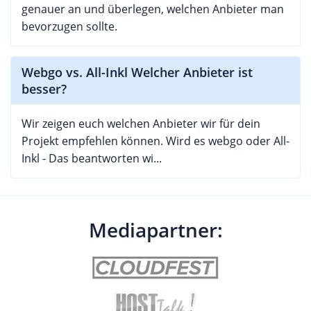
genauer an und überlegen, welchen Anbieter man
bevorzugen sollte.
Webgo vs. All-Inkl Welcher Anbieter ist
besser?
Wir zeigen euch welchen Anbieter wir für dein
Projekt empfehlen können. Wird es webgo oder All-
Inkl - Das beantworten wi...
Mediapartner: