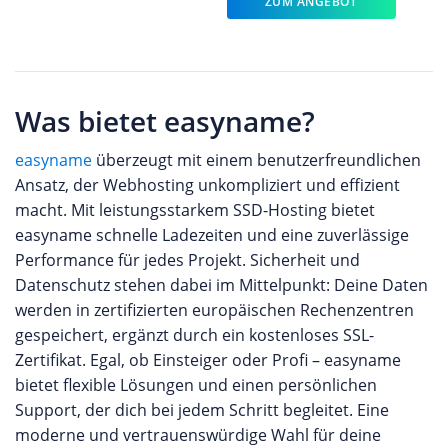
ZUM ANGEBOT
Was bietet easyname?
easyname
überzeugt mit einem benutzerfreundlichen
Ansatz, der Webhosting unkompliziert und effizient
macht. Mit leistungsstarkem SSD-Hosting bietet
easyname schnelle Ladezeiten und eine zuverlässige
Performance für jedes Projekt. Sicherheit und
Datenschutz stehen dabei im Mittelpunkt: Deine Daten
werden in zertifizierten europäischen Rechenzentren
gespeichert, ergänzt durch ein kostenloses SSL-
Zertifikat. Egal, ob Einsteiger oder Profi – easyname
bietet flexible Lösungen und einen persönlichen
Support, der dich bei jedem Schritt begleitet. Eine
moderne und vertrauenswürdige Wahl für deine