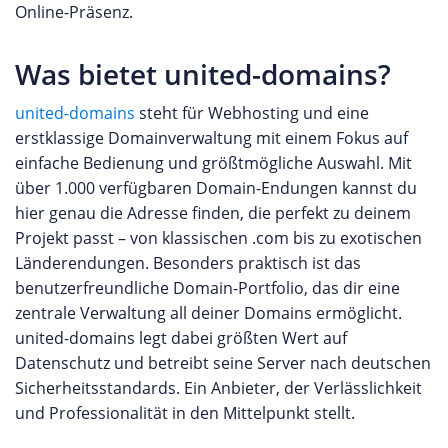
Online-Präsenz.
Was bietet united-domains?
united-domains
steht für Webhosting und eine
erstklassige Domainverwaltung mit einem Fokus auf
einfache Bedienung und größtmögliche Auswahl. Mit
über 1.000 verfügbaren Domain-Endungen kannst du
hier genau die Adresse finden, die perfekt zu deinem
Projekt passt – von klassischen .com bis zu exotischen
Länderendungen. Besonders praktisch ist das
benutzerfreundliche Domain-Portfolio, das dir eine
zentrale Verwaltung all deiner Domains ermöglicht.
united-domains legt dabei größten Wert auf
Datenschutz und betreibt seine Server nach deutschen
Sicherheitsstandards. Ein Anbieter, der Verlässlichkeit
und Professionalität in den Mittelpunkt stellt.