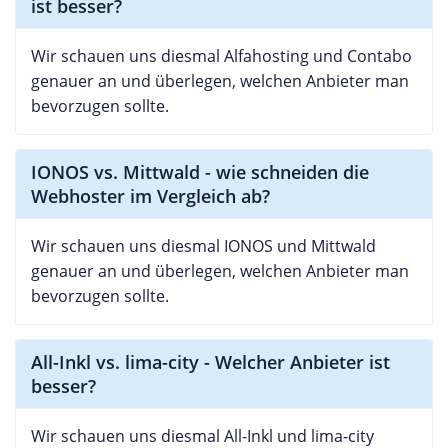
ist besser?
Wir schauen uns diesmal Alfahosting und Contabo
genauer an und überlegen, welchen Anbieter man
bevorzugen sollte.
IONOS vs. Mittwald - wie schneiden die
Webhoster im Vergleich ab?
Wir schauen uns diesmal IONOS und Mittwald
genauer an und überlegen, welchen Anbieter man
bevorzugen sollte.
All-Inkl vs. lima-city - Welcher Anbieter ist
besser?
Wir schauen uns diesmal All-Inkl und lima-city