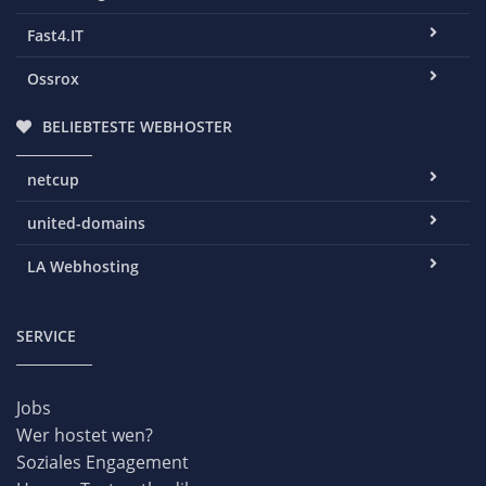
Fast4.IT
Ossrox
BELIEBTESTE WEBHOSTER
netcup
united-domains
LA Webhosting
SERVICE
Jobs
Wer hostet wen?
Soziales Engagement