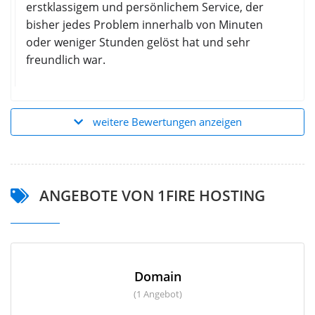
erstklassigem und persönlichem Service, der
bisher jedes Problem innerhalb von Minuten
oder weniger Stunden gelöst hat und sehr
freundlich war.
weitere Bewertungen anzeigen
ANGEBOTE VON 1FIRE HOSTING
Domain
(1 Angebot)