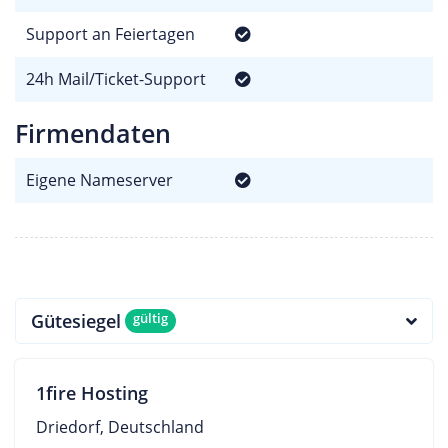
Support an Feiertagen
24h Mail/Ticket-Support
Firmendaten
Eigene Nameserver
Gütesiegel
gültig
1fire Hosting
Driedorf, Deutschland