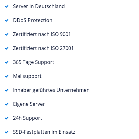
Server in Deutschland
DDoS Protection
Zertifiziert nach ISO 9001
Zertifiziert nach ISO 27001
365 Tage Support
Mailsupport
Inhaber geführtes Unternehmen
Eigene Server
24h Support
SSD-Festplatten im Einsatz