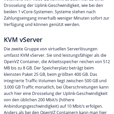
Drosselung der Uplink-Geschwindigkeit, wie bei den
beiden 1 vCore-Systemen. Systeme stehen nach
Zahlungseingang innerhalb weniger Minuten sofort zur
Verfügung und können genützt werden.
KVM vServer
Die zweite Gruppe von virtuellen Serverlösungen
umfasst KVM vServer. Sie sind leistungsfähiger als die
OpenVZ Container, die Arbeitsspeicher reichen von 512
MB bis zu 8 GB. Der Speicherplatz beträgt beim
kleinsten Paket 25 GB, beim größten 400 GB. Das
integrierte Traffic-Volumen liegt zwischen 500 GB und
3.000 GB Traffic monatlich, bei Überschreitungen kann
auch hier eine Drosselung der Uplink-Geschwindigkeit
von den üblichen 200 Mbit/s (höhere
Anbindungsgeschwindigkeit) auf 10 Mbit/s erfolgen.
Anders als bei den OpenVZ Containern kann man hier