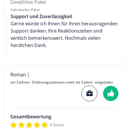
Gewähltes Paket
Individuelles Paket
Support und Zuverlässigkeit
Gerne würde ich Ihnen für Ihren herausragenden
Support danken. Ihre Reaktionszeiten sind
wirklich bemerkenswert. Nochmals vielen
herzlichen Dank.
Roman |
vor 3 Jahren
· Erfahrungszeitraum: mehr als 3 Jahre · eingeladen
Gesamtbewertung
Details