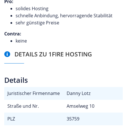
Pro:
solides Hosting
schnelle Anbindung, hervorragende Stabilität
sehr günstige Preise
Contra:
keine
DETAILS ZU 1FIRE HOSTING
Details
Juristischer Firmenname
Danny Lotz
Straße und Nr.
Amselweg 10
PLZ
35759