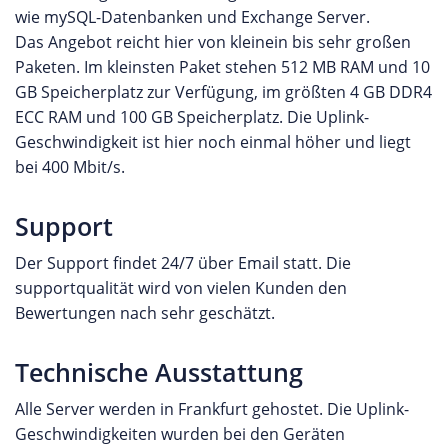
wie mySQL-Datenbanken und Exchange Server.
Das Angebot reicht hier von kleinein bis sehr großen
Paketen. Im kleinsten Paket stehen 512 MB RAM und 10
GB Speicherplatz zur Verfügung, im größten 4 GB DDR4
ECC RAM und 100 GB Speicherplatz. Die Uplink-
Geschwindigkeit ist hier noch einmal höher und liegt
bei 400 Mbit/s.
Support
Der Support findet 24/7 über Email statt. Die
supportqualität wird von vielen Kunden den
Bewertungen nach sehr geschätzt.
Technische Ausstattung
Alle Server werden in Frankfurt gehostet. Die Uplink-
Geschwindigkeiten wurden bei den Geräten