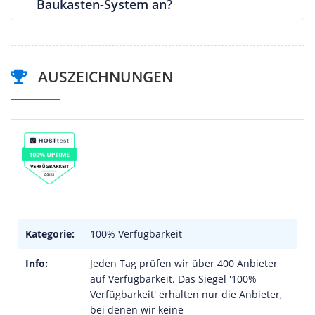
Baukasten-System an?
AUSZEICHNUNGEN
Kategorie:
100% Verfügbarkeit
Info:
Jeden Tag prüfen wir über 400 Anbieter
auf Verfügbarkeit. Das Siegel '100%
Verfügbarkeit' erhalten nur die Anbieter,
bei denen wir keine