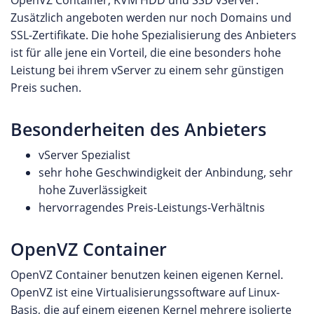
Zusätzlich angeboten werden nur noch Domains und
SSL-Zertifikate. Die hohe Spezialisierung des Anbieters
ist für alle jene ein Vorteil, die eine besonders hohe
Leistung bei ihrem vServer zu einem sehr günstigen
Preis suchen.
Besonderheiten des Anbieters
vServer Spezialist
sehr hohe Geschwindigkeit der Anbindung, sehr
hohe Zuverlässigkeit
hervorragendes Preis-Leistungs-Verhältnis
OpenVZ Container
OpenVZ Container benutzen keinen eigenen Kernel.
OpenVZ ist eine Virtualisierungssoftware auf Linux-
Basis, die auf einem eigenen Kernel mehrere isolierte