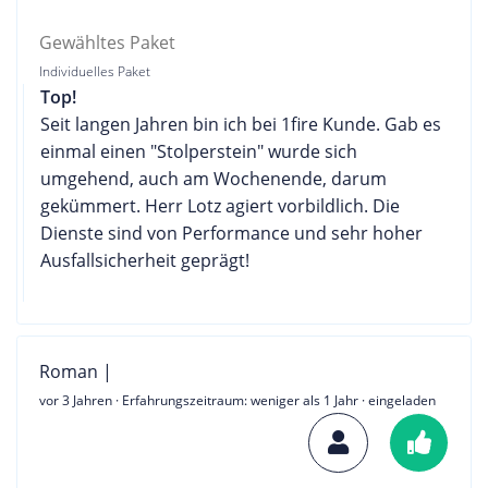
Gewähltes Paket
Individuelles Paket
Top!
Seit langen Jahren bin ich bei 1fire Kunde. Gab es
einmal einen "Stolperstein" wurde sich
umgehend, auch am Wochenende, darum
gekümmert. Herr Lotz agiert vorbildlich. Die
Dienste sind von Performance und sehr hoher
Ausfallsicherheit geprägt!
Roman |
vor 3 Jahren
· Erfahrungszeitraum: weniger als 1 Jahr · eingeladen