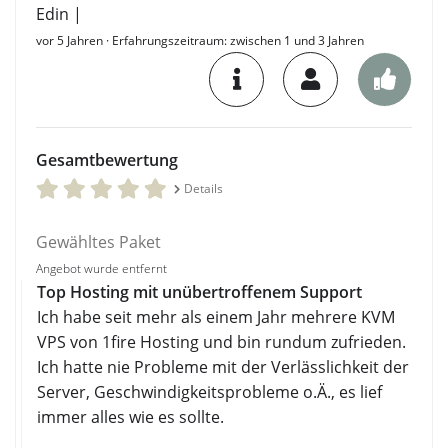
Edin |
vor 5 Jahren
· Erfahrungszeitraum: zwischen 1 und 3 Jahren
Gesamtbewertung
Details
Gewähltes Paket
Angebot wurde entfernt
Top Hosting mit unübertroffenem Support
Ich habe seit mehr als einem Jahr mehrere KVM
VPS von 1fire Hosting und bin rundum zufrieden.
Ich hatte nie Probleme mit der Verlässlichkeit der
Server, Geschwindigkeitsprobleme o.Ä., es lief
immer alles wie es sollte.