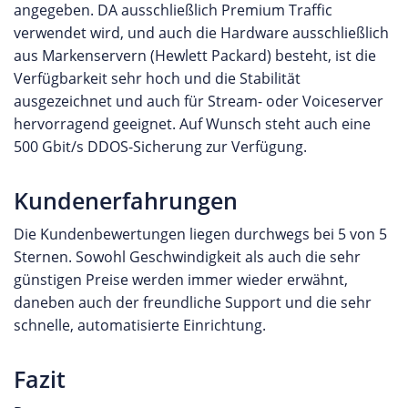
angegeben. DA ausschließlich Premium Traffic
verwendet wird, und auch die Hardware ausschließlich
aus Markenservern (Hewlett Packard) besteht, ist die
Verfügbarkeit sehr hoch und die Stabilität
ausgezeichnet und auch für Stream- oder Voiceserver
hervorragend geeignet. Auf Wunsch steht auch eine
500 Gbit/s DDOS-Sicherung zur Verfügung.
Kundenerfahrungen
Die Kundenbewertungen liegen durchwegs bei 5 von 5
Sternen. Sowohl Geschwindigkeit als auch die sehr
günstigen Preise werden immer wieder erwähnt,
daneben auch der freundliche Support und die sehr
schnelle, automatisierte Einrichtung.
Fazit