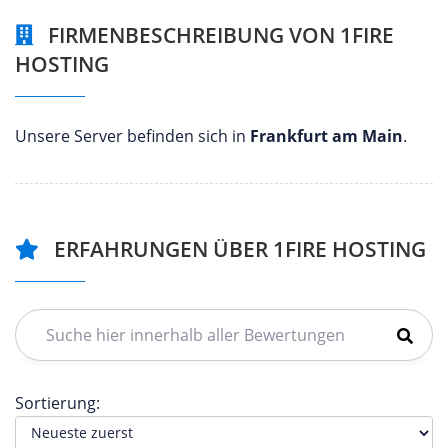
FIRMENBESCHREIBUNG VON 1FIRE
HOSTING
Unsere Server befinden sich in
Frankfurt am Main
.
ERFAHRUNGEN ÜBER 1FIRE HOSTING
Sortierung: