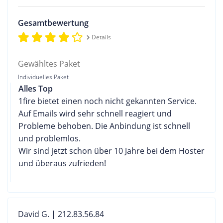
Gesamtbewertung
Details
Gewähltes Paket
Individuelles Paket
Alles Top
1fire bietet einen noch nicht gekannten Service.
Auf Emails wird sehr schnell reagiert und
Probleme behoben. Die Anbindung ist schnell
und problemlos.
Wir sind jetzt schon über 10 Jahre bei dem Hoster
und überaus zufrieden!
David G. | 212.83.56.84