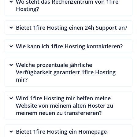
Wo steht das Rechenzentrum von 1fire
Hosting?
Bietet 1fire Hosting einen 24h Support an?
Wie kann ich 1fire Hosting kontaktieren?
Welche prozentuale jährliche
Verfügbarkeit garantiert 1fire Hosting
mir?
Wird 1fire Hosting mir helfen meine
Website von meinem alten Hoster zu
meinem neuen zu transferieren?
Bietet 1fire Hosting ein Homepage-