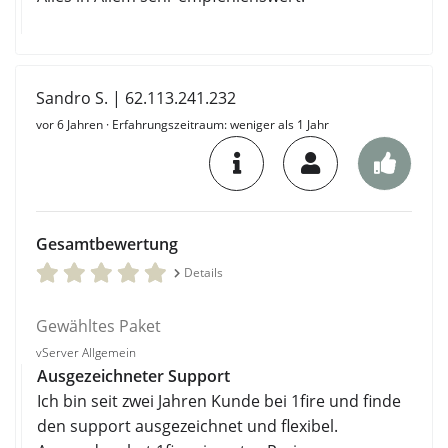
Sandro S. | 62.113.241.232
vor 6 Jahren
· Erfahrungszeitraum: weniger als 1 Jahr
Gesamtbewertung
Details
Gewähltes Paket
vServer Allgemein
Ausgezeichneter Support
Ich bin seit zwei Jahren Kunde bei 1fire und finde
den support ausgezeichnet und flexibel.