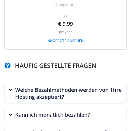
(2 Angebote)
ab
€ 9,99
pro Jahr
ANGEBOTE ANSEHEN
HÄUFIG GESTELLTE FRAGEN
Welche Bezahlmethoden werden von 1fire
Hosting akzeptiert?
Kann ich monatlich bezahlen?