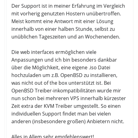
Der Support ist in meiner Erfahrung im Vergleich
mit vorherig genutzten Hostern unübertroffen.
Meist kommt eine Antwort mit einer Lösung
innerhalb von einer halben Stunde, selbst zu
unüblichen Tageszeiten und an Wochenenden.
Die web interfaces ermöglichen viele
Anpassungen und ich bin besonders dankbar
über die Möglichkeit, eine eigene .iso Datei
hochzuladen um z.B. OpenBSD zu installieren,
was nicht out of the box unterstützt ist. Bei
OpenBSD Treiber-inkompatibilitäten wurde mir
nun schon bei mehreren VPS innerhalb kürzester
Zeit extra der KVM Treiber umgestellt. So einen
individuellen Support findet man bei vielen
anderen (insbesondere großen) Anbietern nicht.
Alles in Allem sehr empfehlenswert!