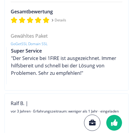
Gesamtbewertung
Details
Gewähltes Paket
GoGetSSL Domain SSL
Super Service
"Der Service bei 1FIRE ist ausgezeichnet. Immer
hilfsbereit und schnell bei der Lösung von
Problemen. Sehr zu empfehlen!"
Ralf B. |
vor 3 Jahren
· Erfahrungszeitraum: weniger als 1 Jahr · eingeladen