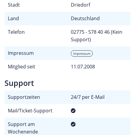
Stadt
Driedorf
Land
Deutschland
Telefon
02775 - 578 40 46 (Kein
Support)
Impressum
Impressum
Mitglied seit
11.07.2008
Support
Supportzeiten
24/7 per E-Mail
Mail/Ticket-Support
Support am
Wochenende