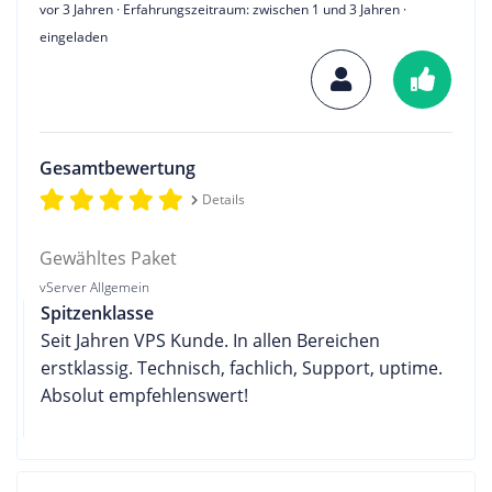
vor 3 Jahren
· Erfahrungszeitraum: zwischen 1 und 3 Jahren ·
eingeladen
Gesamtbewertung
Details
Gewähltes Paket
vServer Allgemein
Spitzenklasse
Seit Jahren VPS Kunde. In allen Bereichen
erstklassig. Technisch, fachlich, Support, uptime.
Absolut empfehlenswert!