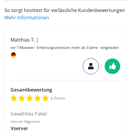
So sorgt hosttest für verlässliche Kundenbewertungen
Mehr Informationen
Matthias T. |
vor 7 Monaten
· Erfahrungszeitraum: mehr als 3 Jahre · eingeladen ·
Gesamtbewertung
Details
Gewähltes Paket
vServer Allgemein
Vserver