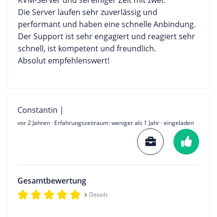
Die Server laufen sehr zuverlässig und
performant und haben eine schnelle Anbindung.
Der Support ist sehr engagiert und reagiert sehr
schnell, ist kompetent und freundlich.
Absolut empfehlenswert!
Constantin |
vor 2 Jahren
· Erfahrungszeitraum: weniger als 1 Jahr · eingeladen
Gesamtbewertung
Details