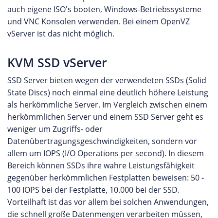
auch eigene ISO's booten, Windows-Betriebssysteme
und VNC Konsolen verwenden. Bei einem OpenVZ
vServer ist das nicht möglich.
KVM SSD vServer
SSD Server bieten wegen der verwendeten SSDs (Solid
State Discs) noch einmal eine deutlich höhere Leistung
als herkömmliche Server. Im Vergleich zwischen einem
herkömmlichen Server und einem SSD Server geht es
weniger um Zugriffs- oder
Datenübertragungsgeschwindigkeiten, sondern vor
allem um IOPS (I/O Operations per second). In diesem
Bereich können SSDs ihre wahre Leistungsfähigkeit
gegenüber herkömmlichen Festplatten beweisen: 50 -
100 IOPS bei der Festplatte, 10.000 bei der SSD.
Vorteilhaft ist das vor allem bei solchen Anwendungen,
die schnell große Datenmengen verarbeiten müssen,