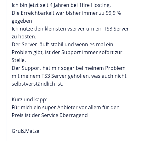
Ich bin jetzt seit 4 Jahren bei 1fire Hosting.
Die Erreichbarkeit war bisher immer zu 99,9 %
gegeben
Ich nutze den kleinsten vserver um ein TS3 Server
zu hosten.
Der Server läuft stabil und wenn es mal ein
Problem gibt, ist der Support immer sofort zur
Stelle.
Der Support hat mir sogar bei meinem Problem
mit meinem TS3 Server geholfen, was auch nicht
selbstverständlich ist.
Kurz und kapp:
Für mich ein super Anbieter vor allem für den
Preis ist der Service überragend
Gruß.Matze