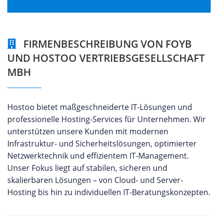
FIRMENBESCHREIBUNG VON FOYB
UND HOSTOO VERTRIEBSGESELLSCHAFT
MBH
Hostoo bietet maßgeschneiderte IT-Lösungen und
professionelle Hosting-Services für Unternehmen. Wir
unterstützen unsere Kunden mit modernen
Infrastruktur- und Sicherheitslösungen, optimierter
Netzwerktechnik und effizientem IT-Management.
Unser Fokus liegt auf stabilen, sicheren und
skalierbaren Lösungen – von Cloud- und Server-
Hosting bis hin zu individuellen IT-Beratungskonzepten.