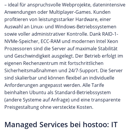
– ideal für anspruchsvolle Webprojekte, datenintensive
Anwendungen oder Multiplayer-Games. Kunden
profitieren von leistungsstarker Hardware, einer
Auswahl an Linux- und Windows-Betriebssystemen
sowie voller administrativer Kontrolle. Dank RAID-1-
NVMe-Speicher, ECC-RAM und modernen Intel Xeon
Prozessoren sind die Server auf maximale Stabilität
und Geschwindigkeit ausgelegt. Der Betrieb erfolgt im
eigenen Rechenzentrum mit fortschrittlichen
Sicherheitsmaßnahmen und 24/7-Support. Die Server
sind skalierbar und können flexibel an individuelle
Anforderungen angepasst werden. Alle Tarife
beinhalten Ubuntu als Standard-Betriebssystem
(andere Systeme auf Anfrage) und eine transparente
Preisgestaltung ohne versteckte Kosten.
Managed Services bei hostoo: IT