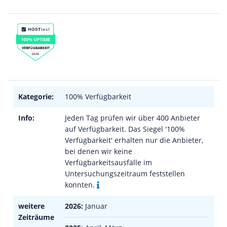
Kategorie:
100% Verfügbarkeit
Info:
Jeden Tag prüfen wir über 400 Anbieter
auf Verfügbarkeit. Das Siegel '100%
Verfügbarkeit' erhalten nur die Anbieter,
bei denen wir keine
Verfügbarkeitsausfälle im
Untersuchungszeitraum feststellen
konnten.
weitere
2026:
Januar
Zeiträume