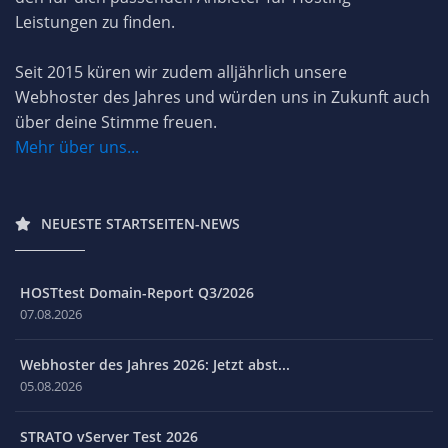
Leistungen zu finden.
Seit 2015 küren wir zudem alljährlich unsere
Webhoster des Jahres und würden uns in Zukunft auch
über deine Stimme freuen.
Mehr über uns...
NEUESTE STARTSEITEN-NEWS
HOSTtest Domain-Report Q3/2026
07.08.2026
Webhoster des Jahres 2026: Jetzt abst...
05.08.2026
STRATO vServer Test 2026