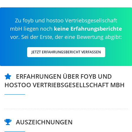
Zu foyb und hostoo Vertriebsgesellschaft
mbH liegen noch
keine Erfahrungsberichte
vor. Sei der Erste, der eine Bewertung abgibt:
JETZT ERFAHRUNGSBERICHT VERFASSEN
ERFAHRUNGEN ÜBER FOYB UND
HOSTOO VERTRIEBSGESELLSCHAFT MBH
AUSZEICHNUNGEN