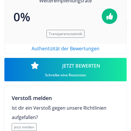
Weiterempfehlungsrate
0%
Transparenzstatistik
Authentizität der Bewertungen
JETZT BEWERTEN
Schreibe eine Rezension
Verstoß melden
Ist dir ein Verstoß gegen unsere Richtlinien
aufgefallen?
Jetzt melden