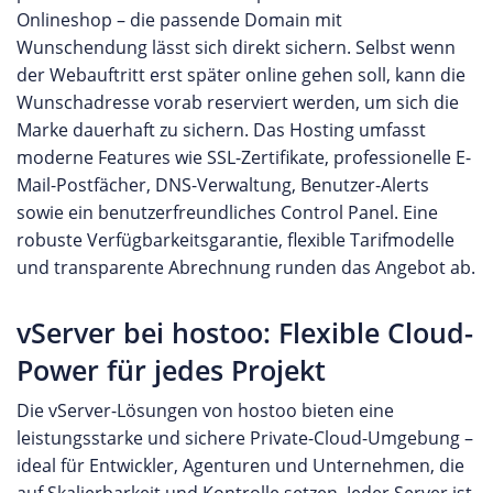
Onlineshop – die passende Domain mit
Wunschendung lässt sich direkt sichern. Selbst wenn
der Webauftritt erst später online gehen soll, kann die
Wunschadresse vorab reserviert werden, um sich die
Marke dauerhaft zu sichern. Das Hosting umfasst
moderne Features wie SSL-Zertifikate, professionelle E-
Mail-Postfächer, DNS-Verwaltung, Benutzer-Alerts
sowie ein benutzerfreundliches Control Panel. Eine
robuste Verfügbarkeitsgarantie, flexible Tarifmodelle
und transparente Abrechnung runden das Angebot ab.
vServer bei hostoo: Flexible Cloud-
Power für jedes Projekt
Die vServer-Lösungen von hostoo bieten eine
leistungsstarke und sichere Private-Cloud-Umgebung –
ideal für Entwickler, Agenturen und Unternehmen, die