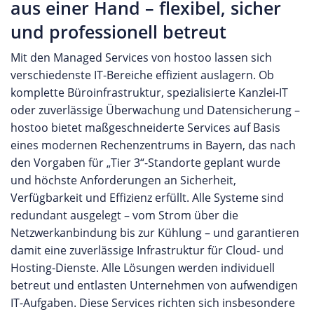
aus einer Hand – flexibel, sicher
und professionell betreut
Mit den Managed Services von hostoo lassen sich
verschiedenste IT-Bereiche effizient auslagern. Ob
komplette Büroinfrastruktur, spezialisierte Kanzlei-IT
oder zuverlässige Überwachung und Datensicherung –
hostoo bietet maßgeschneiderte Services auf Basis
eines modernen Rechenzentrums in Bayern, das nach
den Vorgaben für „Tier 3“-Standorte geplant wurde
und höchste Anforderungen an Sicherheit,
Verfügbarkeit und Effizienz erfüllt. Alle Systeme sind
redundant ausgelegt – vom Strom über die
Netzwerkanbindung bis zur Kühlung – und garantieren
damit eine zuverlässige Infrastruktur für Cloud- und
Hosting-Dienste. Alle Lösungen werden individuell
betreut und entlasten Unternehmen von aufwendigen
IT-Aufgaben. Diese Services richten sich insbesondere