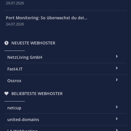
29.07.2026
Port Monitoring: So überwachst du dei...
24.07.2026
NEUESTE WEBHOSTER
NetzLiving GmbH
Fast4.IT
Ossrox
BELIEBTESTE WEBHOSTER
netcup
united-domains