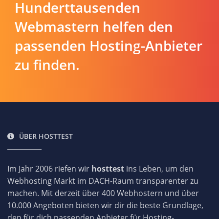
Hunderttausenden
Webmastern helfen den
passenden Hosting-Anbieter
zu finden.
ÜBER HOSTTEST
Im Jahr 2006 riefen wir
hosttest
ins Leben, um den
Webhosting Markt im DACH-Raum transparenter zu
machen. Mit derzeit über 400 Webhostern und über
10.000 Angeboten bieten wir dir die beste Grundlage,
den für dich passenden Anbieter für Hosting-