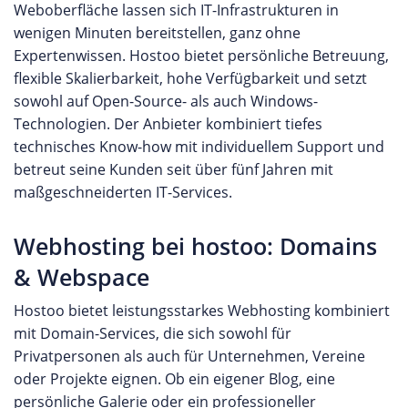
Weboberfläche lassen sich IT-Infrastrukturen in
wenigen Minuten bereitstellen, ganz ohne
Expertenwissen. Hostoo bietet persönliche Betreuung,
flexible Skalierbarkeit, hohe Verfügbarkeit und setzt
sowohl auf Open-Source- als auch Windows-
Technologien. Der Anbieter kombiniert tiefes
technisches Know-how mit individuellem Support und
betreut seine Kunden seit über fünf Jahren mit
maßgeschneiderten IT-Services.
Webhosting bei hostoo: Domains
& Webspace
Hostoo bietet leistungsstarkes Webhosting kombiniert
mit Domain-Services, die sich sowohl für
Privatpersonen als auch für Unternehmen, Vereine
oder Projekte eignen. Ob ein eigener Blog, eine
persönliche Galerie oder ein professioneller