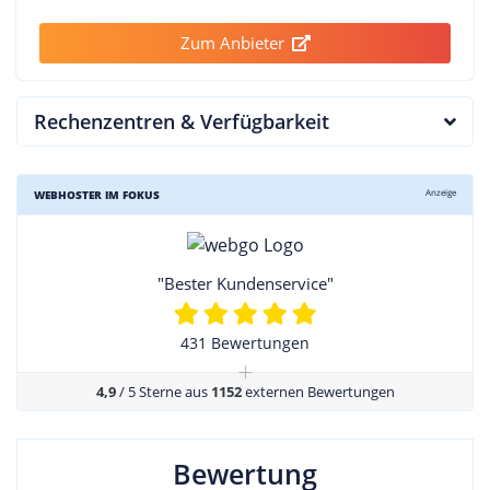
Zum Anbieter
Rechenzentren & Verfügbarkeit
Anzeige
WEBHOSTER IM FOKUS
"Bester Kundenservice"
431 Bewertungen
+
4,9
/ 5 Sterne aus
1152
externen Bewertungen
Bewertung