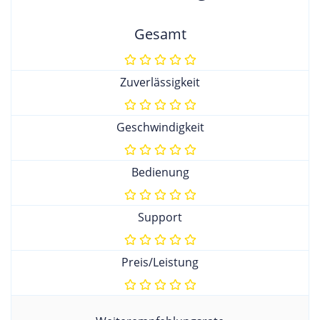
Gesamt
Zuverlässigkeit
Geschwindigkeit
Bedienung
Support
Preis/Leistung