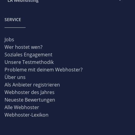
LA Webhosting
SERVICE
Jobs
Wer hostet wen?
Soziales Engagement
Unsere Testmethodik
Probleme mit deinem Webhoster?
Über uns
Als Anbieter registrieren
Webhoster des Jahres
Neueste Bewertungen
Alle Webhoster
Webhoster-Lexikon