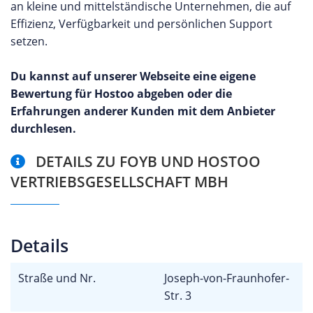
an kleine und mittelständische Unternehmen, die auf
Effizienz, Verfügbarkeit und persönlichen Support
setzen.
Du kannst auf unserer Webseite eine eigene
Bewertung für Hostoo abgeben oder die
Erfahrungen anderer Kunden mit dem Anbieter
durchlesen.
DETAILS ZU FOYB UND HOSTOO
VERTRIEBSGESELLSCHAFT MBH
Details
Straße und Nr.
Joseph-von-Fraunhofer-
Str. 3