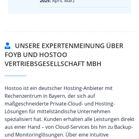
2025:
April, März
UNSERE EXPERTENMEINUNG ÜBER
FOYB UND HOSTOO
VERTRIEBSGESELLSCHAFT MBH
Hostoo ist ein deutscher Hosting-Anbieter mit
Rechenzentrum in Bayern, der sich auf
maßgeschneiderte Private-Cloud- und Hosting-
Lösungen für mittelständische Unternehmen
spezialisiert hat. Kunden erhalten alle Leistungen direkt
aus einer Hand – von Cloud-Services bis hin zu Backup-
und Monitoringlösungen. Über eine intuitive