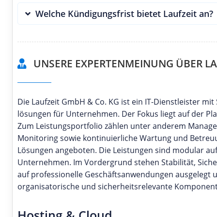
Welche Kündigungsfrist bietet Laufzeit an?
UNSERE EXPERTENMEINUNG ÜBER LA
Die Laufzeit GmbH & Co. KG ist ein IT-Dienstleister m
lösungen für Unternehmen. Der Fokus liegt auf der P
Zum Leistungsportfolio zählen unter anderem Managed
Monitoring sowie kontinuierliche Wartung und Betre
Lösungen angeboten. Die Leistungen sind modular aufg
Unternehmen. Im Vordergrund stehen Stabilität, Siche
auf professionelle Geschäftsanwendungen ausgelegt u
organisatorische und sicherheitsrelevante Komponen
Hosting & Cloud