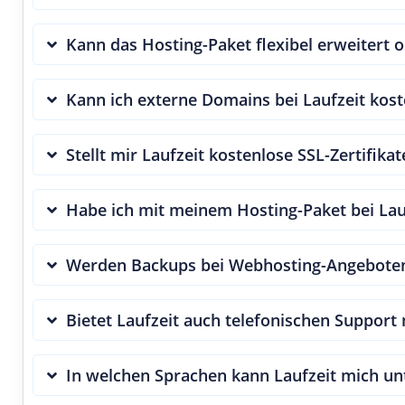
Kann das Hosting-Paket flexibel erweitert 
Kann ich externe Domains bei Laufzeit kost
Stellt mir Laufzeit kostenlose SSL-Zertifika
Habe ich mit meinem Hosting-Paket bei Lauf
Werden Backups bei Webhosting-Angeboten b
Bietet Laufzeit auch telefonischen Support 
In welchen Sprachen kann Laufzeit mich un