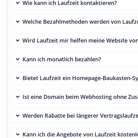
Wie kann ich Laufzeit kontaktieren?
Welche Bezahlmethoden werden von Laufzei
Wird Laufzeit mir helfen meine Website vo
Kann ich monatlich bezahlen?
Bietet Laufzeit ein Homepage-Baukasten-S
Ist eine Domain beim Webhosting ohne Zusa
Werden Rabatte bei längerer Vertragslaufz
Kann ich die Angebote von Laufzeit kostenl