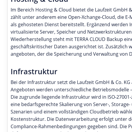
Im Bereich Hosting & Cloud bietet die Laufzeit GmbH
zählt unter anderem eine Open-Xchange-Cloud, die E-M
als gehosteten Dienst bereitstellt. Ergänzend werden 
virtualisierte Server, Speicher und Netzwerkstrukture
Wiederherstellung steht mit TERRA CLOUD Backup eine
geschäftskritischer Daten ausgerichtet ist. Zusätzlich 
angeboten, der die Speicherung und Verwaltung von D
Infrastruktur
Bei der Infrastruktur setzt die Laufzeit GmbH & Co. 
Angeboten werden unterschiedliche Betriebsmodelle – v
Die zugrunde liegende Infrastruktur wird in ISO-27001
eine bedarfsgerechte Skalierung von Server-, Storag
Szenarien und einem vollständigen Cloudbetrieb wähle
Kostenstruktur. Die Datenverarbeitung erfolgt unter
Compliance-Rahmenbedingungen gegeben sind. Die Prei