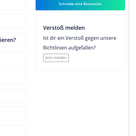
Schreibe eine Rezension
Verstoß melden
Ist dir ein Verstoß gegen unsere
ieren?
Richtlinien aufgefallen?
Jetzt melden