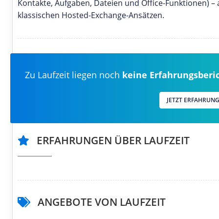
Kontakte, Aufgaben, Dateien und Office-Funktionen) – 
klassischen Hosted-Exchange-Ansätzen.
Zu Laufzeit liegen noch
keine Erfahrungsberi
JETZT ERFAHRUNG
ERFAHRUNGEN ÜBER LAUFZEIT
ANGEBOTE VON LAUFZEIT