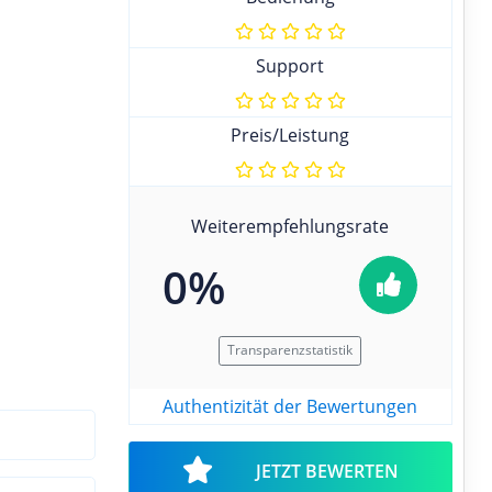
Support
Preis/Leistung
Weiterempfehlungsrate
0%
Transparenzstatistik
Authentizität der Bewertungen
JETZT BEWERTEN