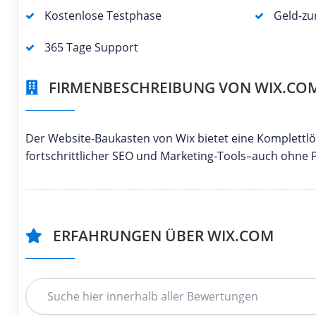
Kostenlose Testphase
Geld-zu
365 Tage Support
FIRMENBESCHREIBUNG VON WIX.CO
Der Website-Baukasten von Wix bietet eine Komplettlös
fortschrittlicher SEO und Marketing-Tools–auch ohne
ERFAHRUNGEN ÜBER WIX.COM