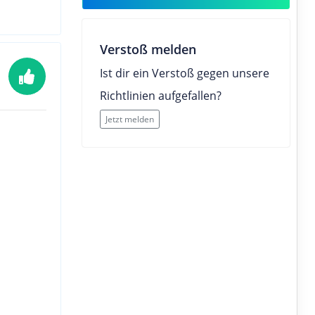
Verstoß melden
Ist dir ein Verstoß gegen unsere
Richtlinien aufgefallen?
Jetzt melden