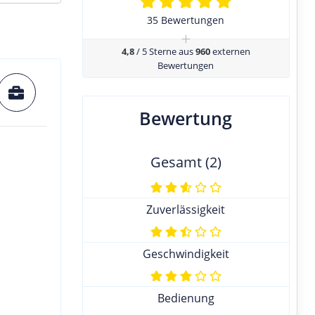
35 Bewertungen
+
4,8
/ 5 Sterne aus
960
externen
Bewertungen
Bewertung
Gesamt (2)
Zuverlässigkeit
Geschwindigkeit
Bedienung