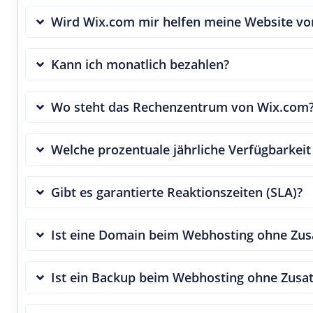
Wird Wix.com mir helfen meine Website vo
Kann ich monatlich bezahlen?
Wo steht das Rechenzentrum von Wix.com
Welche prozentuale jährliche Verfügbarkeit
Gibt es garantierte Reaktionszeiten (SLA)?
Ist eine Domain beim Webhosting ohne Zusa
Ist ein Backup beim Webhosting ohne Zusat