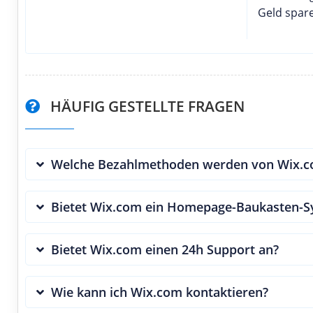
Geld spar
HÄUFIG GESTELLTE FRAGEN
Welche Bezahlmethoden werden von Wix.co
Bietet Wix.com ein Homepage-Baukasten-S
Bietet Wix.com einen 24h Support an?
Wie kann ich Wix.com kontaktieren?