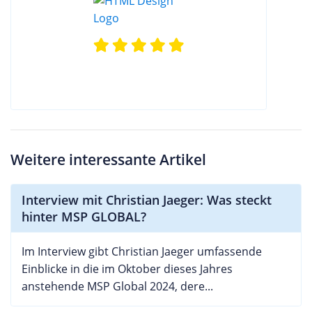
Weitere interessante Artikel
Interview mit Christian Jaeger: Was steckt
hinter MSP GLOBAL?
Im Interview gibt Christian Jaeger umfassende
Einblicke in die im Oktober dieses Jahres
anstehende MSP Global 2024, dere...