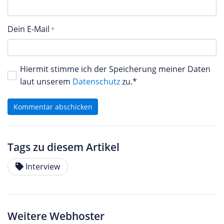
Dein E-Mail
Hiermit stimme ich der Speicherung meiner Daten
laut unserem
Datenschutz
zu.*
Kommentar abschicken
Tags zu diesem Artikel
Interview
Weitere Webhoster