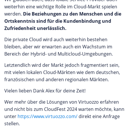
weiterhin eine wichtige Rolle im Cloud-Markt spielen
werden.
Die Beziehungen zu den Menschen und die
Ortskenntnis sind für die Kundenbindung und
Zufriedenheit unerlässlich.
Die private Cloud wird auch weiterhin bestehen
bleiben, aber wir erwarten auch ein Wachstum im
Bereich der Hybrid- und Multicloud-Umgebungen.
Letztendlich wird der Markt jedoch fragmentiert sein,
mit vielen lokalen Cloud-Märkten wie dem deutschen,
französischen und anderen regionalen Märkten.
Vielen lieben Dank Alex für deine Zeit!
Wer mehr über die Lösungen von Virtuozzo erfahren
und nicht bis zum CloudFest 2024 warten möchte, kann
unter
https://www.virtuozzo.com/
direkt eine Anfrage
stellen.