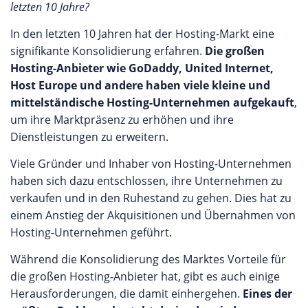
letzten 10 Jahre?
In den letzten 10 Jahren hat der Hosting-Markt eine
signifikante Konsolidierung erfahren.
Die großen
Hosting-Anbieter wie GoDaddy, United Internet,
Host Europe und andere haben viele kleine und
mittelständische Hosting-Unternehmen aufgekauft
,
um ihre Marktpräsenz zu erhöhen und ihre
Dienstleistungen zu erweitern.
Viele Gründer und Inhaber von Hosting-Unternehmen
haben sich dazu entschlossen, ihre Unternehmen zu
verkaufen und in den Ruhestand zu gehen. Dies hat zu
einem Anstieg der Akquisitionen und Übernahmen von
Hosting-Unternehmen geführt.
Während die Konsolidierung des Marktes Vorteile für
die großen Hosting-Anbieter hat, gibt es auch einige
Herausforderungen, die damit einhergehen.
Eines der