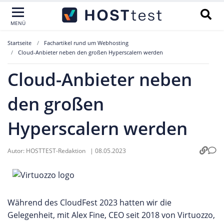
MENÜ
Startseite
Fachartikel rund um Webhosting
Cloud-Anbieter neben den großen Hyperscalern werden
Cloud-Anbieter neben
den großen
Hyperscalern werden
Autor:
HOSTTEST-Redaktion
|
08.05.2023
Während des CloudFest 2023 hatten wir die
Gelegenheit, mit Alex Fine, CEO seit 2018 von Virtuozzo,