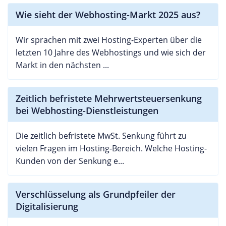
Wie sieht der Webhosting-Markt 2025 aus?
Wir sprachen mit zwei Hosting-Experten über die
letzten 10 Jahre des Webhostings und wie sich der
Markt in den nächsten ...
Zeitlich befristete Mehrwertsteuersenkung
bei Webhosting-Dienstleistungen
Die zeitlich befristete MwSt. Senkung führt zu
vielen Fragen im Hosting-Bereich. Welche Hosting-
Kunden von der Senkung e...
Verschlüsselung als Grundpfeiler der
Digitalisierung