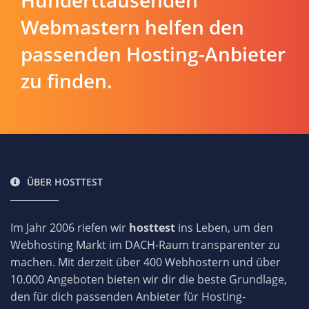
Hunderttausenden
Webmastern helfen den
passenden Hosting-Anbieter
zu finden.
ÜBER HOSTTEST
Im Jahr 2006 riefen wir
hosttest
ins Leben, um den
Webhosting Markt im DACH-Raum transparenter zu
machen. Mit derzeit über 400 Webhostern und über
10.000 Angeboten bieten wir dir die beste Grundlage,
den für dich passenden Anbieter für Hosting-