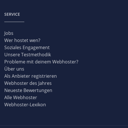
SERVICE
Jobs
Wer hostet wen?
Soziales Engagement
Unsere Testmethodik
Probleme mit deinem Webhoster?
Über uns
Als Anbieter registrieren
Webhoster des Jahres
Neueste Bewertungen
Alle Webhoster
Webhoster-Lexikon