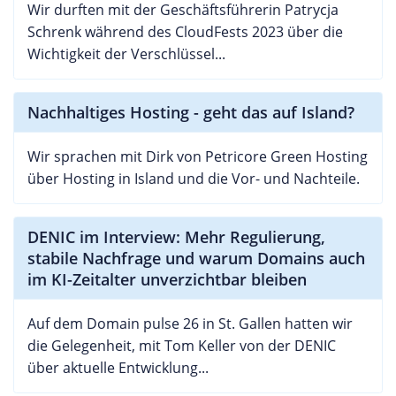
Wir durften mit der Geschäftsführerin Patrycja
Schrenk während des CloudFests 2023 über die
Wichtigkeit der Verschlüssel...
Nachhaltiges Hosting - geht das auf Island?
Wir sprachen mit Dirk von Petricore Green Hosting
über Hosting in Island und die Vor- und Nachteile.
DENIC im Interview: Mehr Regulierung,
stabile Nachfrage und warum Domains auch
im KI-Zeitalter unverzichtbar bleiben
Auf dem Domain pulse 26 in St. Gallen hatten wir
die Gelegenheit, mit Tom Keller von der DENIC
über aktuelle Entwicklung...