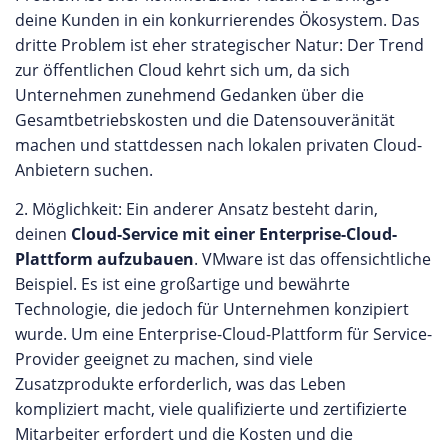
deine Kunden in ein konkurrierendes Ökosystem. Das
dritte Problem ist eher strategischer Natur: Der Trend
zur öffentlichen Cloud kehrt sich um, da sich
Unternehmen zunehmend Gedanken über die
Gesamtbetriebskosten und die Datensouveränität
machen und stattdessen nach lokalen privaten Cloud-
Anbietern suchen.
2. Möglichkeit: Ein anderer Ansatz besteht darin,
deinen
Cloud-Service mit einer Enterprise-Cloud-
Plattform aufzubauen
. VMware ist das offensichtliche
Beispiel. Es ist eine großartige und bewährte
Technologie, die jedoch für Unternehmen konzipiert
wurde. Um eine Enterprise-Cloud-Plattform für Service-
Provider geeignet zu machen, sind viele
Zusatzprodukte erforderlich, was das Leben
kompliziert macht, viele qualifizierte und zertifizierte
Mitarbeiter erfordert und die Kosten und die