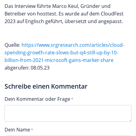
Das Interview führte Marco Keul, Gründer und
Betreiber von hosttest. Es wurde auf dem CloudFest
2023 auf Englisch geführt, übersetzt und angepasst.
Quelle:
https://www.srgresearch.com/articles/cloud-
spending-growth-rate-slows-but-q4-still-up-by-10-
billion-from-2021-microsoft-gains-market-share
abgerufen: 08.05.23
Schreibe einen Kommentar
Dein Kommentar oder Frage
Dein Name