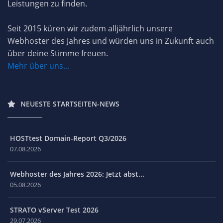
Leistungen zu finden.
Seit 2015 küren wir zudem alljährlich unsere
Webhoster des Jahres und würden uns in Zukunft auch
über deine Stimme freuen.
Mehr über uns...
NEUESTE STARTSEITEN-NEWS
HOSTtest Domain-Report Q3/2026
07.08.2026
Webhoster des Jahres 2026: Jetzt abst...
05.08.2026
STRATO vServer Test 2026
29.07.2026