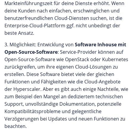
Markteinführungszeit für deine Dienste erhöht. Wenn
deine Kunden nach einfachen, erschwinglichen und
benutzerfreundlichen Cloud-Diensten suchen, ist die
Enterprise-Cloud-Plattform ggf. nicht unbedingt der
beste Ansatz.
3. Möglichkeit: Entwicklung von
Software Inhouse mit
Open-Source-Software
: Service-Provider können auf
Open-Source-Software wie OpenStack oder Kubernetes
zurückgreifen, um ihre eigenen Cloud-Lösungen zu
erstellen. Diese Software bietet viele der gleichen
Funktionen und Fähigkeiten wie die Cloud-Angebote
der Hyperscaler. Aber es gibt auch einige Nachteile, wie
zum Beispiel den Mangel an dediziertem technischen
Support, unvollständige Dokumentation, potenzielle
Kompatibilitätsprobleme und gelegentliche
Verzögerungen bei Updates und neuen Funktionen zu
beachten.