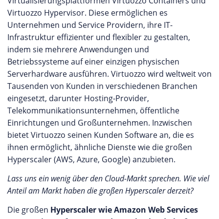
Virtualisierungsplattformen Virtuozzo Containers und
Virtuozzo Hypervisor. Diese ermöglichen es
Unternehmen und Service Providern, ihre IT-
Infrastruktur effizienter und flexibler zu gestalten,
indem sie mehrere Anwendungen und
Betriebssysteme auf einer einzigen physischen
Serverhardware ausführen. Virtuozzo wird weltweit von
Tausenden von Kunden in verschiedenen Branchen
eingesetzt, darunter Hosting-Provider,
Telekommunikationsunternehmen, öffentliche
Einrichtungen und Großunternehmen. Inzwischen
bietet Virtuozzo seinen Kunden Software an, die es
ihnen ermöglicht, ähnliche Dienste wie die großen
Hyperscaler (AWS, Azure, Google) anzubieten.
Lass uns ein wenig über den Cloud-Markt sprechen. Wie viel
Anteil am Markt haben die großen Hyperscaler derzeit?
Die großen
Hyperscaler wie Amazon Web Services