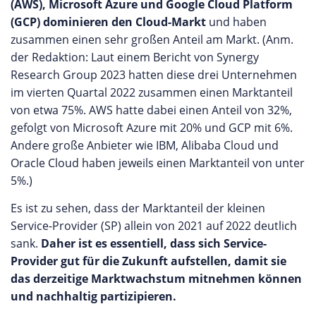
(AWS), Microsoft Azure und Google Cloud Platform
(GCP) dominieren den Cloud-Markt
und haben
zusammen einen sehr großen Anteil am Markt. (Anm.
der Redaktion: Laut einem Bericht von Synergy
Research Group 2023 hatten diese drei Unternehmen
im vierten Quartal 2022 zusammen einen Marktanteil
von etwa 75%. AWS hatte dabei einen Anteil von 32%,
gefolgt von Microsoft Azure mit 20% und GCP mit 6%.
Andere große Anbieter wie IBM, Alibaba Cloud und
Oracle Cloud haben jeweils einen Marktanteil von unter
5%.)
Es ist zu sehen, dass der Marktanteil der kleinen
Service-Provider (SP) allein von 2021 auf 2022 deutlich
sank.
Daher ist es essentiell, dass sich Service-
Provider gut für die Zukunft aufstellen, damit sie
das derzeitige Marktwachstum mitnehmen können
und nachhaltig partizipieren.