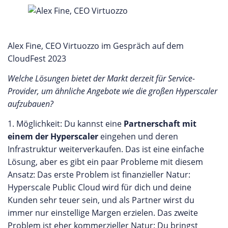
Alex Fine, CEO Virtuozzo im Gespräch auf dem
CloudFest 2023
Welche Lösungen bietet der Markt derzeit für Service-
Provider, um ähnliche Angebote wie die großen Hyperscaler
aufzubauen?
1. Möglichkeit: Du kannst eine
Partnerschaft mit
einem der Hyperscaler
eingehen und deren
Infrastruktur weiterverkaufen. Das ist eine einfache
Lösung, aber es gibt ein paar Probleme mit diesem
Ansatz: Das erste Problem ist finanzieller Natur:
Hyperscale Public Cloud wird für dich und deine
Kunden sehr teuer sein, und als Partner wirst du
immer nur einstellige Margen erzielen. Das zweite
Problem ist eher kommerzieller Natur: Du bringst