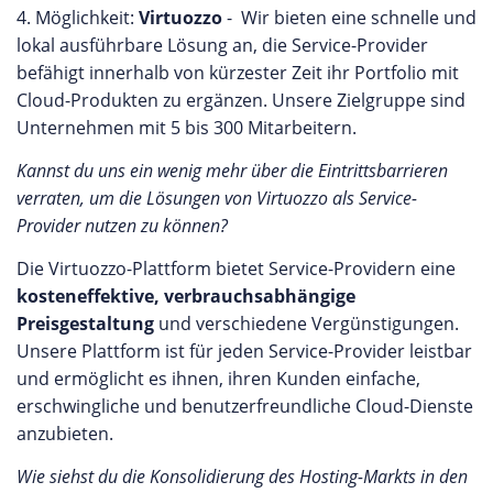
4. Möglichkeit:
Virtuozzo
- Wir bieten eine schnelle und
lokal ausführbare Lösung an, die Service-Provider
befähigt innerhalb von kürzester Zeit ihr Portfolio mit
Cloud-Produkten zu ergänzen. Unsere Zielgruppe sind
Unternehmen mit 5 bis 300 Mitarbeitern.
Kannst du uns ein wenig mehr über die Eintrittsbarrieren
verraten, um die Lösungen von Virtuozzo als Service-
Provider nutzen zu können?
Die Virtuozzo-Plattform bietet Service-Providern eine
kosteneffektive, verbrauchsabhängige
Preisgestaltung
und verschiedene Vergünstigungen.
Unsere Plattform ist für jeden Service-Provider leistbar
und ermöglicht es ihnen, ihren Kunden einfache,
erschwingliche und benutzerfreundliche Cloud-Dienste
anzubieten.
Wie siehst du die Konsolidierung des Hosting-Markts in den