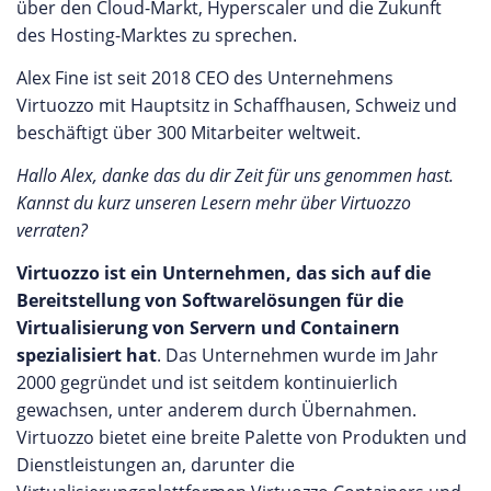
über den Cloud-Markt, Hyperscaler und die Zukunft
des Hosting-Marktes zu sprechen.
Alex Fine ist seit 2018 CEO des Unternehmens
Virtuozzo mit Hauptsitz in Schaffhausen, Schweiz und
beschäftigt über 300 Mitarbeiter weltweit.
Hallo Alex, danke das du dir Zeit für uns genommen hast.
Kannst du kurz unseren Lesern mehr über Virtuozzo
verraten?
Virtuozzo ist ein Unternehmen, das sich auf die
Bereitstellung von Softwarelösungen für die
Virtualisierung von Servern und Containern
spezialisiert hat
. Das Unternehmen wurde im Jahr
2000 gegründet und ist seitdem kontinuierlich
gewachsen, unter anderem durch Übernahmen.
Virtuozzo bietet eine breite Palette von Produkten und
Dienstleistungen an, darunter die