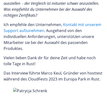
ausstellen - der Vergleich ist mitunter schwer anzustellen.
Was empfiehlst du Unternehmen bei der Auswahl des
richtigen Zertifikats?
Ich empfehle den Unternehmen,
Kontakt mit unserem
Support aufzunehmen
. Ausgehend von den
individuellen Anforderungen, unterstützen unsere
Mitarbeiter sie bei der Auswahl des passenden
Produktes.
Vielen lieben Dank dir für deine Zeit und habe noch
tolle Tage in Rust!
Das Interview führte Marco Keul, Gründer von hosttest
während des CloudFests 2023 im Europa Park in Rust.