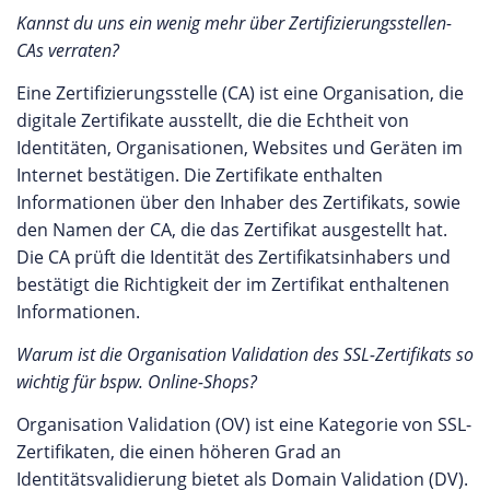
Kannst du uns ein wenig mehr über Zertifizierungsstellen-
CAs verraten?
Eine Zertifizierungsstelle (CA) ist eine Organisation, die
digitale Zertifikate ausstellt, die die Echtheit von
Identitäten, Organisationen, Websites und Geräten im
Internet bestätigen. Die Zertifikate enthalten
Informationen über den Inhaber des Zertifikats, sowie
den Namen der CA, die das Zertifikat ausgestellt hat.
Die CA prüft die Identität des Zertifikatsinhabers und
bestätigt die Richtigkeit der im Zertifikat enthaltenen
Informationen.
Warum ist die Organisation Validation des SSL-Zertifikats so
wichtig für bspw. Online-Shops?
Organisation Validation (OV) ist eine Kategorie von SSL-
Zertifikaten, die einen höheren Grad an
Identitätsvalidierung bietet als Domain Validation (DV).