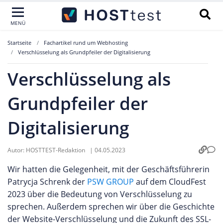
MENÜ
Startseite
Fachartikel rund um Webhosting
Verschlüsselung als Grundpfeiler der Digitalisierung
Verschlüsselung als
Grundpfeiler der
Digitalisierung
Autor:
HOSTTEST-Redaktion
|
04.05.2023
Wir hatten die Gelegenheit, mit der Geschäftsführerin
Patrycja Schrenk der
PSW GROUP
auf dem CloudFest
2023 über die Bedeutung von Verschlüsselung zu
sprechen. Außerdem sprechen wir über die Geschichte
der Website-Verschlüsselung und die Zukunft des SSL-