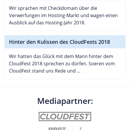
Wir sprachen mit Checkdomain über die
Verwerfungen im Hosting-Markt und wagen einen
Ausblick auf das Hosting-Jahr 2018.
Hinter den Kulissen des CloudFests 2018
Wir hatten das Glück mit dem Mann hinter dem
CloudFest 2018 sprechen zu dürfen. Soeren vom
CloudFest stand uns Rede und ...
Mediapartner: