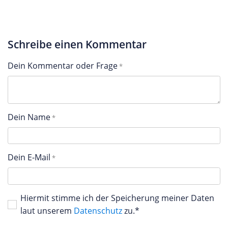
Schreibe einen Kommentar
Dein Kommentar oder Frage
Dein Name
Dein E-Mail
Hiermit stimme ich der Speicherung meiner Daten
laut unserem
Datenschutz
zu.*