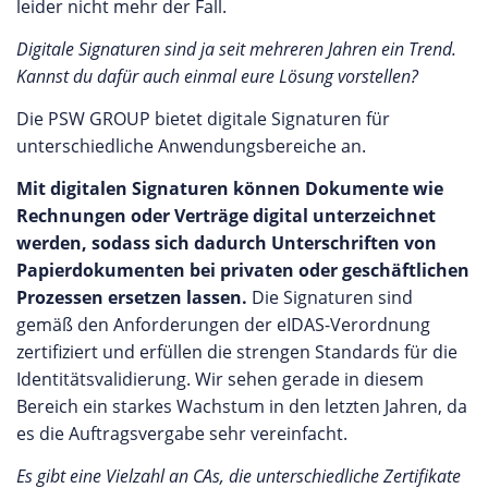
leider nicht mehr der Fall.
Digitale Signaturen sind ja seit mehreren Jahren ein Trend.
Kannst du dafür auch einmal eure Lösung vorstellen?
Die PSW GROUP bietet digitale Signaturen für
unterschiedliche Anwendungsbereiche an.
Mit digitalen Signaturen können Dokumente wie
Rechnungen oder Verträge digital unterzeichnet
werden, sodass sich dadurch Unterschriften von
Papierdokumenten bei privaten oder geschäftlichen
Prozessen ersetzen lassen.
Die Signaturen sind
gemäß den Anforderungen der eIDAS-Verordnung
zertifiziert und erfüllen die strengen Standards für die
Identitätsvalidierung. Wir sehen gerade in diesem
Bereich ein starkes Wachstum in den letzten Jahren, da
es die Auftragsvergabe sehr vereinfacht.
Es gibt eine Vielzahl an CAs, die unterschiedliche Zertifikate