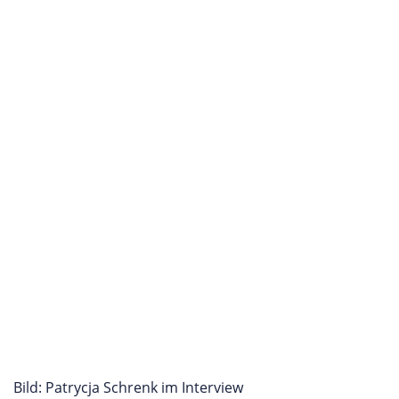
Bild: Patrycja Schrenk im Interview