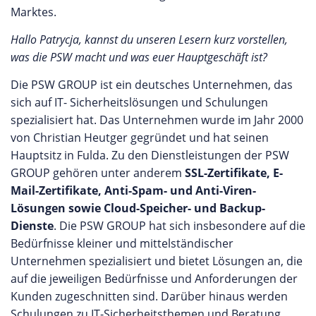
Marktes.
Hallo Patrycja, kannst du unseren Lesern kurz vorstellen,
was die PSW macht und was euer Hauptgeschäft ist?
Die PSW GROUP ist ein deutsches Unternehmen, das
sich auf IT- Sicherheitslösungen und Schulungen
spezialisiert hat. Das Unternehmen wurde im Jahr 2000
von Christian Heutger gegründet und hat seinen
Hauptsitz in Fulda. Zu den Dienstleistungen der PSW
GROUP gehören unter anderem
SSL-Zertifikate, E-
Mail-Zertifikate, Anti-Spam- und Anti-Viren-
Lösungen sowie Cloud-Speicher- und Backup-
Dienste
. Die PSW GROUP hat sich insbesondere auf die
Bedürfnisse kleiner und mittelständischer
Unternehmen spezialisiert und bietet Lösungen an, die
auf die jeweiligen Bedürfnisse und Anforderungen der
Kunden zugeschnitten sind. Darüber hinaus werden
Schulungen zu IT-Sicherheitsthemen und Beratung