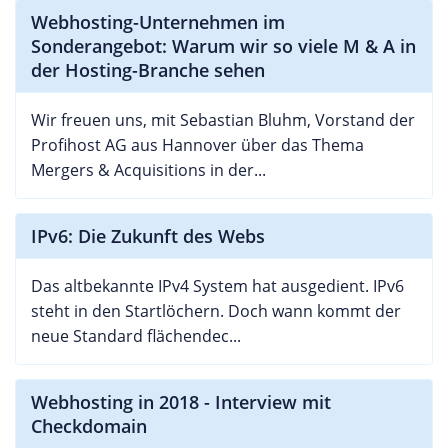
Webhosting-Unternehmen im
Sonderangebot: Warum wir so viele M & A in
der Hosting-Branche sehen
Wir freuen uns, mit Sebastian Bluhm, Vorstand der
Profihost AG aus Hannover über das Thema
Mergers & Acquisitions in der...
IPv6: Die Zukunft des Webs
Das altbekannte IPv4 System hat ausgedient. IPv6
steht in den Startlöchern. Doch wann kommt der
neue Standard flächendec...
Webhosting in 2018 - Interview mit
Checkdomain