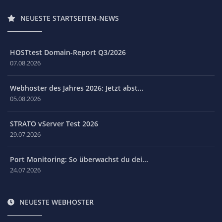
NEUESTE STARTSEITEN-NEWS
HOSTtest Domain-Report Q3/2026
07.08.2026
Webhoster des Jahres 2026: Jetzt abst...
05.08.2026
STRATO vServer Test 2026
29.07.2026
Port Monitoring: So überwachst du dei...
24.07.2026
NEUESTE WEBHOSTER