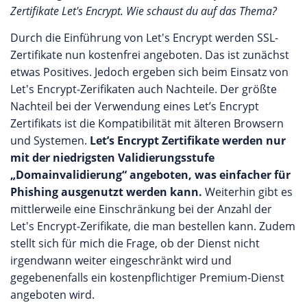
Zertifikate Let's Encrypt. Wie schaust du auf das Thema?
Durch die Einführung von Let's Encrypt werden SSL-
Zertifikate nun kostenfrei angeboten. Das ist zunächst
etwas Positives. Jedoch ergeben sich beim Einsatz von
Let's Encrypt-Zerifikaten auch Nachteile. Der größte
Nachteil bei der Verwendung eines Let’s Encrypt
Zertifikats ist die Kompatibilität mit älteren Browsern
und Systemen.
Let’s Encrypt Zertifikate werden nur
mit der niedrigsten Validierungsstufe
„Domainvalidierung“ angeboten, was einfacher für
Phishing ausgenutzt werden kann.
Weiterhin gibt es
mittlerweile eine Einschränkung bei der Anzahl der
Let's Encrypt-Zerifikate, die man bestellen kann. Zudem
stellt sich für mich die Frage, ob der Dienst nicht
irgendwann weiter eingeschränkt wird und
gegebenenfalls ein kostenpflichtiger Premium-Dienst
angeboten wird.