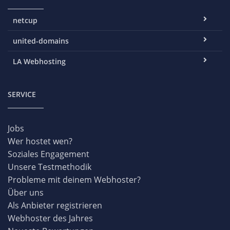
netcup
united-domains
LA Webhosting
SERVICE
Jobs
Wer hostet wen?
Soziales Engagement
Unsere Testmethodik
Probleme mit deinem Webhoster?
Über uns
Als Anbieter registrieren
Webhoster des Jahres