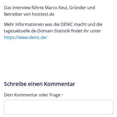
Das Interview führte Marco Keul, Gründer und
Betreiber von hosttest.de
Mehr Informationen was die DENIC macht und die
tagesaktuelle de-Domain-Statistik findet ihr unter
https://www.denic.de/
Schreibe einen Kommentar
Dein Kommentar oder Frage