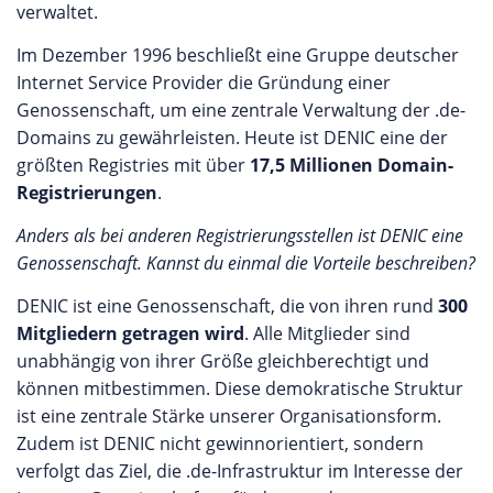
verwaltet.
Im Dezember 1996 beschließt eine Gruppe deutscher
Internet Service Provider die Gründung einer
Genossenschaft, um eine zentrale Verwaltung der .de-
Domains zu gewährleisten. Heute ist DENIC eine der
größten Registries mit über
17,5 Millionen Domain-
Registrierungen
.
Anders als bei anderen Registrierungsstellen ist DENIC eine
Genossenschaft. Kannst du einmal die Vorteile beschreiben?
DENIC ist eine Genossenschaft, die von ihren rund
300
Mitgliedern getragen wird
. Alle Mitglieder sind
unabhängig von ihrer Größe gleichberechtigt und
können mitbestimmen. Diese demokratische Struktur
ist eine zentrale Stärke unserer Organisationsform.
Zudem ist DENIC nicht gewinnorientiert, sondern
verfolgt das Ziel, die .de-Infrastruktur im Interesse der