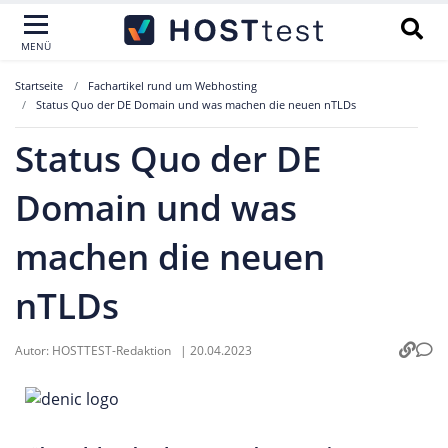
MENÜ
Startseite
Fachartikel rund um Webhosting
Status Quo der DE Domain und was machen die neuen nTLDs
Status Quo der DE
Domain und was
machen die neuen
nTLDs
Autor:
HOSTTEST-Redaktion
|
20.04.2023