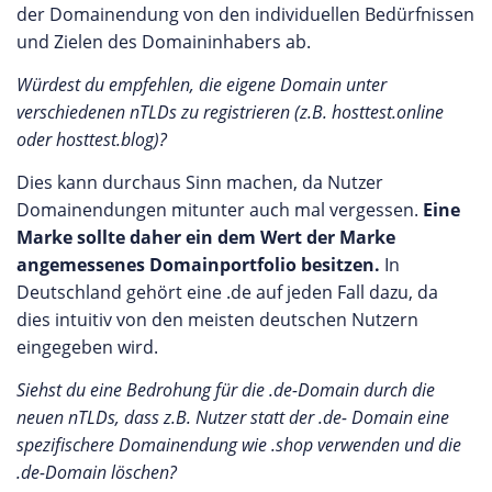
der Domainendung von den individuellen Bedürfnissen
und Zielen des Domaininhabers ab.
Würdest du empfehlen, die eigene Domain unter
verschiedenen nTLDs zu registrieren (z.B. hosttest.online
oder hosttest.blog)?
Dies kann durchaus Sinn machen, da Nutzer
Domainendungen mitunter auch mal vergessen.
Eine
Marke sollte daher ein dem Wert der Marke
angemessenes Domainportfolio besitzen.
In
Deutschland gehört eine .de auf jeden Fall dazu, da
dies intuitiv von den meisten deutschen Nutzern
eingegeben wird.
Siehst du eine Bedrohung für die .de-Domain durch die
neuen nTLDs, dass z.B. Nutzer statt der .de- Domain eine
spezifischere Domainendung wie .shop verwenden und die
.de-Domain löschen?