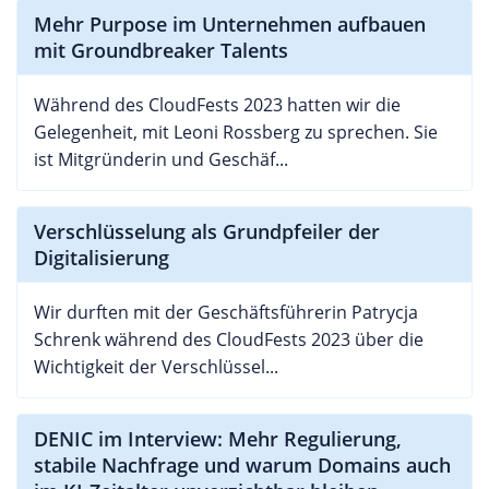
Mehr Purpose im Unternehmen aufbauen
mit Groundbreaker Talents
Während des CloudFests 2023 hatten wir die
Gelegenheit, mit Leoni Rossberg zu sprechen. Sie
ist Mitgründerin und Geschäf...
Verschlüsselung als Grundpfeiler der
Digitalisierung
Wir durften mit der Geschäftsführerin Patrycja
Schrenk während des CloudFests 2023 über die
Wichtigkeit der Verschlüssel...
DENIC im Interview: Mehr Regulierung,
stabile Nachfrage und warum Domains auch