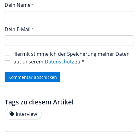
Dein Name
Dein E-Mail
Hiermit stimme ich der Speicherung meiner Daten
laut unserem
Datenschutz
zu.*
Kommentar abschicken
Tags zu diesem Artikel
Interview