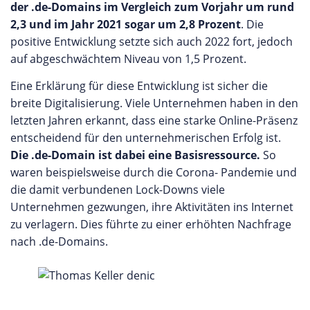
der .de-Domains im Vergleich zum Vorjahr um rund
2,3 und im Jahr 2021 sogar um 2,8 Prozent
. Die
positive Entwicklung setzte sich auch 2022 fort, jedoch
auf abgeschwächtem Niveau von 1,5 Prozent.
Eine Erklärung für diese Entwicklung ist sicher die
breite Digitalisierung. Viele Unternehmen haben in den
letzten Jahren erkannt, dass eine starke Online-Präsenz
entscheidend für den unternehmerischen Erfolg ist.
Die .de-Domain ist dabei eine Basisressource.
So
waren beispielsweise durch die Corona- Pandemie und
die damit verbundenen Lock-Downs viele
Unternehmen gezwungen, ihre Aktivitäten ins Internet
zu verlagern. Dies führte zu einer erhöhten Nachfrage
nach .de-Domains.