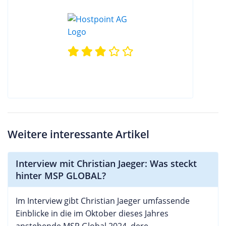
Weitere interessante Artikel
Interview mit Christian Jaeger: Was steckt
hinter MSP GLOBAL?
Im Interview gibt Christian Jaeger umfassende
Einblicke in die im Oktober dieses Jahres