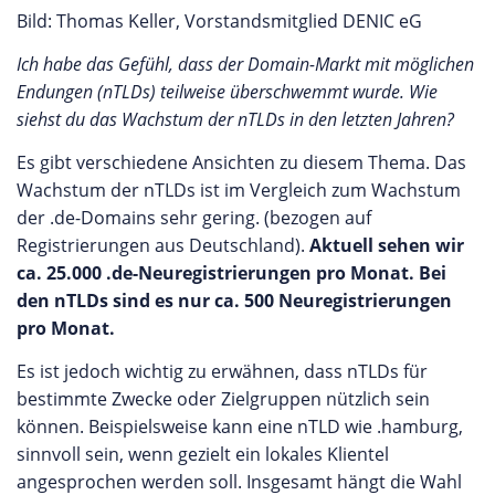
Bild: Thomas Keller, Vorstandsmitglied DENIC eG
Ich habe das Gefühl, dass der Domain-Markt mit möglichen
Endungen (nTLDs) teilweise überschwemmt wurde. Wie
siehst du das Wachstum der nTLDs in den letzten Jahren?
Es gibt verschiedene Ansichten zu diesem Thema. Das
Wachstum der nTLDs ist im Vergleich zum Wachstum
der .de-Domains sehr gering. (bezogen auf
Registrierungen aus Deutschland).
Aktuell sehen wir
ca. 25.000 .de-Neuregistrierungen pro Monat. Bei
den nTLDs sind es nur ca. 500 Neuregistrierungen
pro Monat.
Es ist jedoch wichtig zu erwähnen, dass nTLDs für
bestimmte Zwecke oder Zielgruppen nützlich sein
können. Beispielsweise kann eine nTLD wie .hamburg,
sinnvoll sein, wenn gezielt ein lokales Klientel
angesprochen werden soll. Insgesamt hängt die Wahl