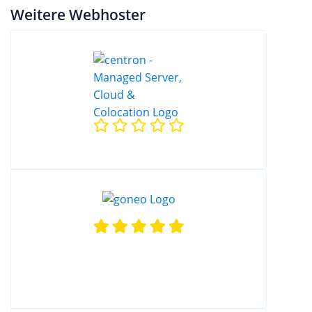
Weitere Webhoster