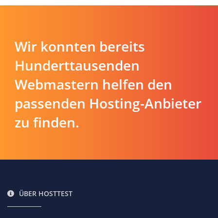
Wir konnten bereits
Hunderttausenden
Webmastern helfen den
passenden Hosting-Anbieter
zu finden.
ÜBER HOSTTEST