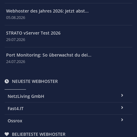
Webhoster des Jahres 2026: Jetzt abst...
05.08.2026
STRATO vServer Test 2026
29.07.2026
Port Monitoring: So überwachst du dei...
24.07.2026
NEUESTE WEBHOSTER
NetzLiving GmbH
Fast4.IT
Ossrox
BELIEBTESTE WEBHOSTER