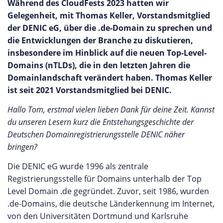
Während des CloudFests 2023 hatten wir
Gelegenheit, mit Thomas Keller, Vorstandsmitglied
der DENIC eG, über die .de-Domain zu sprechen und
die Entwicklungen der Branche zu diskutieren,
insbesondere im Hinblick auf die neuen Top-Level-
Domains (nTLDs), die in den letzten Jahren die
Domainlandschaft verändert haben. Thomas Keller
ist seit 2021 Vorstandsmitglied bei DENIC.
Hallo Tom, erstmal vielen lieben Dank für deine Zeit. Kannst
du unseren Lesern kurz die Entstehungsgeschichte der
Deutschen Domainregistrierungsstelle DENIC näher
bringen?
Die DENIC eG wurde 1996 als zentrale
Registrierungsstelle für Domains unterhalb der Top
Level Domain .de gegründet. Zuvor, seit 1986, wurden
.de-Domains, die deutsche Länderkennung im Internet,
von den Universitäten Dortmund und Karlsruhe