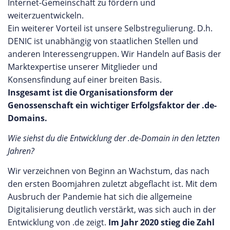
Internet-Gemeinschaft zu fördern und
weiterzuentwickeln.
Ein weiterer Vorteil ist unsere Selbstregulierung. D.h.
DENIC ist unabhängig von staatlichen Stellen und
anderen Interessengruppen. Wir Handeln auf Basis der
Marktexpertise unserer Mitglieder und
Konsensfindung auf einer breiten Basis.
Insgesamt ist die Organisationsform der
Genossenschaft ein wichtiger Erfolgsfaktor der .de-
Domains.
Wie siehst du die Entwicklung der .de-Domain in den letzten
Jahren?
Wir verzeichnen von Beginn an Wachstum, das nach
den ersten Boomjahren zuletzt abgeflacht ist. Mit dem
Ausbruch der Pandemie hat sich die allgemeine
Digitalisierung deutlich verstärkt, was sich auch in der
Entwicklung von .de zeigt.
Im Jahr 2020 stieg die Zahl