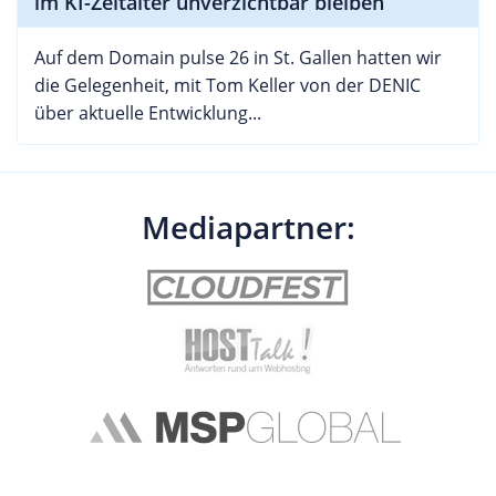
im KI-Zeitalter unverzichtbar bleiben
Auf dem Domain pulse 26 in St. Gallen hatten wir
die Gelegenheit, mit Tom Keller von der DENIC
über aktuelle Entwicklung...
Mediapartner: