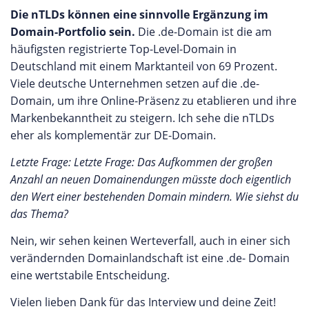
Die nTLDs können eine sinnvolle Ergänzung im
Domain-Portfolio sein.
Die .de-Domain ist die am
häufigsten registrierte Top-Level-Domain in
Deutschland mit einem Marktanteil von 69 Prozent.
Viele deutsche Unternehmen setzen auf die .de-
Domain, um ihre Online-Präsenz zu etablieren und ihre
Markenbekanntheit zu steigern. Ich sehe die nTLDs
eher als komplementär zur DE-Domain.
Letzte Frage: Letzte Frage: Das Aufkommen der großen
Anzahl an neuen Domainendungen müsste doch eigentlich
den Wert einer bestehenden Domain mindern. Wie siehst du
das Thema?
Nein, wir sehen keinen Werteverfall, auch in einer sich
verändernden Domainlandschaft ist eine .de- Domain
eine wertstabile Entscheidung.
Vielen lieben Dank für das Interview und deine Zeit!