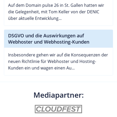
Auf dem Domain pulse 26 in St. Gallen hatten wir
die Gelegenheit, mit Tom Keller von der DENIC
über aktuelle Entwicklung...
DSGVO und die Auswirkungen auf
Webhoster und Webhosting-Kunden
Insbesondere gehen wir auf die Konsequenzen der
neuen Richtlinie für Webhoster und Hosting-
Kunden ein und wagen einen Au...
Mediapartner: