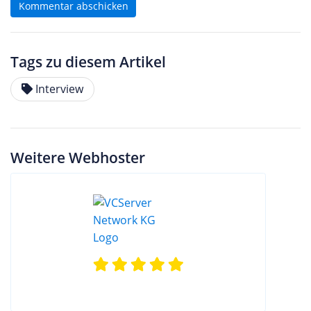
Kommentar abschicken
Tags zu diesem Artikel
Interview
Weitere Webhoster