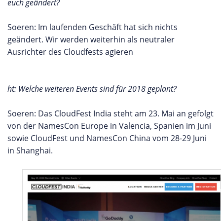
euch geändert?
Soeren: Im laufenden Geschäft hat sich nichts
geändert. Wir werden weiterhin als neutraler
Ausrichter des Cloudfests agieren
ht: Welche weiteren Events sind für 2018 geplant?
Soeren: Das CloudFest India steht am 23. Mai an gefolgt
von der NamesCon Europe in Valencia, Spanien im Juni
sowie CloudFest und NamesCon China vom 28-29 Juni
in Shanghai.