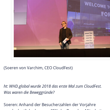
(Soeren von Varchim, CEO CloudFest)
ht: WHD.global wurde 2018 das erste Mal zum CloudFest.
Was waren die Beweggründe?
Soeren: Anhand der Besucherzahlen der Vorjahre