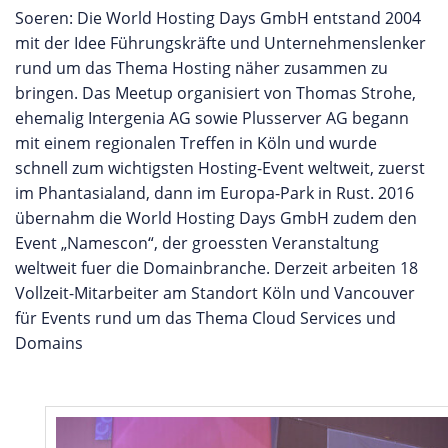
Soeren: Die World Hosting Days GmbH entstand 2004
mit der Idee Führungskräfte und Unternehmenslenker
rund um das Thema Hosting näher zusammen zu
bringen. Das Meetup organisiert von Thomas Strohe,
ehemalig Intergenia AG sowie Plusserver AG begann
mit einem regionalen Treffen in Köln und wurde
schnell zum wichtigsten Hosting-Event weltweit, zuerst
im Phantasialand, dann im Europa-Park in Rust. 2016
übernahm die World Hosting Days GmbH zudem den
Event „Namescon“, der groessten Veranstaltung
weltweit fuer die Domainbranche. Derzeit arbeiten 18
Vollzeit-Mitarbeiter am Standort Köln und Vancouver
für Events rund um das Thema Cloud Services und
Domains