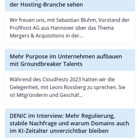
der Hosting-Branche sehen
Wir freuen uns, mit Sebastian Bluhm, Vorstand der
Profihost AG aus Hannover über das Thema
Mergers & Acquisitions in der...
Mehr Purpose im Unternehmen aufbauen
mit Groundbreaker Talents
Während des CloudFests 2023 hatten wir die
Gelegenheit, mit Leoni Rossberg zu sprechen. Sie
ist Mitgründerin und Geschäf...
DENIC im Interview: Mehr Regulierung,
stabile Nachfrage und warum Domains auch
im KI-Zeitalter unverzichtbar bleiben