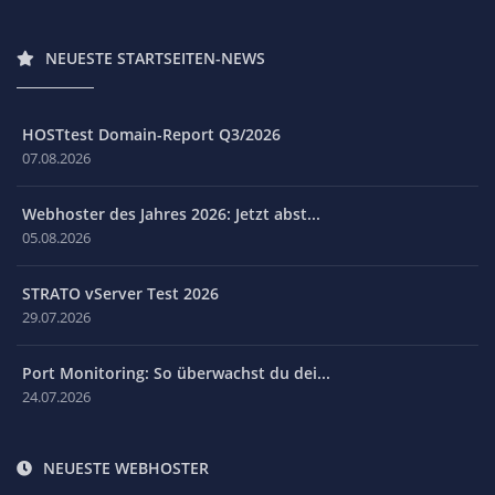
NEUESTE STARTSEITEN-NEWS
HOSTtest Domain-Report Q3/2026
07.08.2026
Webhoster des Jahres 2026: Jetzt abst...
05.08.2026
STRATO vServer Test 2026
29.07.2026
Port Monitoring: So überwachst du dei...
24.07.2026
NEUESTE WEBHOSTER