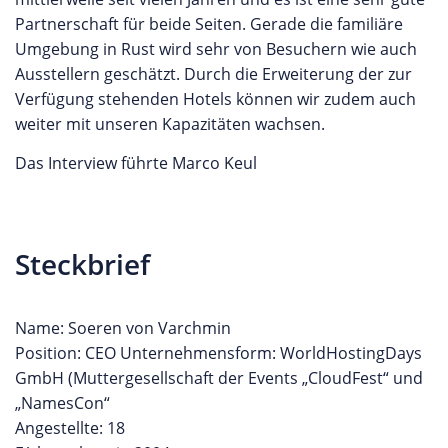
Partnerschaft für beide Seiten. Gerade die familiäre
Umgebung in Rust wird sehr von Besuchern wie auch
Ausstellern geschätzt. Durch die Erweiterung der zur
Verfügung stehenden Hotels können wir zudem auch
weiter mit unseren Kapazitäten wachsen.
Das Interview führte Marco Keul
Steckbrief
Name: Soeren von Varchmin
Position: CEO Unternehmensform: WorldHostingDays
GmbH (Muttergesellschaft der Events „CloudFest“ und
„NamesCon“
Angestellte: 18