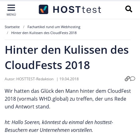
MENÜ
Startseite
Fachartikel rund um Webhosting
Hinter den Kulissen des CloudFests 2018
Hinter den Kulissen des
CloudFests 2018
Autor:
HOSTTEST-Redaktion
|
19.04.2018
Wir hatten das Glück den Mann hinter dem CloudFest
2018 (vormals WHD.global) zu treffen, der uns Rede
und Antwort stand.
ht: Hallo Soeren, könntest du einmal den hosttest-
Besuchern euer Unternehmen vorstellen.