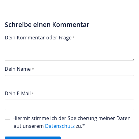
Schreibe einen Kommentar
Dein Kommentar oder Frage
Dein Name
Dein E-Mail
Hiermit stimme ich der Speicherung meiner Daten
laut unserem
Datenschutz
zu.*