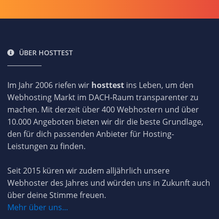
ÜBER HOSTTEST
Im Jahr 2006 riefen wir
hosttest
ins Leben, um den
Webhosting Markt im DACH-Raum transparenter zu
machen. Mit derzeit über 400 Webhostern und über
10.000 Angeboten bieten wir dir die beste Grundlage,
den für dich passenden Anbieter für Hosting-
Leistungen zu finden.
Seit 2015 küren wir zudem alljährlich unsere
Webhoster des Jahres und würden uns in Zukunft auch
über deine Stimme freuen.
Mehr über uns...