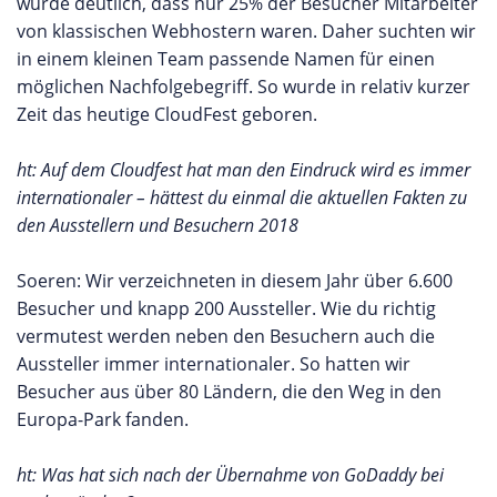
wurde deutlich, dass nur 25% der Besucher Mitarbeiter
von klassischen Webhostern waren. Daher suchten wir
in einem kleinen Team passende Namen für einen
möglichen Nachfolgebegriff. So wurde in relativ kurzer
Zeit das heutige CloudFest geboren.
ht: Auf dem Cloudfest hat man den Eindruck wird es immer
internationaler – hättest du einmal die aktuellen Fakten zu
den Ausstellern und Besuchern 2018
Soeren: Wir verzeichneten in diesem Jahr über 6.600
Besucher und knapp 200 Aussteller. Wie du richtig
vermutest werden neben den Besuchern auch die
Aussteller immer internationaler. So hatten wir
Besucher aus über 80 Ländern, die den Weg in den
Europa-Park fanden.
ht: Was hat sich nach der Übernahme von GoDaddy bei