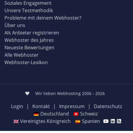
Soziales Engagement
Unsere Testmethodik
Probleme mit deinem Webhoster?
Über uns
Als Anbieter registrieren
Webhoster des Jahres
Neueste Bewertungen
Alle Webhoster
Webhoster-Lexikon
Wir lieben Webhosting 2006 - 2026
Login
|
Kontakt
|
Impressum
|
Datenschutz
Deutschland
Schweiz
Vereinigtes Königreich
Spanien