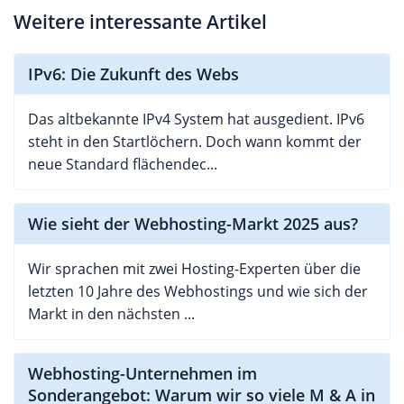
Weitere interessante Artikel
IPv6: Die Zukunft des Webs
Das altbekannte IPv4 System hat ausgedient. IPv6
steht in den Startlöchern. Doch wann kommt der
neue Standard flächendec...
Wie sieht der Webhosting-Markt 2025 aus?
Wir sprachen mit zwei Hosting-Experten über die
letzten 10 Jahre des Webhostings und wie sich der
Markt in den nächsten ...
Webhosting-Unternehmen im
Sonderangebot: Warum wir so viele M & A in