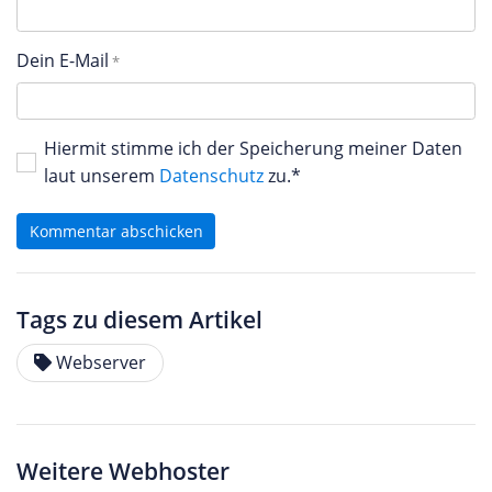
Dein E-Mail
Hiermit stimme ich der Speicherung meiner Daten
laut unserem
Datenschutz
zu.*
Kommentar abschicken
Tags zu diesem Artikel
Webserver
Weitere Webhoster