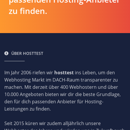
zu finden.
ÜBER HOSTTEST
Im Jahr 2006 riefen wir
hosttest
ins Leben, um den
Webhosting Markt im DACH-Raum transparenter zu
machen. Mit derzeit über 400 Webhostern und über
10.000 Angeboten bieten wir dir die beste Grundlage,
den für dich passenden Anbieter für Hosting-
Leistungen zu finden.
Seit 2015 küren wir zudem alljährlich unsere