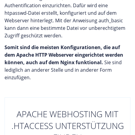
Authentification einzurichten. Dafür wird eine
htpasswd-Datei erstellt, konfiguriert und auf dem
Webserver hinterlegt. Mit der Anweisung auth_basic
kann dann eine bestimmte Datei vor unberechtigtem
Zugriff geschützt werden.
Somit sind die meisten Konfigurationen, die auf
dem Apache HTTP Webserver eingerichtet werden
können, auch auf dem Nginx funktional.
Sie sind
lediglich an anderer Stelle und in anderer Form
einzufügen.
APACHE WEBHOSTING MIT
.HTACCESS UNTERSTÜTZUNG