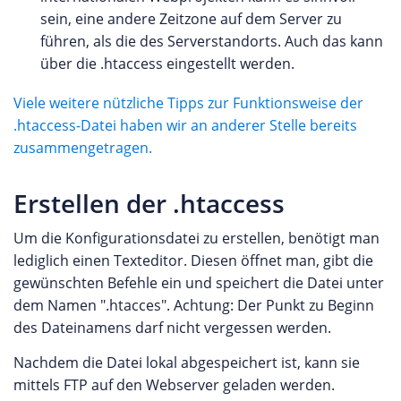
sein, eine andere Zeitzone auf dem Server zu
führen, als die des Serverstandorts. Auch das kann
über die .htaccess eingestellt werden.
Viele weitere nützliche Tipps zur Funktionsweise der
.htaccess-Datei haben wir an anderer Stelle bereits
zusammengetragen.
Erstellen der .htaccess
Um die Konfigurationsdatei zu erstellen, benötigt man
lediglich einen Texteditor. Diesen öffnet man, gibt die
gewünschten Befehle ein und speichert die Datei unter
dem Namen ".htacces". Achtung: Der Punkt zu Beginn
des Dateinamens darf nicht vergessen werden.
Nachdem die Datei lokal abgespeichert ist, kann sie
mittels FTP auf den Webserver geladen werden.