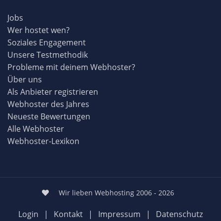
Jobs
Wer hostet wen?
Soziales Engagement
Unsere Testmethodik
Probleme mit deinem Webhoster?
Über uns
Als Anbieter registrieren
Webhoster des Jahres
Neueste Bewertungen
Alle Webhoster
Webhoster-Lexikon
Wir lieben Webhosting 2006 - 2026
Login
|
Kontakt
|
Impressum
|
Datenschutz