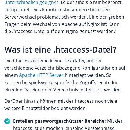
unterschiedlich geeignet.
Leider sind sie nur begrenzt
kompatibel. Dies könnte insbesondere bei einem
Serverwechsel problematisch werden. Eine der großen
Fragen beim Wechsel von Apache auf Nginx ist: Kann
die .htaccess-Datei auf dem Nginx genutzt werden?
Was ist eine .htaccess-Datei?
Die htaccess ist eine kleine Textdatei, auf der
verschiedene verzeichnisbezogene Konfigurationen auf
einem
Apache HTTP Server
hinterlegt werden. So
können beispielsweise spezifische Zugriffsrechte für
einzelne Dateien oder Verzeichnisse definiert werden.
Darüber hinaus können mit der htaccess noch viele
weitere Einsatzfelder bedient werden:
Erstellen passwortgeschützter Bereiche:
Mit der
htaccess ist es möglich, einzelne Verzeichnisse