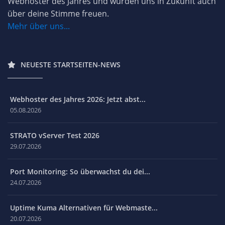
Webhoster des Jahres und würden uns in Zukunft auch
über deine Stimme freuen.
Mehr über uns...
NEUESTE STARTSEITEN-NEWS
Webhoster des Jahres 2026: Jetzt abst...
05.08.2026
STRATO vServer Test 2026
29.07.2026
Port Monitoring: So überwachst du dei...
24.07.2026
Uptime Kuma Alternativen für Webmaste...
20.07.2026