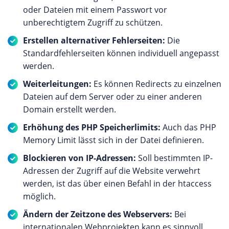
oder Dateien mit einem Passwort vor
unberechtigtem Zugriff zu schützen.
Erstellen alternativer Fehlerseiten:
Die
Standardfehlerseiten können individuell angepasst
werden.
Weiterleitungen:
Es können Redirects zu einzelnen
Dateien auf dem Server oder zu einer anderen
Domain erstellt werden.
Erhöhung des PHP Speicherlimits:
Auch das PHP
Memory Limit lässt sich in der Datei definieren.
Blockieren von IP-Adressen:
Soll bestimmten IP-
Adressen der Zugriff auf die Website verwehrt
werden, ist das über einen Befahl in der htaccess
möglich.
Ändern der Zeitzone des Webservers:
Bei
internationalen Webprojekten kann es sinnvoll