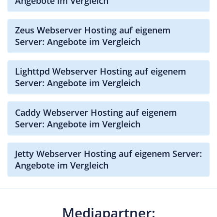
Angebote im Vergleich
Zeus Webserver Hosting auf eigenem
Server: Angebote im Vergleich
Lighttpd Webserver Hosting auf eigenem
Server: Angebote im Vergleich
Caddy Webserver Hosting auf eigenem
Server: Angebote im Vergleich
Jetty Webserver Hosting auf eigenem Server:
Angebote im Vergleich
Mediapartner: