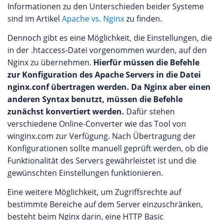
Informationen zu den Unterschieden beider Systeme
sind im Artikel
Apache vs. Nginx
zu finden.
Dennoch gibt es eine Möglichkeit, die Einstellungen, die
in der .htaccess-Datei vorgenommen wurden, auf den
Nginx zu übernehmen.
Hierfür müssen die Befehle
zur Konfiguration des Apache Servers in die Datei
nginx.conf übertragen werden. Da Nginx aber einen
anderen Syntax benutzt, müssen die Befehle
zunächst konvertiert werden.
Dafür stehen
verschiedene Online-Converter wie das Tool von
winginx.com zur Verfügung. Nach Übertragung der
Konfigurationen sollte manuell geprüft werden, ob die
Funktionalität des Servers gewährleistet ist und die
gewünschten Einstellungen funktionieren.
Eine weitere Möglichkeit, um Zugriffsrechte auf
bestimmte Bereiche auf dem Server einzuschränken,
besteht beim Nginx darin, eine HTTP Basic