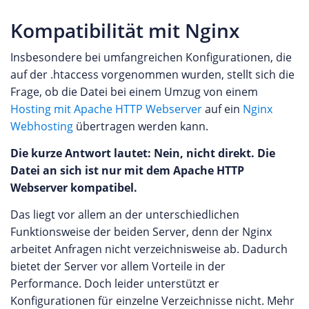
Kompatibilität mit Nginx
Insbesondere bei umfangreichen Konfigurationen, die
auf der .htaccess vorgenommen wurden, stellt sich die
Frage, ob die Datei bei einem Umzug von einem
Hosting mit Apache HTTP Webserver
auf ein
Nginx
Webhosting
übertragen werden kann.
Die kurze Antwort lautet: Nein, nicht direkt. Die
Datei an sich ist nur mit dem Apache HTTP
Webserver kompatibel.
Das liegt vor allem an der unterschiedlichen
Funktionsweise der beiden Server, denn der Nginx
arbeitet Anfragen nicht verzeichnisweise ab. Dadurch
bietet der Server vor allem Vorteile in der
Performance. Doch leider unterstützt er
Konfigurationen für einzelne Verzeichnisse nicht. Mehr