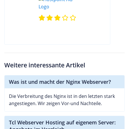
Weitere interessante Artikel
Was ist und macht der Nginx Webserver?
Die Verbreitung des Nginx ist in den letzten stark
angestiegen. Wir zeigen Vor-und Nachteile.
Tcl Webserver Hosting auf eigenem Server: