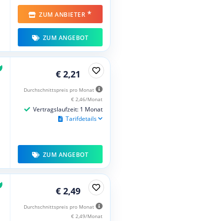
*
ZUM ANBIETER
ZUM ANGEBOT
€ 2,21
Durchschnittspreis pro Monat
€ 2,46/Monat
Vertragslaufzeit: 1 Monat
Tarifdetails
ZUM ANGEBOT
€ 2,49
Durchschnittspreis pro Monat
€ 2,49/Monat