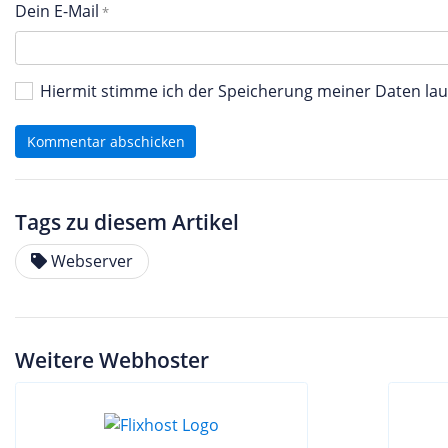
Dein E-Mail
Hiermit stimme ich der Speicherung meiner Daten l
Kommentar abschicken
Tags zu diesem Artikel
Webserver
Weitere Webhoster