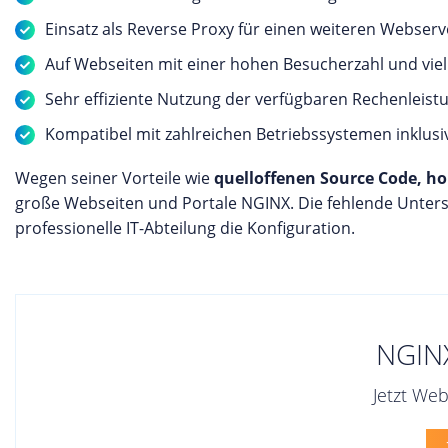
Einsatz als Reverse Proxy für einen weiteren Webser
Auf Webseiten mit einer hohen Besucherzahl und viel 
Sehr effiziente Nutzung der verfügbaren Rechenleist
Kompatibel mit zahlreichen Betriebssystemen inklus
Wegen seiner Vorteile wie
quelloffenen Source Code, ho
große Webseiten und Portale NGINX. Die fehlende Unter
professionelle IT-Abteilung die Konfiguration.
NGIN
Jetzt We