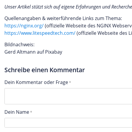
Unser Artikel stützt sich auf eigene Erfahrungen und Recherch
Quellenangaben & weiterführende Links zum Thema:
https://nginx.org/
(offizielle Webseite des NGINX Webserv
https://www.litespeedtech.com/
(offizielle Webseite des 
Bildnachweis:
Gerd Altmann auf Pixabay
Schreibe einen Kommentar
Dein Kommentar oder Frage
Dein Name