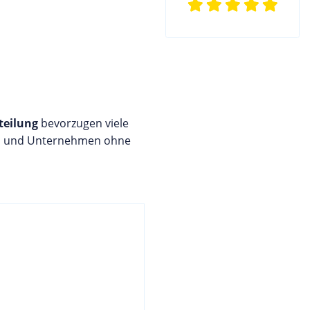
teilung
bevorzugen viele
rn und Unternehmen ohne