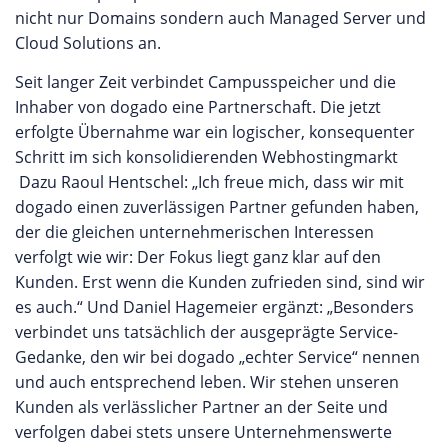
nicht nur Domains sondern auch Managed Server und
Cloud Solutions an.
Seit langer Zeit verbindet Campusspeicher und die
Inhaber von dogado eine Partnerschaft. Die jetzt
erfolgte Übernahme war ein logischer, konsequenter
Schritt im sich konsolidierenden Webhostingmarkt
Dazu Raoul Hentschel: „Ich freue mich, dass wir mit
dogado einen zuverlässigen Partner gefunden haben,
der die gleichen unternehmerischen Interessen
verfolgt wie wir: Der Fokus liegt ganz klar auf den
Kunden. Erst wenn die Kunden zufrieden sind, sind wir
es auch.“ Und Daniel Hagemeier ergänzt: „Besonders
verbindet uns tatsächlich der ausgeprägte Service-
Gedanke, den wir bei dogado „echter Service“ nennen
und auch entsprechend leben. Wir stehen unseren
Kunden als verlässlicher Partner an der Seite und
verfolgen dabei stets unsere Unternehmenswerte