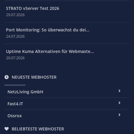
STRATO vServer Test 2026
29.07.2026
Port Monitoring: So überwachst du dei...
24.07.2026
Uptime Kuma Alternativen für Webmaste...
20.07.2026
NEUESTE WEBHOSTER
NetzLiving GmbH
Fast4.IT
Ossrox
BELIEBTESTE WEBHOSTER