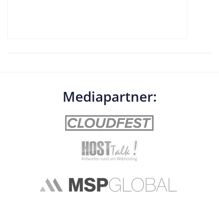
Mediapartner: