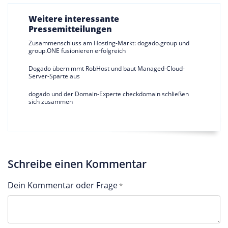
Weitere interessante
Pressemitteilungen
Zusammenschluss am Hosting-Markt: dogado.group und
group.ONE fusionieren erfolgreich
Dogado übernimmt RobHost und baut Managed-Cloud-
Server-Sparte aus
dogado und der Domain-Experte checkdomain schließen
sich zusammen
Schreibe einen Kommentar
Dein Kommentar oder Frage