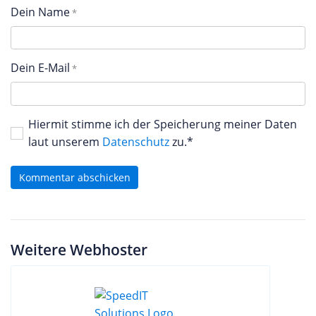
Dein Name
Dein E-Mail
Hiermit stimme ich der Speicherung meiner Daten
laut unserem
Datenschutz
zu.*
Kommentar abschicken
Weitere Webhoster