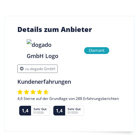
Details zum Anbieter
Diamant
zu dogado GmbH
Kundenerfahrungen
4,6 Sterne auf der Grundlage von 288 Erfahrungsberichten
Sehr Gut
Sehr Gut
1,4
1,4
01/2026
01/2026