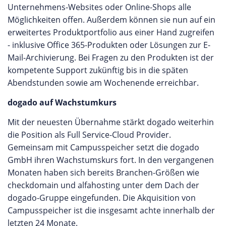
Unternehmens-Websites oder Online-Shops alle
Möglichkeiten offen. Außerdem können sie nun auf ein
erweitertes Produktportfolio aus einer Hand zugreifen
- inklusive Office 365-Produkten oder Lösungen zur E-
Mail-Archivierung. Bei Fragen zu den Produkten ist der
kompetente Support zukünftig bis in die späten
Abendstunden sowie am Wochenende erreichbar.
dogado auf Wachstumkurs
Mit der neuesten Übernahme stärkt dogado weiterhin
die Position als Full Service-Cloud Provider.
Gemeinsam mit Campusspeicher setzt die dogado
GmbH ihren Wachstumskurs fort. In den vergangenen
Monaten haben sich bereits Branchen-Größen wie
checkdomain und alfahosting unter dem Dach der
dogado-Gruppe eingefunden. Die Akquisition von
Campusspeicher ist die insgesamt achte innerhalb der
letzten 24 Monate.