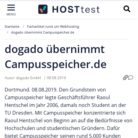
MENÜ
Startseite
Fachartikel rund um Webhosting
dogado übernimmt Campusspeicher.de
dogado übernimmt
Campusspeicher.de
Autor:
dogado GmbH
|
08.08.2019
Dortmund. 08.08.2019. Den Grundstein von
Campusspeicher legte Geschäftsführer Raoul
Hentschel im Jahr 2006, damals noch Student an der
TU Dresden. Mit Campusspeicher konzentrierte sich
Raoul Hentschel von Beginn an auf die Bedürfnisse von
Hochschulen und studentischen Gründern. Dafür
bietet Campusspeicher seinen rund 5.000 Kunden