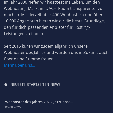
Im Jahr 2006 riefen wir
hosttest
ins Leben, um den
Webhosting Markt im DACH-Raum transparenter zu
machen. Mit derzeit über 400 Webhostern und über
10.000 Angeboten bieten wir dir die beste Grundlage,
den für dich passenden Anbieter für Hosting-
Leistungen zu finden.
Seit 2015 küren wir zudem alljährlich unsere
Webhoster des Jahres und würden uns in Zukunft auch
über deine Stimme freuen.
Mehr über uns...
NEUESTE STARTSEITEN-NEWS
Webhoster des Jahres 2026: Jetzt abst...
05.08.2026