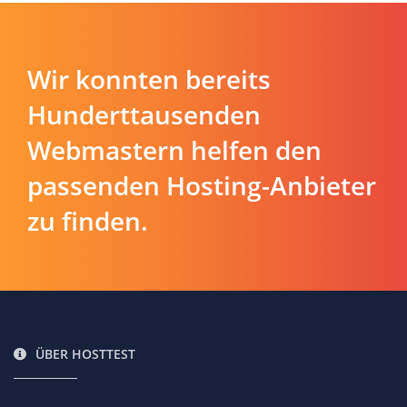
Wir konnten bereits
Hunderttausenden
Webmastern helfen den
passenden Hosting-Anbieter
zu finden.
ÜBER HOSTTEST