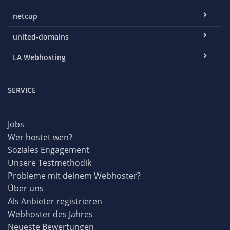
netcup
united-domains
LA Webhosting
SERVICE
Jobs
Wer hostet wen?
Soziales Engagement
Unsere Testmethodik
Probleme mit deinem Webhoster?
Über uns
Als Anbieter registrieren
Webhoster des Jahres
Neueste Bewertungen