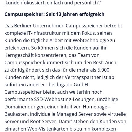
‚kundenfokussiert, einfach und persönlich‘.“
Campusspeicher: Seit 13 Jahren erfolgreich
Das Berliner Unternehmen Campusspeicher betreibt
komplexe IT-Infrastruktur mit dem Fokus, seinen
Kunden die tägliche Arbeit mit Webtechnologie zu
erleichtern. So können sich die Kunden auf ihr
Kerngeschäft konzentrieren, das Team von
Campusspeicher kümmert sich um den Rest. Auch
zukünftig ändert sich das für die mehr als 5.000
Kunden nicht, lediglich der Vertragspartner ist ab
sofort ein anderer: die dogado GmbH.
Campusspeicher bietet auch weiterhin hoch
performante SSD-Webhosting-Lösungen, unzählige
Domainendungen, einen intuitiven Homepage-
Baukasten, individuelle Managed Server sowie virtuelle
Server und Root Server. Damit stehen den Kunden von
einfachen Web-Visitenkarten bis zu hin komplexen