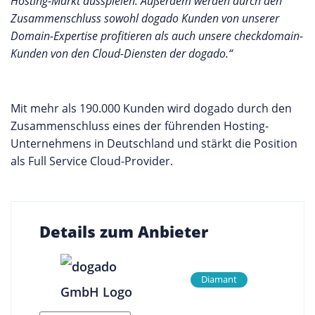
Hosting-Markt ausspielen. Außerdem werden durch den
Zusammenschluss sowohl dogado Kunden von unserer
Domain-Expertise profitieren als auch unsere checkdomain-
Kunden von den Cloud-Diensten der dogado.“
Mit mehr als 190.000 Kunden wird dogado durch den
Zusammenschluss eines der führenden Hosting-
Unternehmens in Deutschland und stärkt die Position
als Full Service Cloud-Provider.
Details zum Anbieter
Diamant