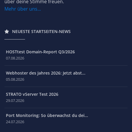
über deine Stimme freuen.
Mehr über uns...
NEUESTE STARTSEITEN-NEWS
HOSTtest Domain-Report Q3/2026
07.08.2026
Webhoster des Jahres 2026: Jetzt abst...
05.08.2026
STRATO vServer Test 2026
29.07.2026
Port Monitoring: So überwachst du dei...
24.07.2026