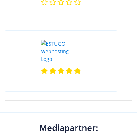
Mediapartner: