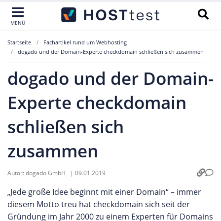
MENÜ
Startseite
Fachartikel rund um Webhosting
dogado und der Domain-Experte checkdomain schließen sich zusammen
dogado und der Domain-
Experte checkdomain
schließen sich
zusammen
Autor:
dogado GmbH
|
09.01.2019
„Jede große Idee beginnt mit einer Domain“ – immer
diesem Motto treu hat checkdomain sich seit der
Gründung im Jahr 2000 zu einem Experten für Domains