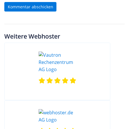
Kommentar abschicken
Weitere Webhoster