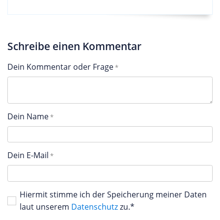
Schreibe einen Kommentar
Dein Kommentar oder Frage
Dein Name
Dein E-Mail
Hiermit stimme ich der Speicherung meiner Daten
laut unserem
Datenschutz
zu.*