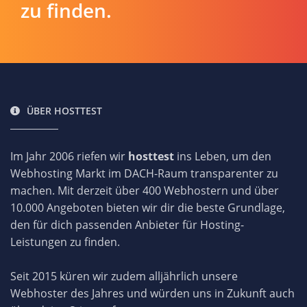
zu finden.
ÜBER HOSTTEST
Im Jahr 2006 riefen wir
hosttest
ins Leben, um den
Webhosting Markt im DACH-Raum transparenter zu
machen. Mit derzeit über 400 Webhostern und über
10.000 Angeboten bieten wir dir die beste Grundlage,
den für dich passenden Anbieter für Hosting-
Leistungen zu finden.
Seit 2015 küren wir zudem alljährlich unsere
Webhoster des Jahres und würden uns in Zukunft auch