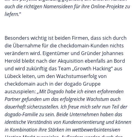
auch die richtigen Namensideen für ihre Online-Projekte zu
liefern.
“
Besonders wichtig ist beiden Firmen, dass sich durch
die Übernahme für die checkdomain-Kunden nichts
verändern wird. Eigentümer und Gründer Johannes
Herold bleibt nach der Akquisition ebenfalls an Bord
und wird zukünftig das Team „Growth Hacking“ aus
Lübeck leiten, um den Wachstumserfolg von
checkdomain auch in der dogado Gruppe
auszuspielen:
„Mit Dogado habe ich einen erfahrenden
Partner gefunden um das erfolgreiche Wachstum auch
dauerhaft sicherzustellen.
Ich freue mich sehr nun Teil der
dogado-Familie zu sein. Beide Unternehmen haben das
identische Verständnis von Kundenorientierung und können
in Kombination ihre Stärken im wettbewerbsintensiven