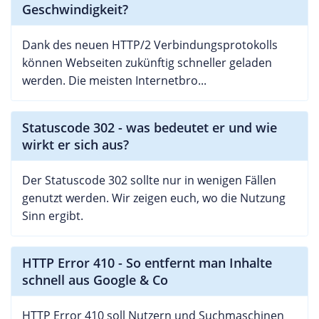
Geschwindigkeit?
Dank des neuen HTTP/2 Verbindungsprotokolls
können Webseiten zukünftig schneller geladen
werden. Die meisten Internetbro...
Statuscode 302 - was bedeutet er und wie
wirkt er sich aus?
Der Statuscode 302 sollte nur in wenigen Fällen
genutzt werden. Wir zeigen euch, wo die Nutzung
Sinn ergibt.
HTTP Error 410 - So entfernt man Inhalte
schnell aus Google & Co
HTTP Error 410 soll Nutzern und Suchmaschinen