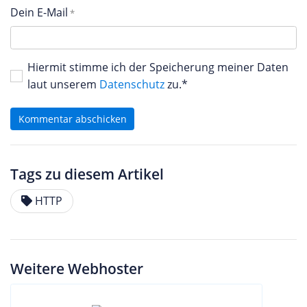
Dein E-Mail
Hiermit stimme ich der Speicherung meiner Daten
laut unserem
Datenschutz
zu.*
Kommentar abschicken
Tags zu diesem Artikel
HTTP
Weitere Webhoster