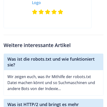
Weitere interessante Artikel
Was ist die robots.txt und wie funktioniert
sie?
Wir zeigen euch, was ihr Mithilfe der robots.txt
Datei machen könnt und so Suchmaschinen und
andere Bots von der Indexie...
Was ist HTTP/2 und bringt es mehr