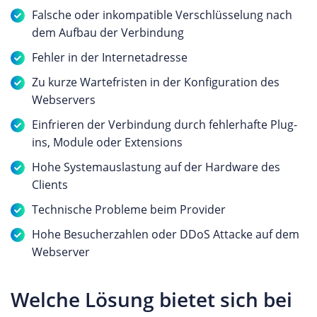
Falsche oder inkompatible Verschlüsselung nach
dem Aufbau der Verbindung
Fehler in der Internetadresse
Zu kurze Wartefristen in der Konfiguration des
Webservers
Einfrieren der Verbindung durch fehlerhafte Plug-
ins, Module oder Extensions
Hohe Systemauslastung auf der Hardware des
Clients
Technische Probleme beim Provider
Hohe Besucherzahlen oder DDoS Attacke auf dem
Webserver
Welche Lösung bietet sich bei