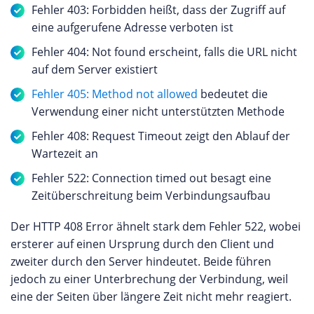
Fehler 403: Forbidden heißt, dass der Zugriff auf
eine aufgerufene Adresse verboten ist
Fehler 404: Not found erscheint, falls die URL nicht
auf dem Server existiert
Fehler 405: Method not allowed
bedeutet die
Verwendung einer nicht unterstützten Methode
Fehler 408: Request Timeout zeigt den Ablauf der
Wartezeit an
Fehler 522: Connection timed out besagt eine
Zeitüberschreitung beim Verbindungsaufbau
Der HTTP 408 Error ähnelt stark dem Fehler 522, wobei
ersterer auf einen Ursprung durch den Client und
zweiter durch den Server hindeutet. Beide führen
jedoch zu einer Unterbrechung der Verbindung, weil
eine der Seiten über längere Zeit nicht mehr reagiert.