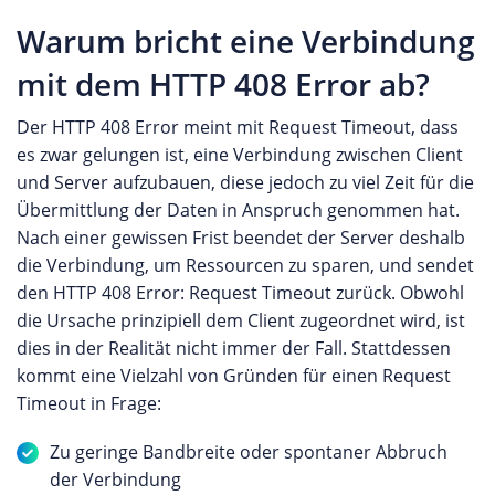
Warum bricht eine Verbindung
mit dem HTTP 408 Error ab?
Der HTTP 408 Error meint mit Request Timeout, dass
es zwar gelungen ist, eine Verbindung zwischen Client
und Server aufzubauen, diese jedoch zu viel Zeit für die
Übermittlung der Daten in Anspruch genommen hat.
Nach einer gewissen Frist beendet der Server deshalb
die Verbindung, um Ressourcen zu sparen, und sendet
den HTTP 408 Error: Request Timeout zurück. Obwohl
die Ursache prinzipiell dem Client zugeordnet wird, ist
dies in der Realität nicht immer der Fall. Stattdessen
kommt eine Vielzahl von Gründen für einen Request
Timeout in Frage:
Zu geringe Bandbreite oder spontaner Abbruch
der Verbindung