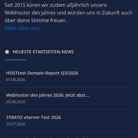
Seit 2015 küren wir zudem alljährlich unsere
Webhoster des Jahres und würden uns in Zukunft auch
über deine Stimme freuen.
Mehr über uns...
NEUESTE STARTSEITEN-NEWS
HOSTtest Domain-Report Q3/2026
07.08.2026
Webhoster des Jahres 2026: Jetzt abst...
05.08.2026
STRATO vServer Test 2026
29.07.2026