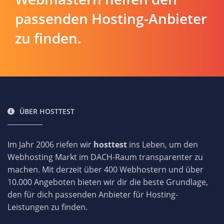
passenden Hosting-Anbieter
zu finden.
ÜBER HOSTTEST
Im Jahr 2006 riefen wir
hosttest
ins Leben, um den
Webhosting Markt im DACH-Raum transparenter zu
machen. Mit derzeit über 400 Webhostern und über
10.000 Angeboten bieten wir dir die beste Grundlage,
den für dich passenden Anbieter für Hosting-
Leistungen zu finden.