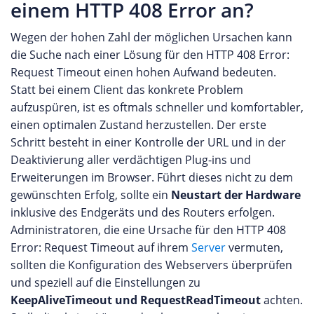
einem HTTP 408 Error an?
Wegen der hohen Zahl der möglichen Ursachen kann
die Suche nach einer Lösung für den HTTP 408 Error:
Request Timeout einen hohen Aufwand bedeuten.
Statt bei einem Client das konkrete Problem
aufzuspüren, ist es oftmals schneller und komfortabler,
einen optimalen Zustand herzustellen. Der erste
Schritt besteht in einer Kontrolle der URL und in der
Deaktivierung aller verdächtigen Plug-ins und
Erweiterungen im Browser. Führt dieses nicht zu dem
gewünschten Erfolg, sollte ein
Neustart der Hardware
inklusive des Endgeräts und des Routers erfolgen.
Administratoren, die eine Ursache für den HTTP 408
Error: Request Timeout auf ihrem
Server
vermuten,
sollten die Konfiguration des Webservers überprüfen
und speziell auf die Einstellungen zu
KeepAliveTimeout und RequestReadTimeout
achten.