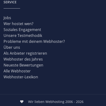
SERVICE
Jobs
Wer hostet wen?
Soziales Engagement
Unsere Testmethodik
Probleme mit deinem Webhoster?
Über uns
Als Anbieter registrieren
Webhoster des Jahres
Neueste Bewertungen
Alle Webhoster
Webhoster-Lexikon
Wir lieben Webhosting 2006 - 2026