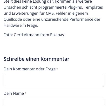
Stellt dies keine Lösung dar, kommen als weitere
Ursachen schlecht programmierte Plug-ins, Templates
und Erweiterungen für CMS, Fehler in eigenem
Quellcode oder eine unzureichende Performance der
Hardware in Frage.
Foto: Gerd Altmann from Pixabay
Schreibe einen Kommentar
Dein Kommentar oder Frage
Dein Name