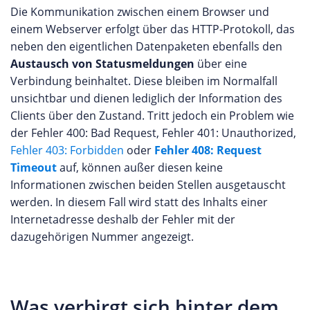
Die Kommunikation zwischen einem Browser und
einem Webserver erfolgt über das HTTP-Protokoll, das
neben den eigentlichen Datenpaketen ebenfalls den
Austausch von Statusmeldungen
über eine
Verbindung beinhaltet. Diese bleiben im Normalfall
unsichtbar und dienen lediglich der Information des
Clients über den Zustand. Tritt jedoch ein Problem wie
der Fehler 400: Bad Request, Fehler 401: Unauthorized,
Fehler 403: Forbidden
oder
Fehler 408: Request
Timeout
auf, können außer diesen keine
Informationen zwischen beiden Stellen ausgetauscht
werden. In diesem Fall wird statt des Inhalts einer
Internetadresse deshalb der Fehler mit der
dazugehörigen Nummer angezeigt.
Was verbirgt sich hinter dem