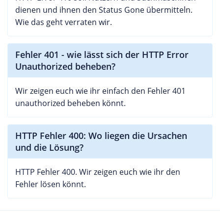
dienen und ihnen den Status Gone übermitteln.
Wie das geht verraten wir.
Fehler 401 - wie lässt sich der HTTP Error
Unauthorized beheben?
Wir zeigen euch wie ihr einfach den Fehler 401
unauthorized beheben könnt.
HTTP Fehler 400: Wo liegen die Ursachen
und die Lösung?
HTTP Fehler 400. Wir zeigen euch wie ihr den
Fehler lösen könnt.