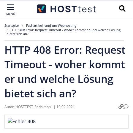
MENÜ
Startseite
Fachartikel rund um Webhosting
HTTP 408 Error: Request Timeout - woher kommt er und welche Lösung
bietet sich an?
HTTP 408 Error: Request
Timeout - woher kommt
er und welche Lösung
bietet sich an?
Autor:
HOSTTEST-Redaktion
|
19.02.2021