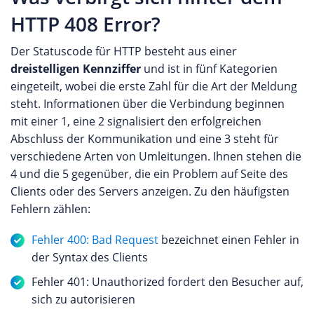
HTTP 408 Error?
Der Statuscode für HTTP besteht aus einer
dreistelligen Kennziffer
und ist in fünf Kategorien
eingeteilt, wobei die erste Zahl für die Art der Meldung
steht. Informationen über die Verbindung beginnen
mit einer 1, eine 2 signalisiert den erfolgreichen
Abschluss der Kommunikation und eine 3 steht für
verschiedene Arten von Umleitungen. Ihnen stehen die
4 und die 5 gegenüber, die ein Problem auf Seite des
Clients oder des Servers anzeigen. Zu den häufigsten
Fehlern zählen:
Fehler 400: Bad Request
bezeichnet einen Fehler in
der Syntax des Clients
Fehler 401: Unauthorized fordert den Besucher auf,
sich zu autorisieren