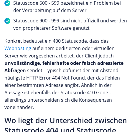
Statuscode 500 - 599 bezeichnet ein Problem bei
der Verarbeitung auf dem Server
Statuscode 900 - 999 sind nicht offiziell und werden
von proprietärer Software genutzt
Konkret bedeutet ein 400 Statuscode, dass das
Webhosting
auf einem dedizierten oder virtuellen
Server wie vorgesehen arbeitet, der Client jedoch
unvollständige, fehlerhafte oder falsch adressierte
Abfragen
sendet. Typisch dafür ist der mit Abstand
häufigste HTTP Error 404 Not Found, der das Fehlen
einer bestimmten Adresse angibt. Ähnlich in der
Aussage ist ebenfalls der Statuscode 410 Gone -
allerdings unterscheiden sich die Konsequenzen
voneinander.
Wo liegt der Unterschied zwischen
Statuscode 404 und Statuscode