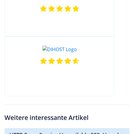
Weitere interessante Artikel