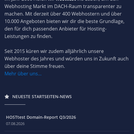
Webhosting Markt im DACH-Raum transparenter zu
machen. Mit derzeit über 400 Webhostern und über
10.000 Angeboten bieten wir dir die beste Grundlage,
den für dich passenden Anbieter für Hosting-
Leistungen zu finden.
Seit 2015 küren wir zudem alljährlich unsere
Webhoster des Jahres und würden uns in Zukunft auch
über deine Stimme freuen.
Mehr über uns...
NEUESTE STARTSEITEN-NEWS
HOSTtest Domain-Report Q3/2026
07.08.2026