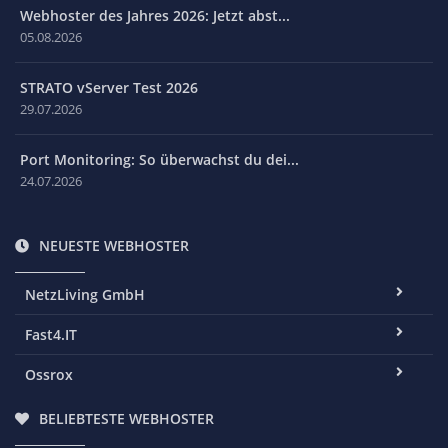
Webhoster des Jahres 2026: Jetzt abst...
05.08.2026
STRATO vServer Test 2026
29.07.2026
Port Monitoring: So überwachst du dei...
24.07.2026
NEUESTE WEBHOSTER
NetzLiving GmbH
Fast4.IT
Ossrox
BELIEBTESTE WEBHOSTER