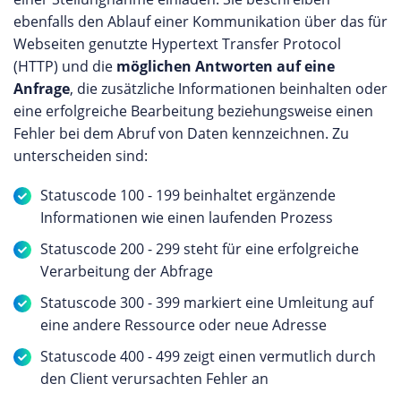
ebenfalls den Ablauf einer Kommunikation über das für
Webseiten genutzte Hypertext Transfer Protocol
(HTTP) und die
möglichen Antworten auf eine
Anfrage
, die zusätzliche Informationen beinhalten oder
eine erfolgreiche Bearbeitung beziehungsweise einen
Fehler bei dem Abruf von Daten kennzeichnen. Zu
unterscheiden sind:
Statuscode 100 - 199 beinhaltet ergänzende
Informationen wie einen laufenden Prozess
Statuscode 200 - 299 steht für eine erfolgreiche
Verarbeitung der Abfrage
Statuscode 300 - 399 markiert eine Umleitung auf
eine andere Ressource oder neue Adresse
Statuscode 400 - 499 zeigt einen vermutlich durch
den Client verursachten Fehler an