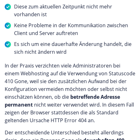
Diese zum aktuellen Zeitpunkt nicht mehr
vorhanden ist
Keine Probleme in der Kommunikation zwischen
Client und Server auftreten
Es sich um eine dauerhafte Änderung handelt, die
sich nicht ändern wird
In der Praxis verzichten viele Administratoren bei
einem Webhosting auf die Verwendung von Statuscode
410 Gone, weil sie den zusätzlichen Aufwand bei der
Konfiguration vermeiden möchten oder selbst nicht
einschätzen können, ob die
betreffende Adresse
permanent
nicht weiter verwendet wird. In diesem Fall
zeigen der Browser stattdessen die als Standard
geltenden Ursache HTTP Error 404 an.
Der entscheidende Unterschied besteht allerdings