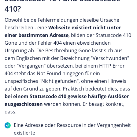
410?
Obwohl beide Fehlermeldungen dieselbe Ursache
beschreiben - eine
Webseite existiert nicht unter
einer bestimmten Adresse
, bilden der Statuscode 410
Gone und der Fehler 404 einen ebweichenden
Ursprung ab. Die Beschreibung Gone lässt sich aus
dem Englischen mit der Bezeichnung "Verschwunden"
oder "Vergangen" übersetzen, bei einem HTTP Error
404 steht das Not Found hingegen für ein
unspezifisches "Nicht gefunden", ohne einen Hinweis
auf den Grund zu geben. Praktisch bedeutet dies, dass
bei einem Statuscode 410 gewisse häufige Auslöser
ausgeschlossen
werden können. Er besagt konkret,
dass:
Eine Adresse oder Ressource in der Vergangenheit
existierte