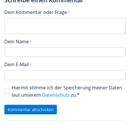
Schreibe einen Kommentar
Dein Kommentar oder Frage
Dein Name
Dein E-Mail
Hiermit stimme ich der Speicherung meiner Daten
laut unserem
Datenschutz
zu.*
Kommentar abschicken