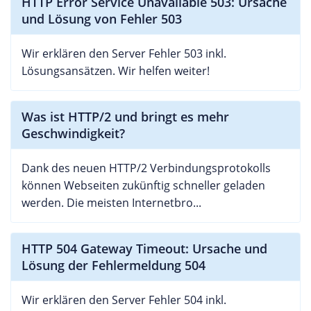
HTTP Error Service Unavailable 503: Ursache
und Lösung von Fehler 503
Wir erklären den Server Fehler 503 inkl.
Lösungsansätzen. Wir helfen weiter!
Was ist HTTP/2 und bringt es mehr
Geschwindigkeit?
Dank des neuen HTTP/2 Verbindungsprotokolls
können Webseiten zukünftig schneller geladen
werden. Die meisten Internetbro...
HTTP 504 Gateway Timeout: Ursache und
Lösung der Fehlermeldung 504
Wir erklären den Server Fehler 504 inkl.