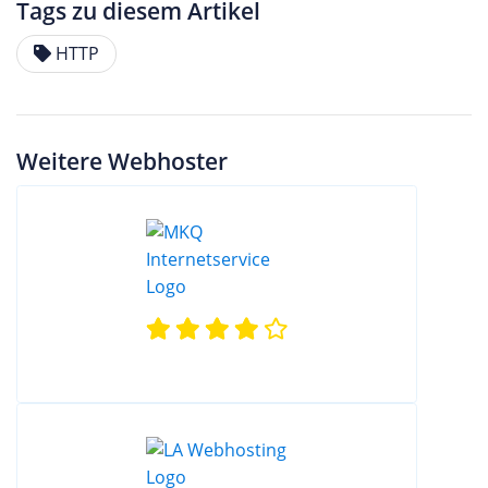
Tags zu diesem Artikel
HTTP
Weitere Webhoster