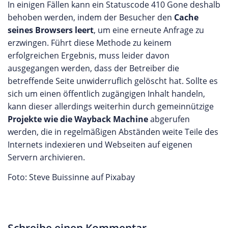
In einigen Fällen kann ein Statuscode 410 Gone deshalb
behoben werden, indem der Besucher den
Cache
seines Browsers leert
, um eine erneute Anfrage zu
erzwingen. Führt diese Methode zu keinem
erfolgreichen Ergebnis, muss leider davon
ausgegangen werden, dass der Betreiber die
betreffende Seite unwiderruflich gelöscht hat. Sollte es
sich um einen öffentlich zugängigen Inhalt handeln,
kann dieser allerdings weiterhin durch gemeinnützige
Projekte wie die Wayback Machine
abgerufen
werden, die in regelmäßigen Abständen weite Teile des
Internets indexieren und Webseiten auf eigenen
Servern archivieren.
Foto: Steve Buissinne auf Pixabay