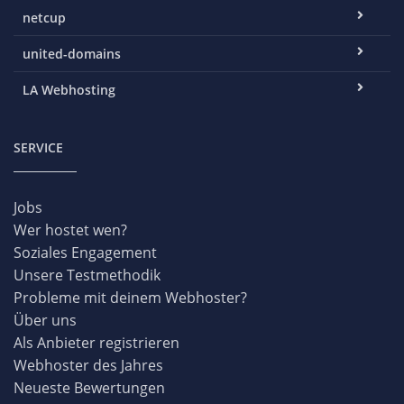
netcup
united-domains
LA Webhosting
SERVICE
Jobs
Wer hostet wen?
Soziales Engagement
Unsere Testmethodik
Probleme mit deinem Webhoster?
Über uns
Als Anbieter registrieren
Webhoster des Jahres
Neueste Bewertungen