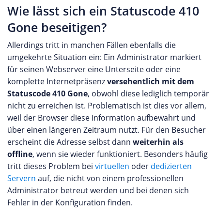
Wie lässt sich ein Statuscode 410
Gone beseitigen?
Allerdings tritt in manchen Fällen ebenfalls die
umgekehrte Situation ein: Ein Administrator markiert
für seinen Webserver eine Unterseite oder eine
komplette Internetpräsenz
versehentlich mit dem
Statuscode 410 Gone
, obwohl diese lediglich temporär
nicht zu erreichen ist. Problematisch ist dies vor allem,
weil der Browser diese Information aufbewahrt und
über einen längeren Zeitraum nutzt. Für den Besucher
erscheint die Adresse selbst dann
weiterhin als
offline
, wenn sie wieder funktioniert. Besonders häufig
tritt dieses Problem bei
virtuellen
oder
dedizierten
Servern
auf, die nicht von einem professionellen
Administrator betreut werden und bei denen sich
Fehler in der Konfiguration finden.