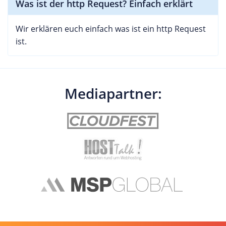
Was ist der http Request? Einfach erklärt
Wir erklären euch einfach was ist ein http Request
ist.
Mediapartner: