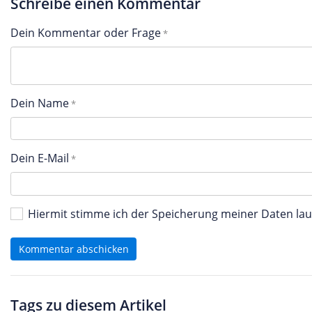
Schreibe einen Kommentar
Dein Kommentar oder Frage
Dein Name
Dein E-Mail
Hiermit stimme ich der Speicherung meiner Daten l
Kommentar abschicken
Tags zu diesem Artikel