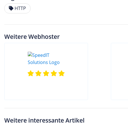
HTTP
Weitere Webhoster
Weitere interessante Artikel