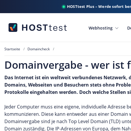
HOSTtest Plus – Werde sofort be
Webhosting
D
Startseite
Domaincheck
Domainvergabe - wer ist 
Das Internet ist ein weltweit verbundenes Netzwerk, 
Domains, Webseiten und Besuchern stets ohne Proble
Protokolle eingehalten werden. Doch welche Stellen si
Jeder Computer muss eine eigene, individuelle Adresse b
kommunizieren. Diese kann entweder aus einer Domain w
Domainvergabe sind je nach Top Level Domain (TLD) unters
Domain zuständig. Die IP-Adressen von Europa, dem Na