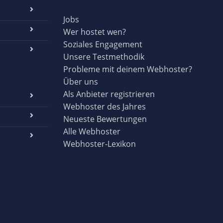
Jobs
Wer hostet wen?
Soziales Engagement
Unsere Testmethodik
Probleme mit deinem Webhoster?
Über uns
Als Anbieter registrieren
Webhoster des Jahres
Neueste Bewertungen
Alle Webhoster
Webhoster-Lexikon