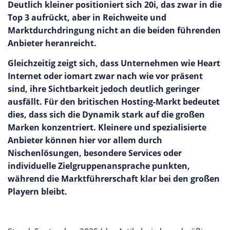
Deutlich kleiner positioniert sich 20i, das zwar in die
Top 3 aufrückt, aber in Reichweite und
Marktdurchdringung nicht an die beiden führenden
Anbieter heranreicht.
Gleichzeitig zeigt sich, dass Unternehmen wie Heart
Internet oder iomart zwar nach wie vor präsent
sind, ihre Sichtbarkeit jedoch deutlich geringer
ausfällt. Für den britischen Hosting-Markt bedeutet
dies, dass sich die Dynamik stark auf die großen
Marken konzentriert. Kleinere und spezialisierte
Anbieter können hier vor allem durch
Nischenlösungen, besondere Services oder
individuelle Zielgruppenansprache punkten,
während die Marktführerschaft klar bei den großen
Playern bleibt.