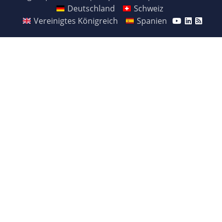
Deutschland
Schweiz
Vereinigtes Königreich
Spanien