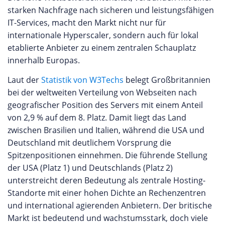
starken Nachfrage nach sicheren und leistungsfähigen
IT-Services, macht den Markt nicht nur für
internationale Hyperscaler, sondern auch für lokal
etablierte Anbieter zu einem zentralen Schauplatz
innerhalb Europas.
Laut der
Statistik von W3Techs
belegt Großbritannien
bei der weltweiten Verteilung von Webseiten nach
geografischer Position des Servers mit einem Anteil
von 2,9 % auf dem 8. Platz. Damit liegt das Land
zwischen Brasilien und Italien, während die USA und
Deutschland mit deutlichem Vorsprung die
Spitzenpositionen einnehmen. Die führende Stellung
der USA (Platz 1) und Deutschlands (Platz 2)
unterstreicht deren Bedeutung als zentrale Hosting-
Standorte mit einer hohen Dichte an Rechenzentren
und international agierenden Anbietern. Der britische
Markt ist bedeutend und wachstumsstark, doch viele