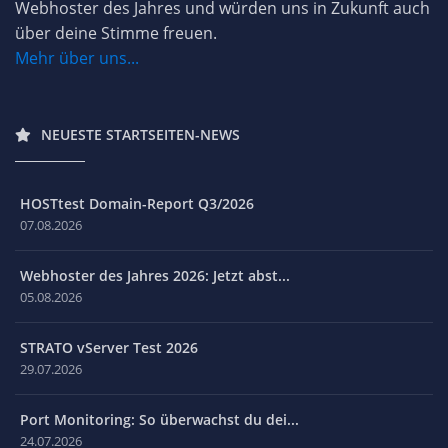
Webhoster des Jahres und würden uns in Zukunft auch
über deine Stimme freuen.
Mehr über uns...
NEUESTE STARTSEITEN-NEWS
HOSTtest Domain-Report Q3/2026
07.08.2026
Webhoster des Jahres 2026: Jetzt abst...
05.08.2026
STRATO vServer Test 2026
29.07.2026
Port Monitoring: So überwachst du dei...
24.07.2026