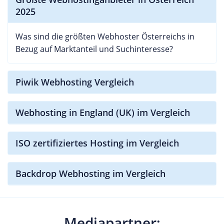
2025
Was sind die größten Webhoster Österreichs in
Bezug auf Marktanteil und Suchinteresse?
Piwik Webhosting Vergleich
Webhosting in England (UK) im Vergleich
ISO zertifiziertes Hosting im Vergleich
Backdrop Webhosting im Vergleich
Mediapartner: