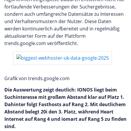
fortlaufende Verbesserungen der Suchergebnisse,
sondern auch umfangreiche Datensätze zu Interessen
und Verhaltensmustern der Nutzer. Diese Daten
werden kontinuierlich aufbereitet und in regelmäßig
aktualisierter Form auf der Plattform
trends.google.com veröffentlicht.
Grafik von trends.google.com
Die Auswertung zeigt deutlich: IONOS liegt beim
Suchinteresse mit großem Abstand klar auf Platz 1.
Dahinter folgt Fasthosts auf Rang 2. Mit deutlichem
Abstand belegt 20i den 3. Platz, während Heart
Internet auf Rang 4 und iomart auf Rang 5 zu finden
sind.