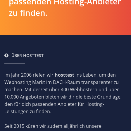
passenden Hosting-Anbieter
zu finden.
ÜBER HOSTTEST
Im Jahr 2006 riefen wir
hosttest
ins Leben, um den
Webhosting Markt im DACH-Raum transparenter zu
machen. Mit derzeit über 400 Webhostern und über
10.000 Angeboten bieten wir dir die beste Grundlage,
den für dich passenden Anbieter für Hosting-
Leistungen zu finden.
Seit 2015 küren wir zudem alljährlich unsere