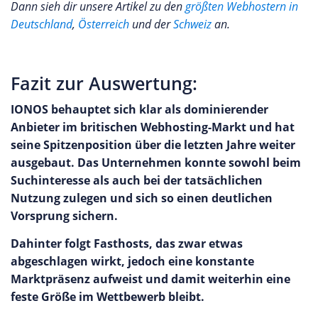
Dann sieh dir unsere Artikel zu den
größten Webhostern in
Deutschland
,
Österreich
und der
Schweiz
an.
Fazit zur Auswertung:
IONOS behauptet sich klar als dominierender
Anbieter im britischen Webhosting-Markt und hat
seine Spitzenposition über die letzten Jahre weiter
ausgebaut. Das Unternehmen konnte sowohl beim
Suchinteresse als auch bei der tatsächlichen
Nutzung zulegen und sich so einen deutlichen
Vorsprung sichern.
Dahinter folgt Fasthosts, das zwar etwas
abgeschlagen wirkt, jedoch eine konstante
Marktpräsenz aufweist und damit weiterhin eine
feste Größe im Wettbewerb bleibt.