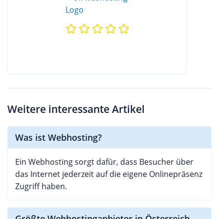
Weitere interessante Artikel
Was ist Webhosting?
Ein Webhosting sorgt dafür, dass Besucher über
das Internet jederzeit auf die eigene Onlinepräsenz
Zugriff haben.
Größte Webhostinganbieter in Österreich