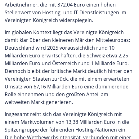
Arbeitnehmer, die mit 372,04 Euro einen hohen
Stellenwert von Hosting- und IT-Dienstleistungen im
Vereinigten Königreich widerspiegeln.
Im globalen Kontext liegt das Vereinigte Königreich
damit klar über den kleineren Märkten Mitteleuropas:
Deutschland wird 2025 voraussichtlich rund 10
Milliarden Euro erwirtschaften, die Schweiz etwa 2,25
Milliarden Euro und Österreich rund 1 Milliarde Euro.
Dennoch bleibt der britische Markt deutlich hinter den
Vereinigten Staaten zurück, die mit einem erwarteten
Umsatz von 67,16 Milliarden Euro eine dominierende
Rolle einnehmen und den größten Anteil am
weltweiten Markt generieren.
Insgesamt reiht sich das Vereinigte Königreich mit
einem Marktvolumen von 13,38 Milliarden Euro in die
Spitzengruppe der führenden Hosting-Nationen ein.
Die hohe Wettbewerbsintensität, verbunden mit einer