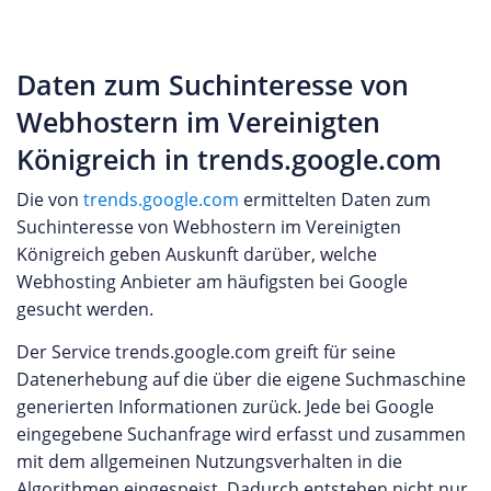
Daten zum Suchinteresse von
Webhostern im Vereinigten
Königreich in trends.google.com
Die von
trends.google.com
ermittelten Daten zum
Suchinteresse von Webhostern im Vereinigten
Königreich geben Auskunft darüber, welche
Webhosting Anbieter am häufigsten bei Google
gesucht werden.
Der Service trends.google.com greift für seine
Datenerhebung auf die über die eigene Suchmaschine
generierten Informationen zurück. Jede bei Google
eingegebene Suchanfrage wird erfasst und zusammen
mit dem allgemeinen Nutzungsverhalten in die
Algorithmen eingespeist. Dadurch entstehen nicht nur