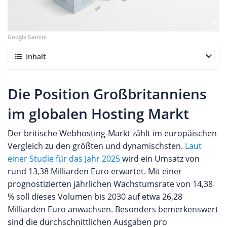
Google Gemini
Inhalt
Die Position Großbritanniens
im globalen Hosting Markt
Der britische Webhosting-Markt zählt im europäischen
Vergleich zu den größten und dynamischsten.
Laut
einer Studie für das Jahr 2025
wird ein Umsatz von
rund 13,38 Milliarden Euro erwartet. Mit einer
prognostizierten jährlichen Wachstumsrate von 14,38
% soll dieses Volumen bis 2030 auf etwa 26,28
Milliarden Euro anwachsen. Besonders bemerkenswert
sind die durchschnittlichen Ausgaben pro