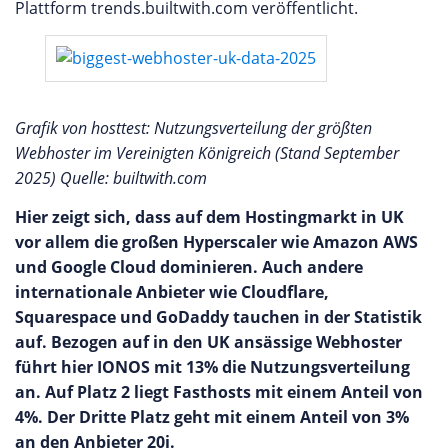
Plattform trends.builtwith.com veröffentlicht.
Grafik von hosttest: Nutzungsverteilung der größten
Webhoster im Vereinigten Königreich (Stand September
2025) Quelle: builtwith.com
Hier zeigt sich, dass auf dem Hostingmarkt in UK
vor allem die großen Hyperscaler wie Amazon AWS
und Google Cloud dominieren. Auch andere
internationale Anbieter wie Cloudflare,
Squarespace und GoDaddy tauchen in der Statistik
auf. Bezogen auf in den UK ansässige Webhoster
führt hier IONOS mit 13% die Nutzungsverteilung
an. Auf Platz 2 liegt Fasthosts mit einem Anteil von
4%. Der Dritte Platz geht mit einem Anteil von 3%
an den Anbieter 20i.