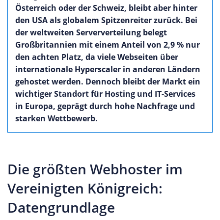
Österreich oder der Schweiz, bleibt aber hinter
den USA als globalem Spitzenreiter zurück. Bei
der weltweiten Serververteilung belegt
Großbritannien mit einem Anteil von 2,9 % nur
den achten Platz, da viele Webseiten über
internationale Hyperscaler in anderen Ländern
gehostet werden. Dennoch bleibt der Markt ein
wichtiger Standort für Hosting und IT-Services
in Europa, geprägt durch hohe Nachfrage und
starken Wettbewerb.
Die größten Webhoster im
Vereinigten Königreich:
Datengrundlage