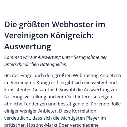
Die größten Webhoster im
Vereinigten Königreich:
Auswertung
Kommen wir zur Auswertung unter Bezugnahme der
unterschiedlichen Datenquellen.
Bei der Frage nach den größten Webhosting Anbietern
im Vereinigten Königreich ergibt sich ein weitgehend
konsistentes Gesamtbild. Sowohl die Auswertung zur
Nutzungsverteilung und zum Suchinteresse zeigen
ähnliche Tendenzen und bestätigen die führende Rolle
einiger weniger Anbieter. Diese Korrelation
verdeutlicht, dass sich die wichtigsten Player im
britischen Hosting-Markt über verschiedene