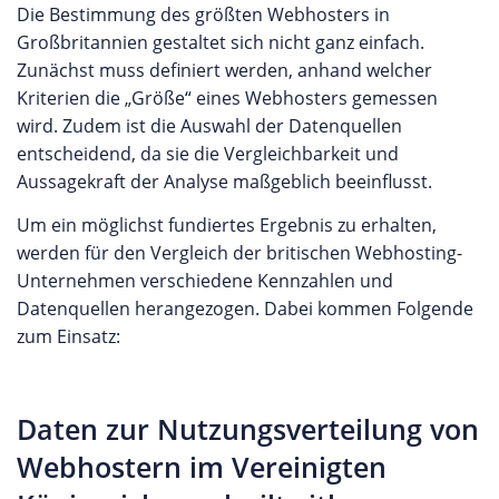
Die Bestimmung des größten Webhosters in
Großbritannien gestaltet sich nicht ganz einfach.
Zunächst muss definiert werden, anhand welcher
Kriterien die „Größe“ eines Webhosters gemessen
wird. Zudem ist die Auswahl der Datenquellen
entscheidend, da sie die Vergleichbarkeit und
Aussagekraft der Analyse maßgeblich beeinflusst.
Um ein möglichst fundiertes Ergebnis zu erhalten,
werden für den Vergleich der britischen Webhosting-
Unternehmen verschiedene Kennzahlen und
Datenquellen herangezogen. Dabei kommen Folgende
zum Einsatz:
Daten zur Nutzungsverteilung von
Webhostern im Vereinigten