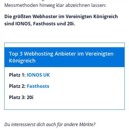
Messmethoden hinweg klar abzeichnen lassen:
Die größten Webhoster im Vereinigten Königreich
sind IONOS, Fasthosts und 20i.
Top 3 Webhosting Anbieter im Vereinigten
Königreich
Platz 1:
IONOS UK
Platz 2:
Fasthosts
Platz 3: 20i
Du interessierst dich auch für andere Märkte?