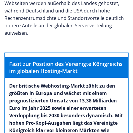
Webseiten werden außerhalb des Landes gehostet,
während Deutschland und die USA durch hohe
Rechenzentrumsdichte und Standortvorteile deutlich
höhere Anteile an der globalen Serververteilung
aufweisen.
Fazit zur Position des Vereinigte Königreichs
im globalen Hosting-Markt
Der britische Webhosting-Markt zählt zu den
größten in Europa und wächst mit einem
prognostizierten Umsatz von 13,38 Milliarden
Euro im Jahr 2025 sowie einer erwarteten
Verdopplung bis 2030 besonders dynamisch. Mit
hohen Pro-Kopf-Ausgaben liegt das Vereinigte
Königreich klar vor kleineren Märkten wie