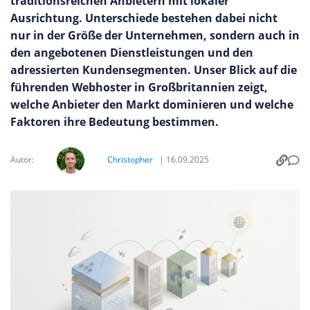
traditionsreichen Anbietern mit lokaler
Ausrichtung. Unterschiede bestehen dabei nicht
nur in der Größe der Unternehmen, sondern auch in
den angebotenen Dienstleistungen und den
adressierten Kundensegmenten. Unser Blick auf die
führenden Webhoster in Großbritannien zeigt,
welche Anbieter den Markt dominieren und welche
Faktoren ihre Bedeutung bestimmen.
Autor:
Christopher
|
16.09.2025