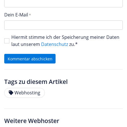
Dein E-Mail
Hiermit stimme ich der Speicherung meiner Daten
laut unserem
Datenschutz
zu.*
Kommentar abschicken
Tags zu diesem Artikel
Webhosting
Weitere Webhoster