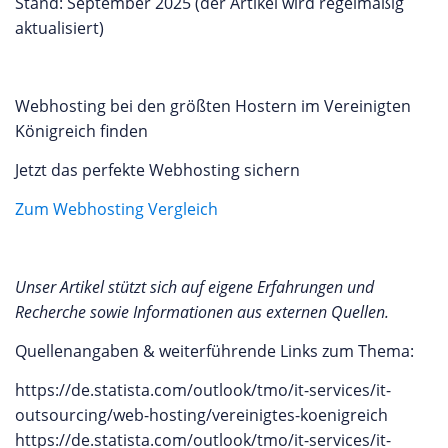
Stand: September 2025 (der Artikel wird regelmäßig
aktualisiert)
Webhosting bei den größten Hostern im Vereinigten
Königreich finden
Jetzt das perfekte Webhosting sichern
Zum Webhosting Vergleich
Unser Artikel stützt sich auf eigene Erfahrungen und
Recherche sowie Informationen aus externen Quellen.
Quellenangaben & weiterführende Links zum Thema:
https://de.statista.com/outlook/tmo/it-services/it-
outsourcing/web-hosting/vereinigtes-koenigreich
https://de.statista.com/outlook/tmo/it-services/it-