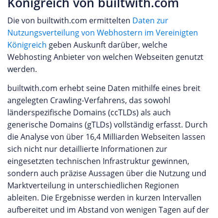
Königreich von builtwith.com
Die von builtwith.com ermittelten
Daten zur
Nutzungsverteilung von Webhostern im Vereinigten
Königreich
geben Auskunft darüber, welche
Webhosting Anbieter von welchen Webseiten genutzt
werden.
builtwith.com erhebt seine Daten mithilfe eines breit
angelegten Crawling-Verfahrens, das sowohl
länderspezifische Domains (ccTLDs) als auch
generische Domains (gTLDs) vollständig erfasst. Durch
die Analyse von über 16,4 Milliarden Webseiten lassen
sich nicht nur detaillierte Informationen zur
eingesetzten technischen Infrastruktur gewinnen,
sondern auch präzise Aussagen über die Nutzung und
Marktverteilung in unterschiedlichen Regionen
ableiten. Die Ergebnisse werden in kurzen Intervallen
aufbereitet und im Abstand von wenigen Tagen auf der