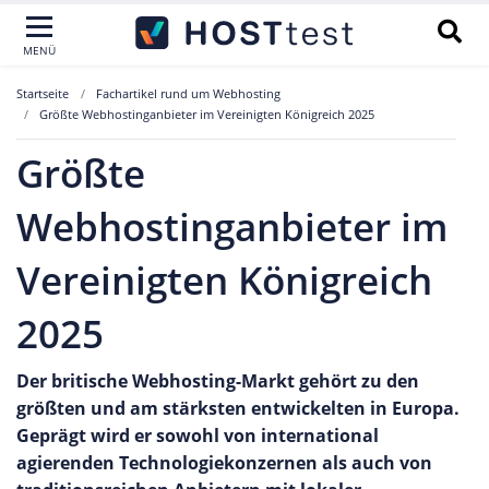
MENÜ
Startseite
Fachartikel rund um Webhosting
Größte Webhostinganbieter im Vereinigten Königreich 2025
Größte
Webhostinganbieter im
Vereinigten Königreich
2025
Der britische Webhosting-Markt gehört zu den
größten und am stärksten entwickelten in Europa.
Geprägt wird er sowohl von international
agierenden Technologiekonzernen als auch von