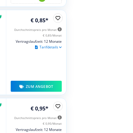
€ 0,85*
Durchschnittspreis pro Monat
€ 0,85/Monat
Vertragslaufzeit: 12 Monate
Tarifdetails
ZUM ANGEBOT
€ 0,95*
Durchschnittspreis pro Monat
€ 0,95/Monat
Vertragslaufzeit: 12 Monate