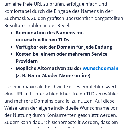
um eine freie URL zu prüfen, erfolgt einfach und
komfortabel durch die Eingabe des Namens in der
Suchmaske. Zu den grafisch übersichtlich dargestellten
Resultaten zählen in der Regel:
Kombination des Namens mit
unterschiedlichen TLDs
Verfügbarkeit der Domain für jede Endung
Kosten bei einem oder mehreren Service
Providern
Mögliche Alternativen zu der
Wunschdomain
(z. B. Name24 oder Name-online)
Für eine maximale Reichweite ist es empfehlenswert,
eine URL mit unterschiedlichen freien TLDs zu wählen
und mehrere Domains parallel zu nutzen. Auf diese
Weise kann der eigene individuelle Wunschname vor
der Nutzung durch Konkurrenten geschützt werden.
Zudem kann dadurch sichergestellt werden, dass ein