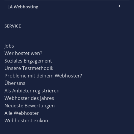
LA Webhosting
SERVICE
Jobs
Wer hostet wen?
Soziales Engagement
Unsere Testmethodik
Probleme mit deinem Webhoster?
Über uns
Als Anbieter registrieren
Webhoster des Jahres
Neueste Bewertungen
Alle Webhoster
Webhoster-Lexikon