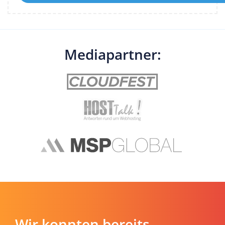
Mediapartner:
Wir konnten bereits