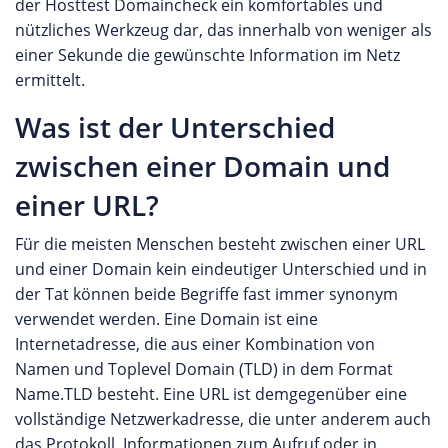
der Hosttest Domaincheck ein komfortables und
nützliches Werkzeug dar, das innerhalb von weniger als
einer Sekunde die gewünschte Information im Netz
ermittelt.
Was ist der Unterschied
zwischen einer Domain und
einer URL?
Für die meisten Menschen besteht zwischen einer URL
und einer Domain kein eindeutiger Unterschied und in
der Tat können beide Begriffe fast immer synonym
verwendet werden. Eine Domain ist eine
Internetadresse, die aus einer Kombination von
Namen und Toplevel Domain (TLD) in dem Format
Name.TLD besteht. Eine URL ist demgegenüber eine
vollständige Netzwerkadresse, die unter anderem auch
das Protokoll, Informationen zum Aufruf oder in