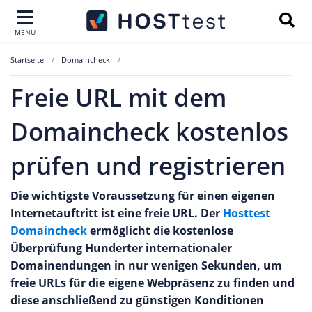
MENÜ
Startseite
Domaincheck
Freie URL mit dem
Domaincheck kostenlos
prüfen und registrieren
Die wichtigste Voraussetzung für einen eigenen
Internetauftritt ist eine freie URL. Der
Hosttest
Domaincheck
ermöglicht die kostenlose
Überprüfung Hunderter internationaler
Domainendungen in nur wenigen Sekunden, um
freie URLs für die eigene Webpräsenz zu finden und
diese anschließend zu günstigen Konditionen