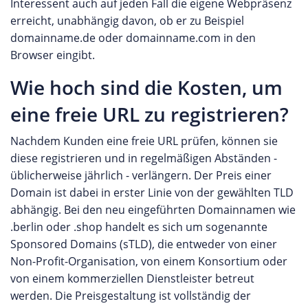
Interessent auch auf jeden Fall die eigene Webpräsenz
erreicht, unabhängig davon, ob er zu Beispiel
domainname.de oder domainname.com in den
Browser eingibt.
Wie hoch sind die Kosten, um
eine freie URL zu registrieren?
Nachdem Kunden eine freie URL prüfen, können sie
diese registrieren und in regelmäßigen Abständen -
üblicherweise jährlich - verlängern. Der Preis einer
Domain ist dabei in erster Linie von der gewählten TLD
abhängig. Bei den neu eingeführten Domainnamen wie
.berlin oder .shop handelt es sich um sogenannte
Sponsored Domains (sTLD), die entweder von einer
Non-Profit-Organisation, von einem Konsortium oder
von einem kommerziellen Dienstleister betreut
werden. Die Preisgestaltung ist vollständig der