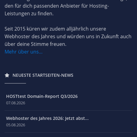
den für dich passenden Anbieter für Hosting-
Leistungen zu finden.
Seit 2015 küren wir zudem alljährlich unsere
Webhoster des Jahres und würden uns in Zukunft auch
über deine Stimme freuen.
Mehr über uns...
NEUESTE STARTSEITEN-NEWS
HOSTtest Domain-Report Q3/2026
07.08.2026
Webhoster des Jahres 2026: Jetzt abst...
05.08.2026