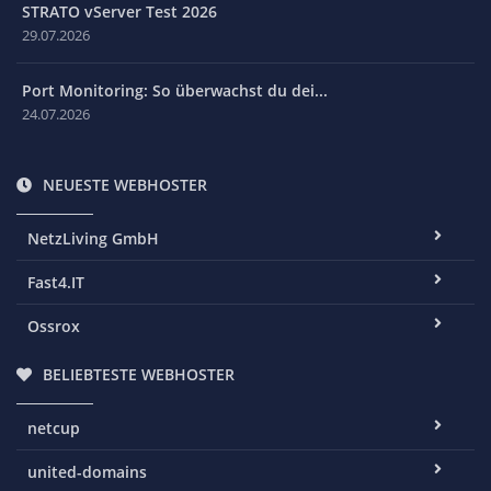
STRATO vServer Test 2026
29.07.2026
Port Monitoring: So überwachst du dei...
24.07.2026
NEUESTE WEBHOSTER
NetzLiving GmbH
Fast4.IT
Ossrox
BELIEBTESTE WEBHOSTER
netcup
united-domains