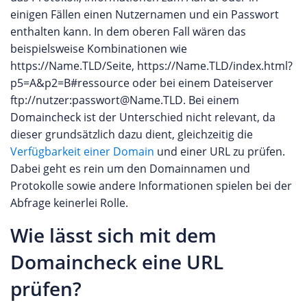
einigen Fällen einen Nutzernamen und ein Passwort
enthalten kann. In dem oberen Fall wären das
beispielsweise Kombinationen wie
https://Name.TLD/Seite, https://Name.TLD/index.html?
p5=A&p2=B#ressource oder bei einem Dateiserver
ftp://nutzer:passwort@Name.TLD. Bei einem
Domaincheck ist der Unterschied nicht relevant, da
dieser grundsätzlich dazu dient, gleichzeitig die
Verfügbarkeit einer Domain
und einer URL zu prüfen.
Dabei geht es rein um den Domainnamen und
Protokolle sowie andere Informationen spielen bei der
Abfrage keinerlei Rolle.
Wie lässt sich mit dem
Domaincheck eine URL
prüfen?