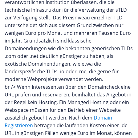
verantwortlichen Institution überlassen, die die
technische Infrastruktur für die Verwaltung der sTLD
zur Verfügung stellt. Das Preisniveau einzelner TLD
unterscheidet sich aus diesem Grund zwischen nur
wenigen Euro pro Monat und mehreren Tausend Euro
im Jahr. Grundsätzlich sind klassische
Domainendungen wie die bekannten generischen TLDs
.com oder .net deutlich günstiger zu haben, als
exotische Domainendungen, wie etwa die
länderspezifische TLDs .io oder .me, die gerne für
moderne Webprojekte verwendet werden.
br /> Wenn Interessenten über den Domaincheck eine
URL prüfen und reservieren, beinhaltet das Angebot in
der Regel kein Hosting. Ein Managed Hosting oder ein
Webspace müssen für den Betrieb einer Webseite
zusätzlich gebucht werden. Nach dem
Domain
Registrieren
betragen die laufenden Kosten einer .de
URL in günstigen Fällen wenige Euro im Monat, können