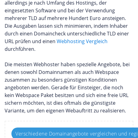
allerdings je nach Umfang des Hostings, der
eingesetzten Software und bei der Verwendung
mehrerer TLD auf mehrere Hundert Euro ansteigen.
Die Ausgaben lassen sich minimieren, indem Inhaber
durch einen Domaincheck unterschiedliche TLD einer
URL prüfen und einen
Webhosting Vergleich
durchführen.
Die meisten Webhoster haben spezielle Angebote, bei
denen sowohl Domainnamen als auch Webspace
zusammen zu besonders günstigen Konditionen
angeboten werden. Gerade für Einsteiger, die noch
kein Webspace Paket besitzen und sich eine freie URL
sichern möchten, ist dies oftmals die günstigste
Variante, um den eigenen Webauftritt zu realisieren.
Verschiedene Domainangebote vergleichen und regi