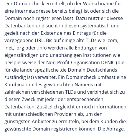
Der Domaincheck ermittelt, ob der Wunschname für
eine Internetadresse bereits belegt ist oder sich die
Domain noch registrieren lässt. Dazu nutzt er diverse
Datenbanken und sucht in diesen systematisch und
gezielt nach der Existenz eines Eintrags für die
vorgegebene URL. Bis auf einige alte TLDs wie .com,
.net, .org oder .info werden alle Endungen von
eigenständigen und unabhängigen Institutionen wie
beispielsweise der Non-Profit-Organisation DENIC (die
für die länderspezifische .de Domain Deutschlands
zuständig ist) verwaltet. Ein Domaincheck umfasst eine
Kombination des gewünschten Namens mit
zahlreichen verschiedenen TLDs und verbindet sich zu
diesem Zweck mit jeder der entsprechenden
Datenbanken. Zusätzlich gleicht er noch Informationen
mit unterschiedlichen Providern ab, um den
günstigsten Anbieter zu ermitteln, bei dem Kunden die
gewünschte Domain registrieren können. Die Abfrage,