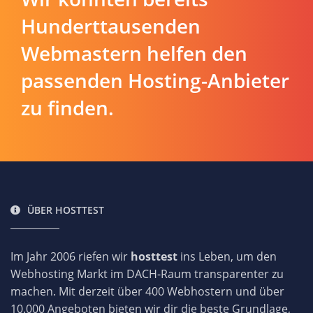
Hunderttausenden
Webmastern helfen den
passenden Hosting-Anbieter
zu finden.
ÜBER HOSTTEST
Im Jahr 2006 riefen wir
hosttest
ins Leben, um den
Webhosting Markt im DACH-Raum transparenter zu
machen. Mit derzeit über 400 Webhostern und über
10.000 Angeboten bieten wir dir die beste Grundlage,