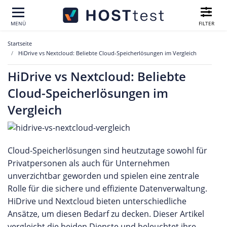
FILTER
MENÜ
Startseite
HiDrive vs Nextcloud: Beliebte Cloud-Speicherlösungen im Vergleich
HiDrive vs Nextcloud: Beliebte
Cloud-Speicherlösungen im
Vergleich
Cloud-Speicherlösungen sind heutzutage sowohl für
Privatpersonen als auch für Unternehmen
unverzichtbar geworden und spielen eine zentrale
Rolle für die sichere und effiziente Datenverwaltung.
HiDrive und Nextcloud bieten unterschiedliche
Ansätze, um diesen Bedarf zu decken. Dieser Artikel
vergleicht die beiden Dienste und beleuchtet ihre