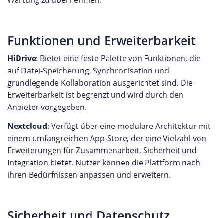
Wartung zu übernehmen.
Funktionen und Erweiterbarkeit
HiDrive
: Bietet eine feste Palette von Funktionen, die
auf Datei-Speicherung, Synchronisation und
grundlegende Kollaboration ausgerichtet sind. Die
Erweiterbarkeit ist begrenzt und wird durch den
Anbieter vorgegeben.
Nextcloud
: Verfügt über eine modulare Architektur mit
einem umfangreichen App-Store, der eine Vielzahl von
Erweiterungen für Zusammenarbeit, Sicherheit und
Integration bietet. Nutzer können die Plattform nach
ihren Bedürfnissen anpassen und erweitern.
Sicherheit und Datenschutz