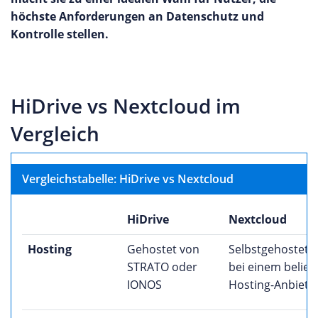
höchste Anforderungen an Datenschutz und
Kontrolle stellen.
HiDrive vs Nextcloud im
Vergleich
Vergleichstabelle: HiDrive vs Nextcloud
HiDrive
Nextcloud
Hosting
Gehostet von
Selbstgehostet 
STRATO oder
bei einem belieb
IONOS
Hosting-Anbiete