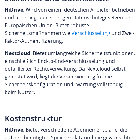
HiDrive
: Wird von einem deutschen Anbieter betrieben
und unterliegt den strengen Datenschutzgesetzen der
Europäischen Union. Bietet robuste
Sicherheitsmaßnahmen wie
Verschlüsselung
und Zwei-
Faktor-Authentifizierung.
Nextcloud
: Bietet umfangreiche Sicherheitsfunktionen,
einschließlich End-to-End-Verschlüsselung und
detaillierter Rechteverwaltung. Da Nextcloud selbst
gehostet wird, liegt die Verantwortung für die
Sicherheitskonfiguration und -wartung vollständig
beim Nutzer.
Kostenstruktur
HiDrive
: Bietet verschiedene Abonnementpläne, die
auf den benötigten Speicherplatz und die gewünschten