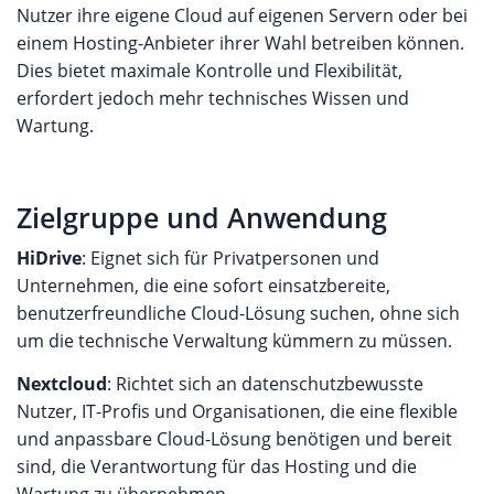
Nutzer ihre eigene Cloud auf eigenen Servern oder bei
einem Hosting-Anbieter ihrer Wahl betreiben können.
Dies bietet maximale Kontrolle und Flexibilität,
erfordert jedoch mehr technisches Wissen und
Wartung.
Zielgruppe und Anwendung
HiDrive
: Eignet sich für Privatpersonen und
Unternehmen, die eine sofort einsatzbereite,
benutzerfreundliche Cloud-Lösung suchen, ohne sich
um die technische Verwaltung kümmern zu müssen.
Nextcloud
: Richtet sich an datenschutzbewusste
Nutzer, IT-Profis und Organisationen, die eine flexible
und anpassbare Cloud-Lösung benötigen und bereit
sind, die Verantwortung für das Hosting und die