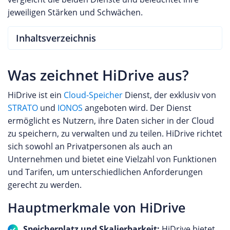
jeweiligen Stärken und Schwächen.
Inhaltsverzeichnis
Was zeichnet HiDrive aus?
HiDrive ist ein
Cloud-Speicher
Dienst, der exklusiv von
STRATO
und
IONOS
angeboten wird. Der Dienst
ermöglicht es Nutzern, ihre Daten sicher in der Cloud
zu speichern, zu verwalten und zu teilen. HiDrive richtet
sich sowohl an Privatpersonen als auch an
Unternehmen und bietet eine Vielzahl von Funktionen
und Tarifen, um unterschiedlichen Anforderungen
gerecht zu werden.
Hauptmerkmale von HiDrive
Speicherplatz und Skalierbarkeit:
HiDrive bietet