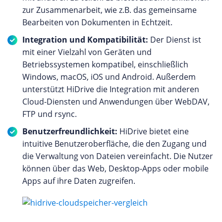
zur Zusammenarbeit, wie z.B. das gemeinsame
Bearbeiten von Dokumenten in Echtzeit.
Integration und Kompatibilität:
Der Dienst ist
mit einer Vielzahl von Geräten und
Betriebssystemen kompatibel, einschließlich
Windows, macOS, iOS und Android. Außerdem
unterstützt HiDrive die Integration mit anderen
Cloud-Diensten und Anwendungen über WebDAV,
FTP und rsync.
Benutzerfreundlichkeit:
HiDrive bietet eine
intuitive Benutzeroberfläche, die den Zugang und
die Verwaltung von Dateien vereinfacht. Die Nutzer
können über das Web, Desktop-Apps oder mobile
Apps auf ihre Daten zugreifen.