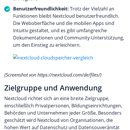
Benutzerfreundlichkeit:
Trotz der Vielzahl an
Funktionen bleibt Nextcloud benutzerfreundlich.
Die Weboberfläche und die mobilen Apps sind
intuitiv gestaltet, und es gibt umfangreiche
Dokumentationen und Community-Unterstützung,
um den Einstieg zu erleichtern.
(Screenshot von https://nextcloud.com/de/files/)
Zielgruppe und Anwendung
Nextcloud richtet sich an eine breite Zielgruppe,
einschließlich Privatpersonen, Bildungseinrichtungen,
Behörden und Unternehmen jeder Größe. Besonders
geschätzt wird Nextcloud von Organisationen, die
hohen Wert auf Datenschutz und Datensouveränität