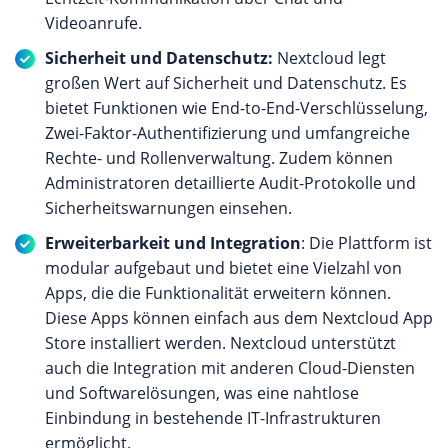
Videoanrufe.
Sicherheit und Datenschutz:
Nextcloud legt
großen Wert auf Sicherheit und Datenschutz. Es
bietet Funktionen wie End-to-End-Verschlüsselung,
Zwei-Faktor-Authentifizierung und umfangreiche
Rechte- und Rollenverwaltung. Zudem können
Administratoren detaillierte Audit-Protokolle und
Sicherheitswarnungen einsehen.
Erweiterbarkeit und Integration
: Die Plattform ist
modular aufgebaut und bietet eine Vielzahl von
Apps, die die Funktionalität erweitern können.
Diese Apps können einfach aus dem Nextcloud App
Store installiert werden. Nextcloud unterstützt
auch die Integration mit anderen Cloud-Diensten
und Softwarelösungen, was eine nahtlose
Einbindung in bestehende IT-Infrastrukturen
ermöglicht.