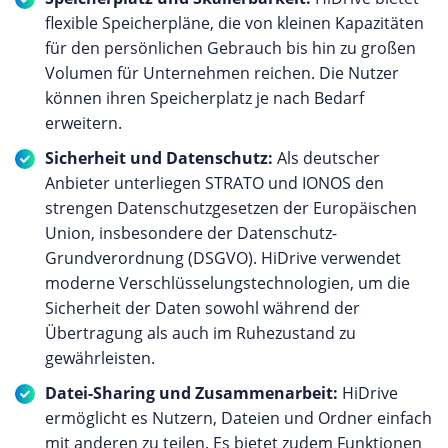
flexible Speicherpläne, die von kleinen Kapazitäten
für den persönlichen Gebrauch bis hin zu großen
Volumen für Unternehmen reichen. Die Nutzer
können ihren Speicherplatz je nach Bedarf
erweitern.
Sicherheit und Datenschutz:
Als deutscher
Anbieter unterliegen STRATO und IONOS den
strengen Datenschutzgesetzen der Europäischen
Union, insbesondere der Datenschutz-
Grundverordnung (DSGVO). HiDrive verwendet
moderne Verschlüsselungstechnologien, um die
Sicherheit der Daten sowohl während der
Übertragung als auch im Ruhezustand zu
gewährleisten.
Datei-Sharing und Zusammenarbeit:
HiDrive
ermöglicht es Nutzern, Dateien und Ordner einfach
mit anderen zu teilen. Es bietet zudem Funktionen