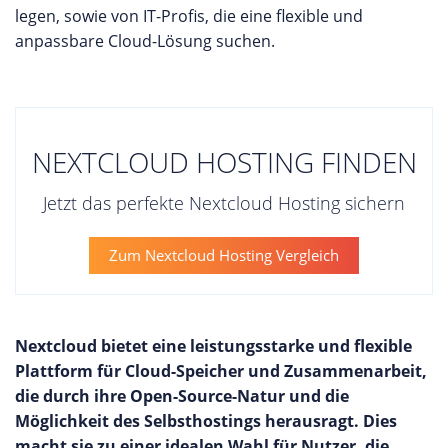
legen, sowie von IT-Profis, die eine flexible und
anpassbare Cloud-Lösung suchen.
NEXTCLOUD HOSTING FINDEN
Jetzt das perfekte Nextcloud Hosting sichern
Zum Nextcloud Hosting Vergleich
Nextcloud bietet eine leistungsstarke und flexible
Plattform für Cloud-Speicher und Zusammenarbeit,
die durch ihre Open-Source-Natur und die
Möglichkeit des Selbsthostings herausragt. Dies
macht sie zu einer idealen Wahl für Nutzer, die