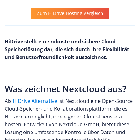
Zum HiDrive Hosting Vergleich
HiDrive stellt eine robuste und sichere Cloud-
Speicherlösung dar, die sich durch ihre Flexibilität
und Benutzerfreundlichkeit auszeichnet.
Was zeichnet Nextcloud aus?
Als
HiDrive Alternative
ist Nextcloud eine Open-Source
Cloud-Speicher- und Kollaborationsplattform, die es
Nutzern ermöglicht, ihre eigenen Cloud-Dienste zu
hosten. Entwickelt von Nextcloud GmbH, bietet diese
Lösung eine umfassende Kontrolle über Daten und