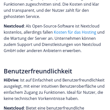
Funktionen zugeschnitten sind. Die Kosten sind klar
und transparent, und der Nutzer zahlt für den
gehosteten Service.
Nextcloud
: Als Open-Source-Software ist Nextcloud
kostenlos, allerdings fallen
Kosten für das Hosting
und
die Wartung der Server an. Unternehmen können
zudem Support und Dienstleistungen von Nextcloud
GmbH oder anderen Anbietern erwerben.
Benutzerfreundlichkeit
HiDrive
: Ist auf Einfachheit und Benutzerfreundlichkeit
ausgelegt, mit einer intuitiven Benutzeroberfläche und
einfachem Zugang zu Funktionen. Ideal für Nutzer, die
keine technischen Vorkenntnisse haben.
Nextcloud
: Bietet eine benutzerfreundliche