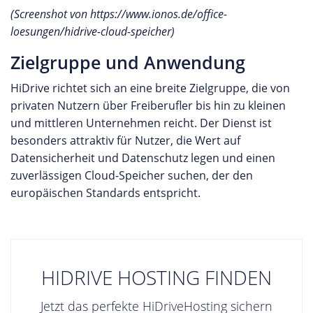
(Screenshot von https://www.ionos.de/office-
loesungen/hidrive-cloud-speicher)
Zielgruppe und Anwendung
HiDrive richtet sich an eine breite Zielgruppe, die von
privaten Nutzern über Freiberufler bis hin zu kleinen
und mittleren Unternehmen reicht. Der Dienst ist
besonders attraktiv für Nutzer, die Wert auf
Datensicherheit und Datenschutz legen und einen
zuverlässigen Cloud-Speicher suchen, der den
europäischen Standards entspricht.
HIDRIVE HOSTING FINDEN
Jetzt das perfekte HiDriveHosting sichern