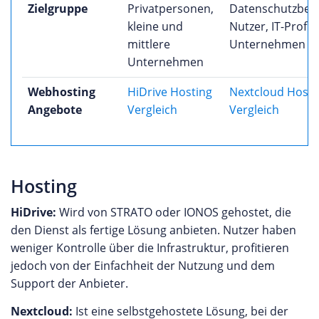
Zielgruppe
Privatpersonen,
Datenschutzbew
kleine und
Nutzer, IT-Profis,
mittlere
Unternehmen
Unternehmen
Webhosting
HiDrive Hosting
Nextcloud Hosti
Angebote
Vergleich
Vergleich
Hosting
HiDrive:
Wird von STRATO oder IONOS gehostet, die
den Dienst als fertige Lösung anbieten. Nutzer haben
weniger Kontrolle über die Infrastruktur, profitieren
jedoch von der Einfachheit der Nutzung und dem
Support der Anbieter.
Nextcloud:
Ist eine selbstgehostete Lösung, bei der