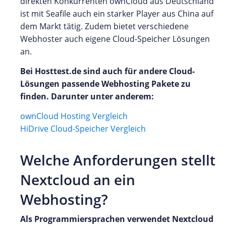
direkten Konkurrenten ownCloud aus Deutschland
ist mit Seafile auch ein starker Player aus China auf
dem Markt tätig. Zudem bietet verschiedene
Webhoster auch eigene Cloud-Speicher Lösungen
an.
Bei Hosttest.de sind auch für andere Cloud-
Lösungen passende Webhosting Pakete zu
finden. Darunter unter anderem:
ownCloud Hosting Vergleich
HiDrive Cloud-Speicher Vergleich
Welche Anforderungen stellt
Nextcloud an ein
Webhosting?
Als Programmiersprachen verwendet Nextcloud