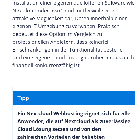
Installation einer eigenen quelloffenen Software wie
Nextcloud oder ownCloud mittlerweile eine
attraktive Möglichkeit dar, Daten innerhalb einer
eigenen IT-Umgebung zu verwalten. Praktisch
bedeutet diese Option im Vergleich zu
professionellen Anbietern, dass keinerlei
Einschränkungen in der Funktionalität bestehen
und eine eigene Cloud Lösung darüber hinaus auch
finanziell konkurrenzfähig ist.
Tipp
Ein Nextcloud Webhosting eignet sich für alle
Anwender, die auf Nextcloud als zuverlässige
Cloud Lösung setzen und von den
zahlreichen Vorteilen der beliebten