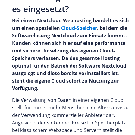
es eingesetzt?
Bei einem Nextcloud Webhosting handelt es sich
um einen speziellen
Cloud-Speicher
, bei dem die
Softwarelösung Nextcloud zum Einsatz kommt.
Kunden können sich hier auf eine performante
und sichere Umsetzung des eigenen Cloud-
Speichers verlassen. Da das gesamte Hosting
optimal für den Betrieb der Software Nextcloud
ausgelegt und diese bereits vorinstalliert ist,
steht die eigene Cloud sofort zu Nutzung zur
Verfügung.
Die Verwaltung von Daten in einer eigenen Cloud
stellt für immer mehr Menschen eine Alternative zu
der Verwendung kommerzieller Anbieter dar.
Angesichts der sinkenden Preise für Speicherplatz
bei klassischem Webspace und Servern stellt die