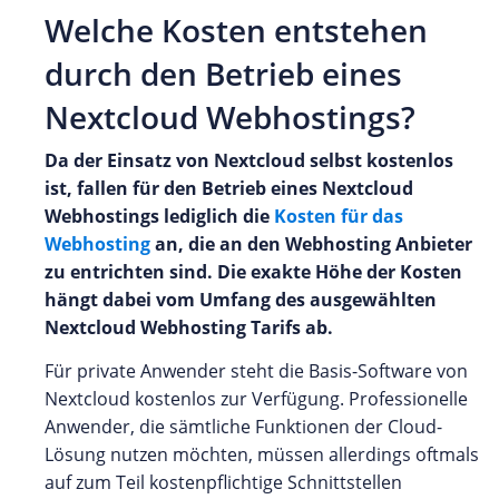
Welche Kosten entstehen
durch den Betrieb eines
Nextcloud Webhostings?
Da der Einsatz von Nextcloud selbst kostenlos
ist, fallen für den Betrieb eines Nextcloud
Webhostings lediglich die
Kosten für das
Webhosting
an, die an den Webhosting Anbieter
zu entrichten sind. Die exakte Höhe der Kosten
hängt dabei vom Umfang des ausgewählten
Nextcloud Webhosting Tarifs ab.
Für private Anwender steht die Basis-Software von
Nextcloud kostenlos zur Verfügung. Professionelle
Anwender, die sämtliche Funktionen der Cloud-
Lösung nutzen möchten, müssen allerdings oftmals
auf zum Teil kostenpflichtige Schnittstellen