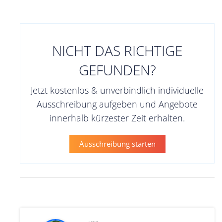
NICHT DAS RICHTIGE
GEFUNDEN?
Jetzt kostenlos & unverbindlich individuelle
Ausschreibung aufgeben und Angebote
innerhalb kürzester Zeit erhalten.
Ausschreibung starten