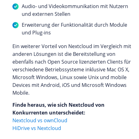
Audio- und Videokommunikation mit Nutzern
und externen Stellen
Erweiterung der Funktionalität durch Module
und Plug-ins
Ein weiterer Vorteil von Nextcloud im Vergleich mit
anderen Lösungen ist die Bereitstellung von
ebenfalls nach Open Source lizenzierten Clients für
verschiedene Betriebssysteme inklusive Mac OS X,
Microsoft Windows, Linux sowie Unix und mobile
Devices mit Android, iOS und Microsoft Windows
Mobile.
Finde heraus, wie sich Nextcloud von
Konkurrenten unterscheidet:
Nextcloud vs ownCloud
HiDrive vs Nextcloud