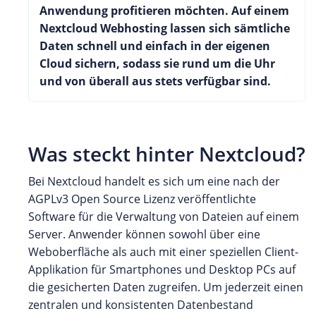
Anwendung profitieren möchten. Auf einem
Nextcloud Webhosting lassen sich sämtliche
Daten schnell und einfach in der eigenen
Cloud sichern, sodass sie rund um die Uhr
und von überall aus stets verfügbar sind.
Was steckt hinter Nextcloud?
Bei Nextcloud handelt es sich um eine nach der
AGPLv3 Open Source Lizenz veröffentlichte
Software für die Verwaltung von Dateien auf einem
Server. Anwender können sowohl über eine
Weboberfläche als auch mit einer speziellen Client-
Applikation für Smartphones und Desktop PCs auf
die gesicherten Daten zugreifen. Um jederzeit einen
zentralen und konsistenten Datenbestand