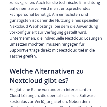
zurückgreifen. Auch für die technische Einrichtung
auf einem Server wird meist entsprechendes
Fachpersonal benötigt. Am einfachsten und
günstigsten ist daher die Nutzung eines speziellen
Nextcloud Webhostings, bei dem die Anwendung
vorkonfiguriert zur Verfügung gestellt wird.
Unternehmen, die individuelle Nextcloud Lösungen
umsetzen möchten, müssen hingegen für
Supportverträge direkt mit Nextcloud tief in die
Tasche greifen.
Welche Alternativen zu
Nextcloud gibt es?
Es gibt eine Reihe von anderen interessanten
Cloud-Lösungen, die ebenfalls als freie Software
kostenlos zur Verfügung stehen. Neben dem