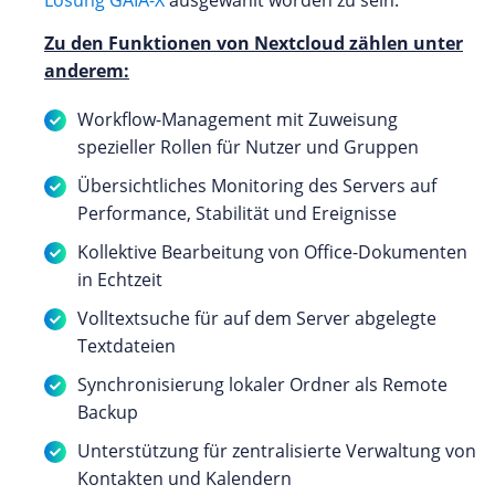
Zu den Funktionen von Nextcloud zählen unter
anderem:
Workflow-Management mit Zuweisung
spezieller Rollen für Nutzer und Gruppen
Übersichtliches Monitoring des Servers auf
Performance, Stabilität und Ereignisse
Kollektive Bearbeitung von Office-Dokumenten
in Echtzeit
Volltextsuche für auf dem Server abgelegte
Textdateien
Synchronisierung lokaler Ordner als Remote
Backup
Unterstützung für zentralisierte Verwaltung von
Kontakten und Kalendern