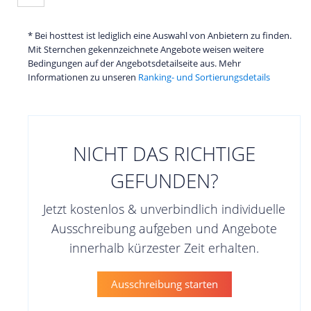
* Bei hosttest ist lediglich eine Auswahl von Anbietern zu finden.
Mit Sternchen gekennzeichnete Angebote weisen weitere
Bedingungen auf der Angebotsdetailseite aus. Mehr
Informationen zu unseren
Ranking- und Sortierungsdetails
NICHT DAS RICHTIGE
GEFUNDEN?
Jetzt kostenlos & unverbindlich individuelle
Ausschreibung aufgeben und Angebote
innerhalb kürzester Zeit erhalten.
Ausschreibung starten