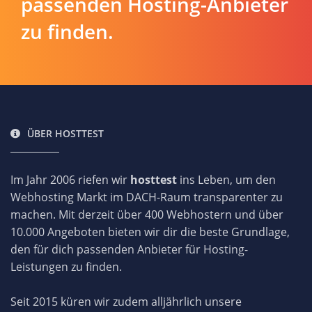
passenden Hosting-Anbieter
zu finden.
ÜBER HOSTTEST
Im Jahr 2006 riefen wir
hosttest
ins Leben, um den
Webhosting Markt im DACH-Raum transparenter zu
machen. Mit derzeit über 400 Webhostern und über
10.000 Angeboten bieten wir dir die beste Grundlage,
den für dich passenden Anbieter für Hosting-
Leistungen zu finden.
Seit 2015 küren wir zudem alljährlich unsere