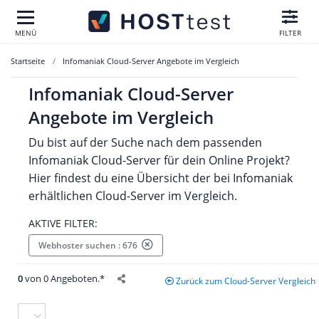
MENÜ
FILTER
Startseite
Infomaniak Cloud-Server Angebote im Vergleich
Infomaniak Cloud-Server
Angebote im Vergleich
Du bist auf der Suche nach dem passenden
Infomaniak Cloud-Server für dein Online Projekt?
Hier findest du eine Übersicht der bei Infomaniak
erhältlichen Cloud-Server im Vergleich.
AKTIVE FILTER:
Webhoster suchen : 676
0
von 0 Angeboten.*
Zurück zum Cloud-Server Vergleich