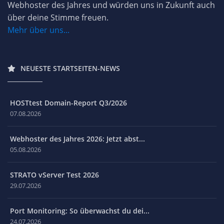
Webhoster des Jahres und würden uns in Zukunft auch
über deine Stimme freuen.
Mehr über uns...
NEUESTE STARTSEITEN-NEWS
HOSTtest Domain-Report Q3/2026
07.08.2026
Webhoster des Jahres 2026: Jetzt abst...
05.08.2026
STRATO vServer Test 2026
29.07.2026
Port Monitoring: So überwachst du dei...
24.07.2026