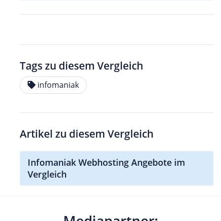
Tags zu diesem Vergleich
infomaniak
Artikel zu diesem Vergleich
Infomaniak Webhosting Angebote im
Vergleich
Mediapartner: