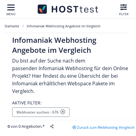
MENÜ
FILTER
Startseite
Infomaniak Webhosting Angebote im Vergleich
Infomaniak Webhosting
Angebote im Vergleich
Du bist auf der Suche nach dem
passenden Infomaniak Webhosting für dein Online
Projekt? Hier findest du eine Übersicht der bei
Infomaniak erhältlichen Webspace Pakete im
Vergleich.
AKTIVE FILTER:
Webhoster suchen : 676
0
von 0 Angeboten.*
Zurück zum Webhosting Vergleich