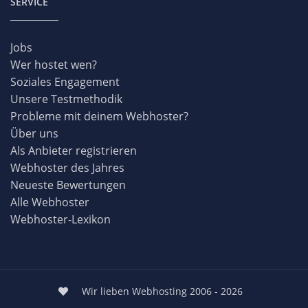
SERVICE
Jobs
Wer hostet wen?
Soziales Engagement
Unsere Testmethodik
Probleme mit deinem Webhoster?
Über uns
Als Anbieter registrieren
Webhoster des Jahres
Neueste Bewertungen
Alle Webhoster
Webhoster-Lexikon
Wir lieben Webhosting 2006 - 2026