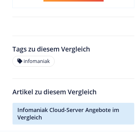
Tags zu diesem Vergleich
infomaniak
Artikel zu diesem Vergleich
Infomaniak Cloud-Server Angebote im
Vergleich