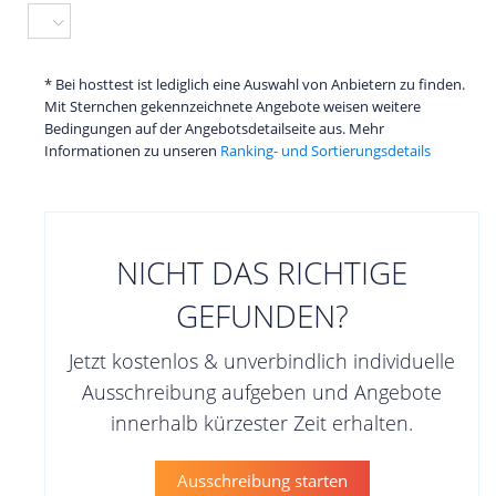
* Bei hosttest ist lediglich eine Auswahl von Anbietern zu finden.
Mit Sternchen gekennzeichnete Angebote weisen weitere
Bedingungen auf der Angebotsdetailseite aus. Mehr
Informationen zu unseren
Ranking- und Sortierungsdetails
NICHT DAS RICHTIGE
GEFUNDEN?
Jetzt kostenlos & unverbindlich individuelle
Ausschreibung aufgeben und Angebote
innerhalb kürzester Zeit erhalten.
Ausschreibung starten