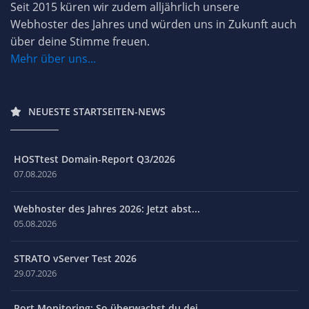
Seit 2015 küren wir zudem alljährlich unsere
Webhoster des Jahres und würden uns in Zukunft auch
über deine Stimme freuen.
Mehr über uns...
NEUESTE STARTSEITEN-NEWS
HOSTtest Domain-Report Q3/2026
07.08.2026
Webhoster des Jahres 2026: Jetzt abst...
05.08.2026
STRATO vServer Test 2026
29.07.2026
Port Monitoring: So überwachst du dei...