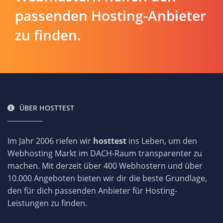
passenden Hosting-Anbieter
zu finden.
ÜBER HOSTTEST
Im Jahr 2006 riefen wir
hosttest
ins Leben, um den
Webhosting Markt im DACH-Raum transparenter zu
machen. Mit derzeit über 400 Webhostern und über
10.000 Angeboten bieten wir dir die beste Grundlage,
den für dich passenden Anbieter für Hosting-
Leistungen zu finden.