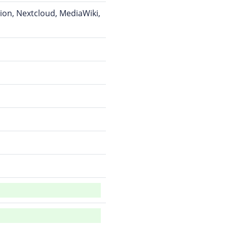
on, Nextcloud, MediaWiki,