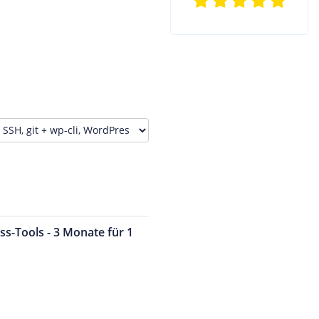
ss-Tools - 3 Monate für 1