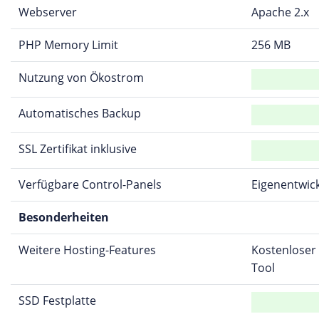
Webserver
Apache 2.x
PHP Memory Limit
256 MB
Nutzung von Ökostrom
Automatisches Backup
SSL Zertifikat inklusive
Verfügbare Control-Panels
Eigenentwic
Besonderheiten
Weitere Hosting-Features
Kostenloser 
Tool
SSD Festplatte