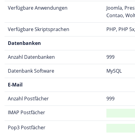
Verfügbare Anwendungen
Joomla, Pre
Contao, Wol
Verfügbare Skriptsprachen
PHP, PHP 5x
Datenbanken
Anzahl Datenbanken
999
Datenbank Software
MySQL
E-Mail
Anzahl Postfächer
999
IMAP Postfächer
Pop3 Postfächer