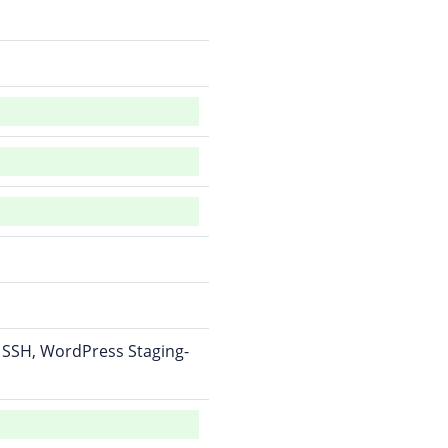
 SSH, WordPress Staging-