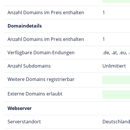
Anzahl Domains im Preis enthalten
1
Domaindetails
Anzahl Domains im Preis enthalten
1
Verfügbare Domain-Endungen
.de, .at, .eu, 
Anzahl Subdomains
Unlimitiert
Weitere Domains registrierbar
Externe Domains erlaubt
Webserver
Serverstandort
Deutschlan