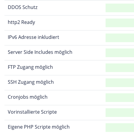
DDOS Schutz
http2 Ready
IPv6 Adresse inkludiert
Server Side Includes möglich
FTP Zugang möglich
SSH Zugang möglich
Cronjobs möglich
Vorinstallierte Scripte
Eigene PHP Scripte möglich