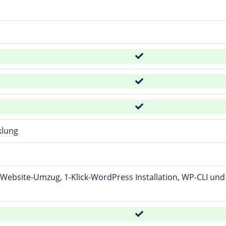
klung
Website-Umzug, 1-Klick-WordPress Installation, WP-CLI und