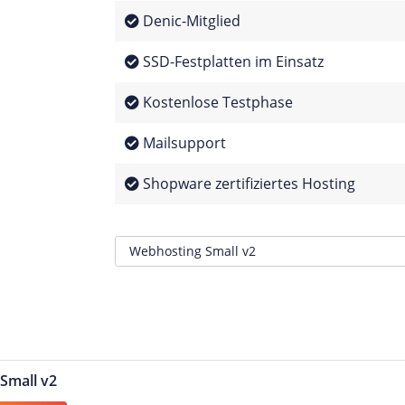
Denic-Mitglied
SSD-Festplatten im Einsatz
Kostenlose Testphase
Mailsupport
Shopware zertifiziertes Hosting
Small v2