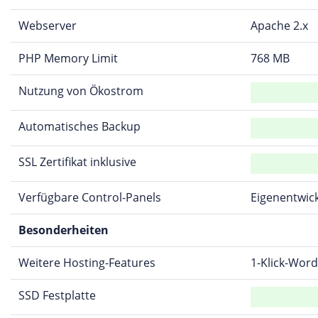
Webserver
Apache 2.x
PHP Memory Limit
768 MB
Nutzung von Ökostrom
Automatisches Backup
SSL Zertifikat inklusive
Verfügbare Control-Panels
Eigenentwic
Besonderheiten
Weitere Hosting-Features
1-Klick-Word
SSD Festplatte