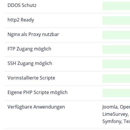
DDOS Schutz
http2 Ready
Nginx als Proxy nutzbar
FTP Zugang möglich
SSH Zugang möglich
Vorinstallierte Scripte
Eigene PHP Scripte möglich
Verfügbare Anwendungen
Joomla, Open
LimeSurvey,
Symfony, Te