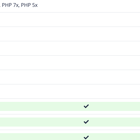
, PHP 7x, PHP 5x