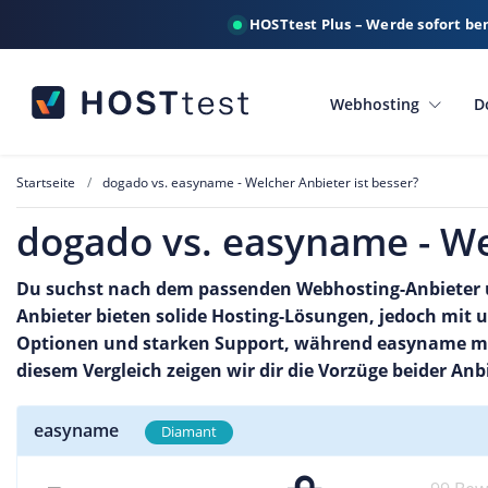
HOSTtest Plus – Werde sofort be
Webhosting
D
Startseite
dogado vs. easyname - Welcher Anbieter ist besser?
dogado vs. easyname - We
Du suchst nach dem passenden Webhosting-Anbieter u
Anbieter bieten solide Hosting-Lösungen, jedoch mit
Optionen und starken Support, während easyname mit
diesem Vergleich zeigen wir dir die Vorzüge beider Anb
easyname
Diamant