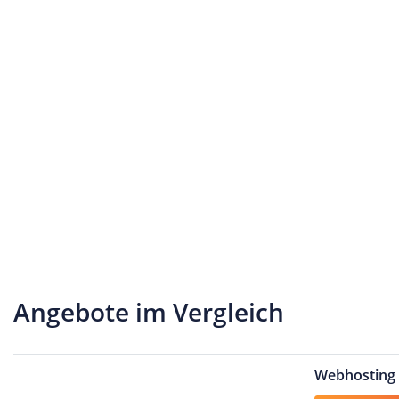
Angebote im Vergleich
Webhosting 