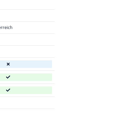
rreich