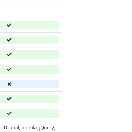
, Drupal, Joomla, jQuery,