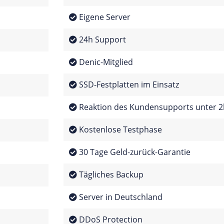
Eigene Server
24h Support
Denic-Mitglied
SSD-Festplatten im Einsatz
Reaktion des Kundensupports unter 2
Kostenlose Testphase
30 Tage Geld-zurück-Garantie
Tägliches Backup
Server in Deutschland
DDoS Protection