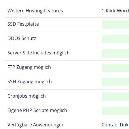
Weitere Hosting-Features
1-Klick-Word
SSD Festplatte
DDOS Schutz
Server Side Includes möglich
FTP Zugang möglich
SSH Zugang möglich
Cronjobs möglich
Eigene PHP Scripte möglich
Verfügbare Anwendungen
Contao, Doku