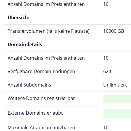
Anzahl Domains im Preis enthalten
10
Übersicht
Transfervolumen (falls keine Flatrate)
10000 GB
Domaindetails
Anzahl Domains im Preis enthalten
10
Verfügbare Domain-Endungen
624
Anzahl Subdomains
Unlimitiert
Weitere Domains registrierbar
Externe Domains erlaubt
Maximale Anzahl an nutzbaren
10