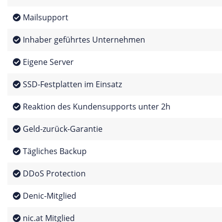
Mailsupport
Inhaber geführtes Unternehmen
Eigene Server
SSD-Festplatten im Einsatz
Reaktion des Kundensupports unter 2h
Geld-zurück-Garantie
Tägliches Backup
DDoS Protection
Denic-Mitglied
nic.at Mitglied