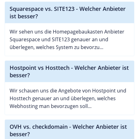
Squarespace vs. SITE123 - Welcher Anbieter
ist besser?
Wir sehen uns die Homepagebaukasten Anbieter
Squarespace und SITE123 genauer an und
überlegen, welches System zu bevorzu...
Hostpoint vs Hosttech - Welcher Anbieter ist
besser?
Wir schauen uns die Angebote von Hostpoint und
Hosttech genauer an und überlegen, welches
Webhosting man bevorzugen soll...
OVH vs. checkdomain - Welcher Anbieter ist
besser?