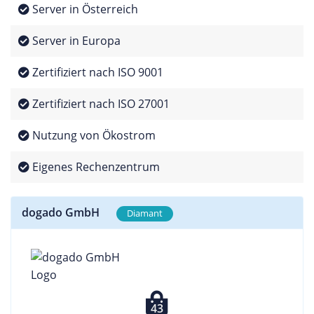
Server in Österreich
Server in Europa
Zertifiziert nach ISO 9001
Zertifiziert nach ISO 27001
Nutzung von Ökostrom
Eigenes Rechenzentrum
dogado GmbH
Diamant
43