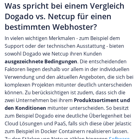
Was spricht bei einem Vergleich
Dogado vs. Netcup für einen
bestimmten Webhoster?
In vielen wichtigen Merkmalen - zum Beispiel dem
Support oder der technischen Ausstattung - bieten
sowohl Dogado wie Netcup ihren Kunden
ausgezeichnete Bedingungen
. Die entscheidenden
Faktoren liegen deshalb vor allem in der individuellen
Verwendung und den aktuellen Angeboten, die sich bei
komplexen Projekten mitunter deutlich unterscheiden
können. Zu berücksichtigen ist zudem, dass sich die
zwei Unternehmen bei ihrem
Produktsortiment und
den Konditionen
mitunter unterscheiden. So besitzt
zum Beispiel Dogado eine deutliche Überlegenheit bei
Cloud Lösungen und PaaS, falls sich diese über Jelastic
zum Beispiel in Docker Containern realisieren lassen.