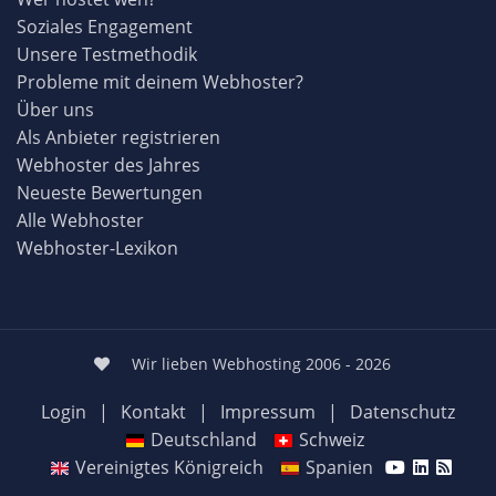
Soziales Engagement
Unsere Testmethodik
Probleme mit deinem Webhoster?
Über uns
Als Anbieter registrieren
Webhoster des Jahres
Neueste Bewertungen
Alle Webhoster
Webhoster-Lexikon
Wir lieben Webhosting 2006 - 2026
Login
|
Kontakt
|
Impressum
|
Datenschutz
Deutschland
Schweiz
Vereinigtes Königreich
Spanien