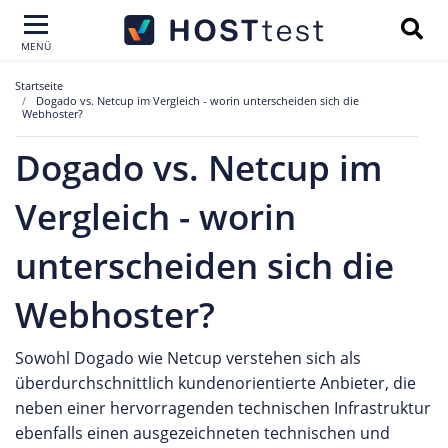
MENÜ
Startseite
Dogado vs. Netcup im Vergleich - worin unterscheiden sich die
Webhoster?
Dogado vs. Netcup im
Vergleich - worin
unterscheiden sich die
Webhoster?
Sowohl Dogado wie Netcup verstehen sich als
überdurchschnittlich kundenorientierte Anbieter, die
neben einer hervorragenden technischen Infrastruktur
ebenfalls einen ausgezeichneten technischen und