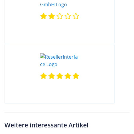
Weitere interessante Artikel