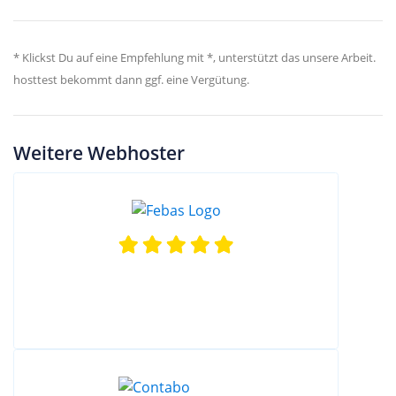
* Klickst Du auf eine Empfehlung mit *, unterstützt das unsere Arbeit.
hosttest bekommt dann ggf. eine Vergütung.
Weitere Webhoster