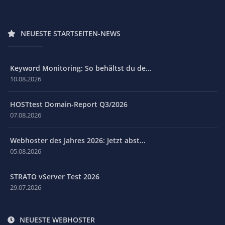
NEUESTE STARTSEITEN-NEWS
Keyword Monitoring: So behältst du de...
10.08.2026
HOSTtest Domain-Report Q3/2026
07.08.2026
Webhoster des Jahres 2026: Jetzt abst...
05.08.2026
STRATO vServer Test 2026
29.07.2026
NEUESTE WEBHOSTER