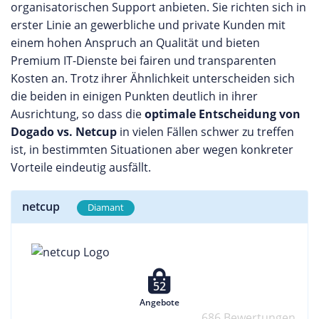
organisatorischen Support anbieten. Sie richten sich in
erster Linie an gewerbliche und private Kunden mit
einem hohen Anspruch an Qualität und bieten
Premium IT-Dienste bei fairen und transparenten
Kosten an. Trotz ihrer Ähnlichkeit unterscheiden sich
die beiden in einigen Punkten deutlich in ihrer
Ausrichtung, so dass die
optimale Entscheidung von
Dogado vs. Netcup
in vielen Fällen schwer zu treffen
ist, in bestimmten Situationen aber wegen konkreter
Vorteile eindeutig ausfällt.
netcup
Diamant
52
Angebote
686 Bewertungen