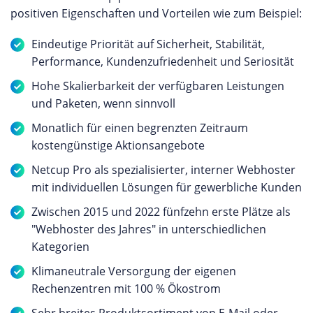
positiven Eigenschaften und Vorteilen wie zum Beispiel:
Eindeutige Priorität auf Sicherheit, Stabilität,
Performance, Kundenzufriedenheit und Seriosität
Hohe Skalierbarkeit der verfügbaren Leistungen
und Paketen, wenn sinnvoll
Monatlich für einen begrenzten Zeitraum
kostengünstige Aktionsangebote
Netcup Pro als spezialisierter, interner Webhoster
mit individuellen Lösungen für gewerbliche Kunden
Zwischen 2015 und 2022 fünfzehn erste Plätze als
"Webhoster des Jahres" in unterschiedlichen
Kategorien
Klimaneutrale Versorgung der eigenen
Rechenzentren mit 100 % Ökostrom