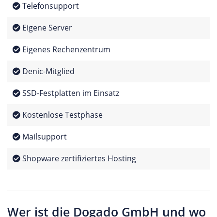
Telefonsupport
Eigene Server
Eigenes Rechenzentrum
Denic-Mitglied
SSD-Festplatten im Einsatz
Kostenlose Testphase
Mailsupport
Shopware zertifiziertes Hosting
Wer ist die Dogado GmbH und wo