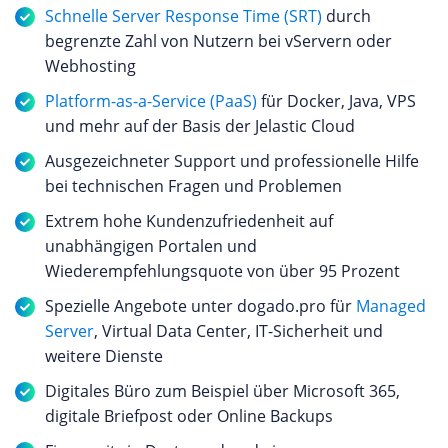
Schnelle Server Response Time (SRT)
durch
begrenzte Zahl von Nutzern bei vServern oder
Webhosting
Platform-as-a-Service (PaaS)
für Docker, Java, VPS
und mehr auf der Basis der Jelastic Cloud
Ausgezeichneter Support und professionelle Hilfe
bei technischen Fragen und Problemen
Extrem hohe Kundenzufriedenheit auf
unabhängigen Portalen und
Wiederempfehlungsquote von über 95 Prozent
Spezielle Angebote unter dogado.pro für
Managed
Server
, Virtual Data Center, IT-Sicherheit und
weitere Dienste
Digitales Büro zum Beispiel über Microsoft 365,
digitale Briefpost oder Online Backups