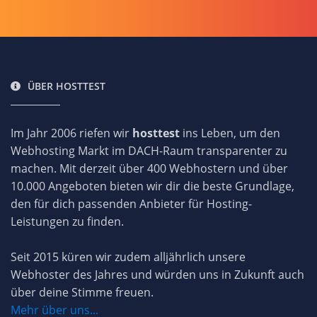
ÜBER HOSTTEST
Im Jahr 2006 riefen wir
hosttest
ins Leben, um den
Webhosting Markt im DACH-Raum transparenter zu
machen. Mit derzeit über 400 Webhostern und über
10.000 Angeboten bieten wir dir die beste Grundlage,
den für dich passenden Anbieter für Hosting-
Leistungen zu finden.
Seit 2015 küren wir zudem alljährlich unsere
Webhoster des Jahres und würden uns in Zukunft auch
über deine Stimme freuen.
Mehr über uns...