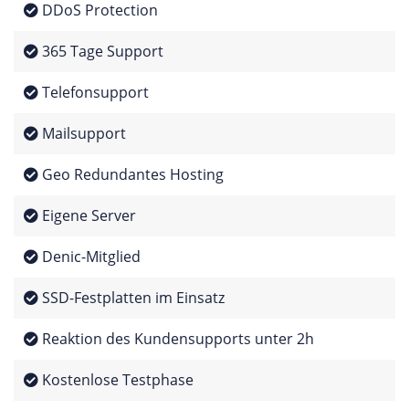
DDoS Protection
365 Tage Support
Telefonsupport
Mailsupport
Geo Redundantes Hosting
Eigene Server
Denic-Mitglied
SSD-Festplatten im Einsatz
Reaktion des Kundensupports unter 2h
Kostenlose Testphase