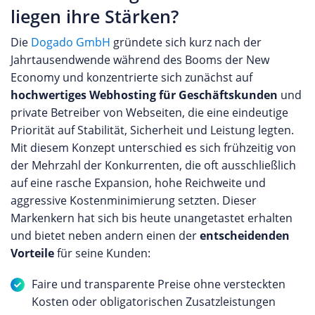
liegen ihre Stärken?
Die
Dogado GmbH
gründete sich kurz nach der
Jahrtausendwende während des Booms der New
Economy und konzentrierte sich zunächst auf
hochwertiges Webhosting für Geschäftskunden
und
private Betreiber von Webseiten, die eine eindeutige
Priorität auf Stabilität, Sicherheit und Leistung legten.
Mit diesem Konzept unterschied es sich frühzeitig von
der Mehrzahl der Konkurrenten, die oft ausschließlich
auf eine rasche Expansion, hohe Reichweite und
aggressive Kostenminimierung setzten. Dieser
Markenkern hat sich bis heute unangetastet erhalten
und bietet neben andern einen der
entscheidenden
Vorteile
für seine Kunden:
Faire und transparente Preise ohne versteckten
Kosten oder obligatorischen Zusatzleistungen