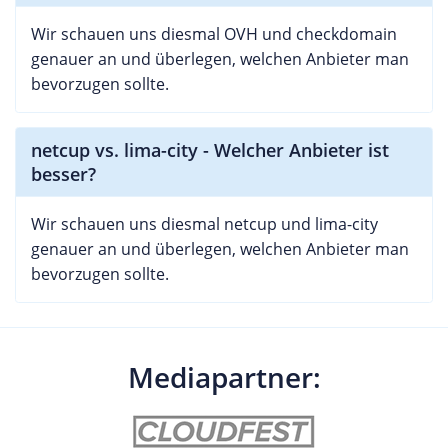
Wir schauen uns diesmal OVH und checkdomain
genauer an und überlegen, welchen Anbieter man
bevorzugen sollte.
netcup vs. lima-city - Welcher Anbieter ist
besser?
Wir schauen uns diesmal netcup und lima-city
genauer an und überlegen, welchen Anbieter man
bevorzugen sollte.
Mediapartner: