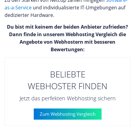
Zu den Stärken von Netcup zählen hingegen
Software-
as-a-Service
und individualisierte IT-Umgebungen auf
dedizierter Hardware.
Du bist mit keinem der beiden Anbieter zufrieden?
Dann finde in unserem Webhosting Vergleich die
Angebote von Webhostern mit besseren
Bewertungen:
BELIEBTE
WEBHOSTER FINDEN
Jetzt das perfekten Webhosting sichern
Zum Webhosting Vergleich