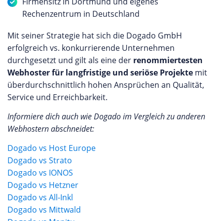
Firmensitz in Dortmund und eigenes
Rechenzentrum in Deutschland
Mit seiner Strategie hat sich die Dogado GmbH
erfolgreich vs. konkurrierende Unternehmen
durchgesetzt und gilt als eine der
renommiertesten
Webhoster für langfristige und seriöse Projekte
mit
überdurchschnittlich hohen Ansprüchen an Qualität,
Service und Erreichbarkeit.
Informiere dich auch wie Dogado im Vergleich zu anderen
Webhostern abschneidet:
Dogado vs Host Europe
Dogado vs Strato
Dogado vs IONOS
Dogado vs Hetzner
Dogado vs All-Inkl
Dogado vs Mittwald