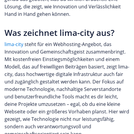
Lösung, die zeigt, wie Innovation und Verlässlichkeit
Hand in Hand gehen können.
Was zeichnet lima-city aus?
lima-city
steht für ein Webhosting-Angebot, das
Innovation und Gemeinschaftsgeist zusammenbringt.
Mit kostenfreien Einstiegsmöglichkeiten und einem
Modell, das auf freiwilligen Beiträgen basiert, zeigt lima-
city, dass hochwertige digitale Infrastruktur auch fair
und zugänglich gestaltet werden kann. Der Fokus auf
moderne Technologie, nachhaltige Serverstandorte
und benutzerfreundliche Tools macht es dir leicht,
deine Projekte umzusetzen – egal, ob du eine kleine
Webseite oder ein größeres Vorhaben planst. Hier wird
gezeigt, wie Technologie nicht nur leistungsfähig,
sondern auch verantwortungsvoll und
gemeinschaftsorientiert sein kann.