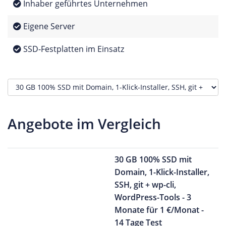
Inhaber geführtes Unternehmen
Eigene Server
SSD-Festplatten im Einsatz
Angebote im Vergleich
30 GB 100% SSD mit
Domain, 1-Klick-Installer,
SSH, git + wp-cli,
WordPress-Tools - 3
Monate für 1 €/Monat -
14 Tage Test