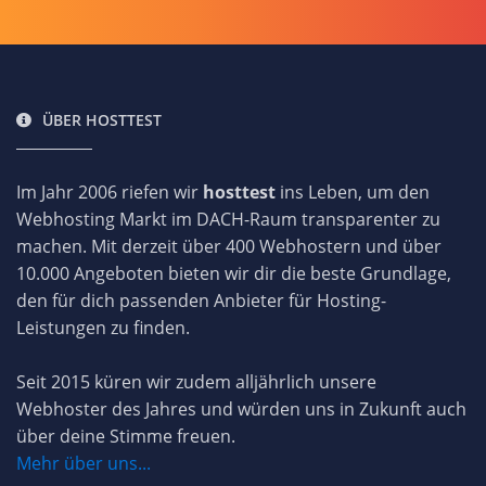
ÜBER HOSTTEST
Im Jahr 2006 riefen wir
hosttest
ins Leben, um den
Webhosting Markt im DACH-Raum transparenter zu
machen. Mit derzeit über 400 Webhostern und über
10.000 Angeboten bieten wir dir die beste Grundlage,
den für dich passenden Anbieter für Hosting-
Leistungen zu finden.
Seit 2015 küren wir zudem alljährlich unsere
Webhoster des Jahres und würden uns in Zukunft auch
über deine Stimme freuen.
Mehr über uns...