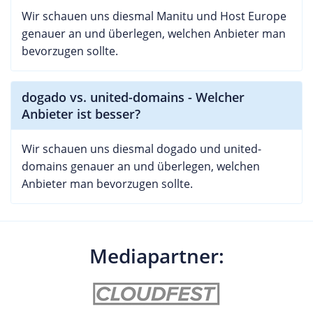
Wir schauen uns diesmal Manitu und Host Europe
genauer an und überlegen, welchen Anbieter man
bevorzugen sollte.
dogado vs. united-domains - Welcher
Anbieter ist besser?
Wir schauen uns diesmal dogado und united-
domains genauer an und überlegen, welchen
Anbieter man bevorzugen sollte.
Mediapartner: