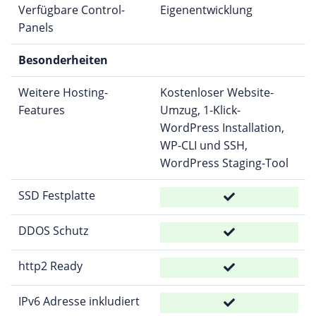
Verfügbare Control-
Eigenentwicklung
Panels
Besonderheiten
Weitere Hosting-
Kostenloser Website-
Features
Umzug, 1-Klick-
WordPress Installation,
WP-CLI und SSH,
WordPress Staging-Tool
SSD Festplatte
DDOS Schutz
http2 Ready
IPv6 Adresse inkludiert