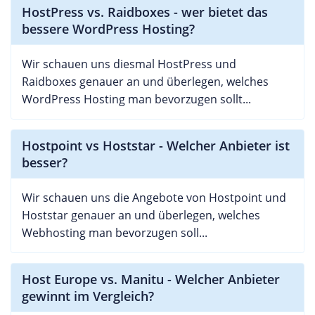
HostPress vs. Raidboxes - wer bietet das
bessere WordPress Hosting?
Wir schauen uns diesmal HostPress und
Raidboxes genauer an und überlegen, welches
WordPress Hosting man bevorzugen sollt...
Hostpoint vs Hoststar - Welcher Anbieter ist
besser?
Wir schauen uns die Angebote von Hostpoint und
Hoststar genauer an und überlegen, welches
Webhosting man bevorzugen soll...
Host Europe vs. Manitu - Welcher Anbieter
gewinnt im Vergleich?