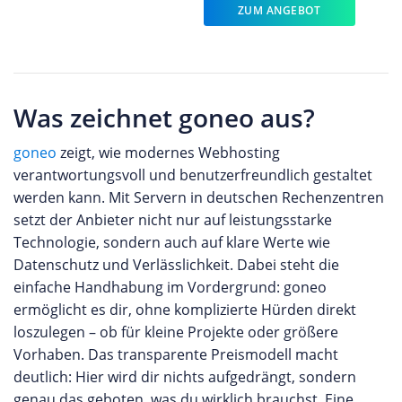
ZUM ANGEBOT
Was zeichnet goneo aus?
goneo
zeigt, wie modernes Webhosting
verantwortungsvoll und benutzerfreundlich gestaltet
werden kann. Mit Servern in deutschen Rechenzentren
setzt der Anbieter nicht nur auf leistungsstarke
Technologie, sondern auch auf klare Werte wie
Datenschutz und Verlässlichkeit. Dabei steht die
einfache Handhabung im Vordergrund: goneo
ermöglicht es dir, ohne komplizierte Hürden direkt
loszulegen – ob für kleine Projekte oder größere
Vorhaben. Das transparente Preismodell macht
deutlich: Hier wird dir nichts aufgedrängt, sondern
genau das geboten, was du wirklich brauchst. Eine