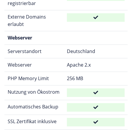
registrierbar
Externe Domains
erlaubt
Webserver
Serverstandort
Deutschland
Webserver
Apache 2.x
PHP Memory Limit
256 MB
Nutzung von Ökostrom
Automatisches Backup
SSL Zertifikat inklusive