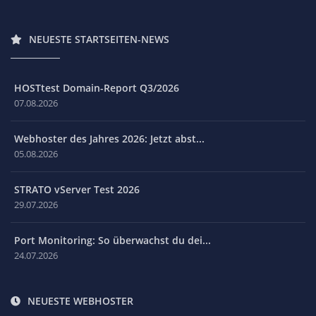
NEUESTE STARTSEITEN-NEWS
HOSTtest Domain-Report Q3/2026
07.08.2026
Webhoster des Jahres 2026: Jetzt abst...
05.08.2026
STRATO vServer Test 2026
29.07.2026
Port Monitoring: So überwachst du dei...
24.07.2026
NEUESTE WEBHOSTER