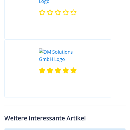
Weitere interessante Artikel