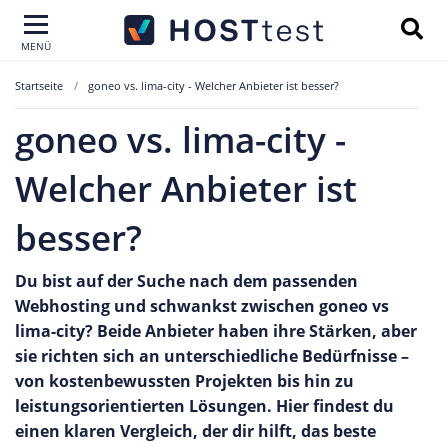
MENÜ
Startseite
goneo vs. lima-city - Welcher Anbieter ist besser?
goneo vs. lima-city -
Welcher Anbieter ist
besser?
Du bist auf der Suche nach dem passenden
Webhosting und schwankst zwischen goneo vs
lima-city? Beide Anbieter haben ihre Stärken, aber
sie richten sich an unterschiedliche Bedürfnisse –
von kostenbewussten Projekten bis hin zu
leistungsorientierten Lösungen. Hier findest du
einen klaren Vergleich, der dir hilft, das beste