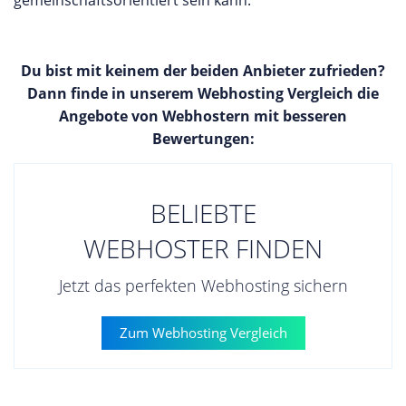
Du bist mit keinem der beiden Anbieter zufrieden?
Dann finde in unserem Webhosting Vergleich die
Angebote von Webhostern mit besseren
Bewertungen:
BELIEBTE
WEBHOSTER FINDEN
Jetzt das perfekten Webhosting sichern
Zum Webhosting Vergleich