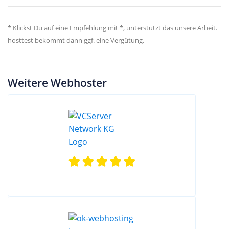
* Klickst Du auf eine Empfehlung mit *, unterstützt das unsere Arbeit.
hosttest bekommt dann ggf. eine Vergütung.
Weitere Webhoster