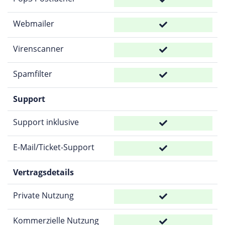
Webmailer
Virenscanner
Spamfilter
Support
Support inklusive
E-Mail/Ticket-Support
Vertragsdetails
Private Nutzung
Kommerzielle Nutzung