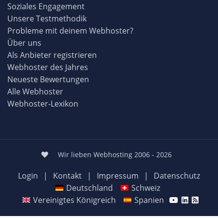
Soziales Engagement
Unsere Testmethodik
Probleme mit deinem Webhoster?
Über uns
Als Anbieter registrieren
Webhoster des Jahres
Neueste Bewertungen
Alle Webhoster
Webhoster-Lexikon
Wir lieben Webhosting 2006 - 2026
Login
|
Kontakt
|
Impressum
|
Datenschutz
Deutschland
Schweiz
Vereinigtes Königreich
Spanien