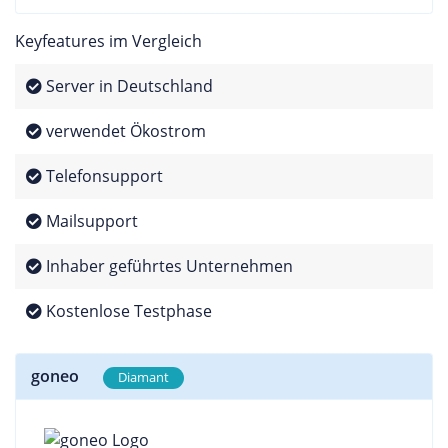
Keyfeatures im Vergleich
Server in Deutschland
verwendet Ökostrom
Telefonsupport
Mailsupport
Inhaber geführtes Unternehmen
Kostenlose Testphase
goneo
Diamant