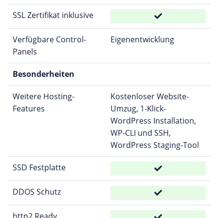
SSL Zertifikat inklusive
Verfügbare Control-
Eigenentwicklung
Panels
Besonderheiten
Weitere Hosting-
Kostenloser Website-
Features
Umzug, 1-Klick-
WordPress Installation,
WP-CLI und SSH,
WordPress Staging-Tool
SSD Festplatte
DDOS Schutz
http2 Ready