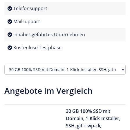
Telefonsupport
Mailsupport
Inhaber geführtes Unternehmen
Kostenlose Testphase
Angebote im Vergleich
30 GB 100% SSD mit
Domain, 1-Klick-Installer,
SSH, git + wp-cli,