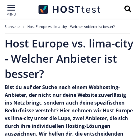
MENÜ
Startseite
Host Europe vs. lima-city - Welcher Anbieter ist besser?
Host Europe vs. lima-city
- Welcher Anbieter ist
besser?
Bist du auf der Suche nach einem Webhosting-
Anbieter, der nicht nur deine Website zuverlässig
ins Netz bringt, sondern auch deine spezifischen
Bedürfnisse versteht? Hier nehmen wir Host Europe
vs lima-city unter die Lupe, zwei Anbieter, die sich
durch ihre individuellen Hosting-Lösungen
auszeichnen. Wir helfen dir, die entscheidenden