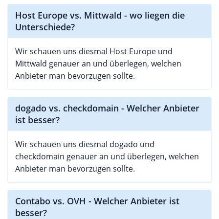
Host Europe vs. Mittwald - wo liegen die
Unterschiede?
Wir schauen uns diesmal Host Europe und
Mittwald genauer an und überlegen, welchen
Anbieter man bevorzugen sollte.
dogado vs. checkdomain - Welcher Anbieter
ist besser?
Wir schauen uns diesmal dogado und
checkdomain genauer an und überlegen, welchen
Anbieter man bevorzugen sollte.
Contabo vs. OVH - Welcher Anbieter ist
besser?