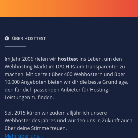
ÜBER HOSTTEST
Im Jahr 2006 riefen wir
hosttest
ins Leben, um den
Webhosting Markt im DACH-Raum transparenter zu
machen. Mit derzeit über 400 Webhostern und über
10.000 Angeboten bieten wir dir die beste Grundlage,
den für dich passenden Anbieter für Hosting-
Leistungen zu finden.
Seit 2015 küren wir zudem alljährlich unsere
Webhoster des Jahres und würden uns in Zukunft auch
über deine Stimme freuen.
Mehr über uns...