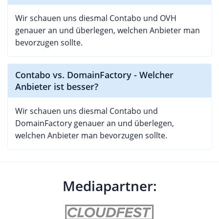
Wir schauen uns diesmal Contabo und OVH
genauer an und überlegen, welchen Anbieter man
bevorzugen sollte.
Contabo vs. DomainFactory - Welcher
Anbieter ist besser?
Wir schauen uns diesmal Contabo und
DomainFactory genauer an und überlegen,
welchen Anbieter man bevorzugen sollte.
Mediapartner: