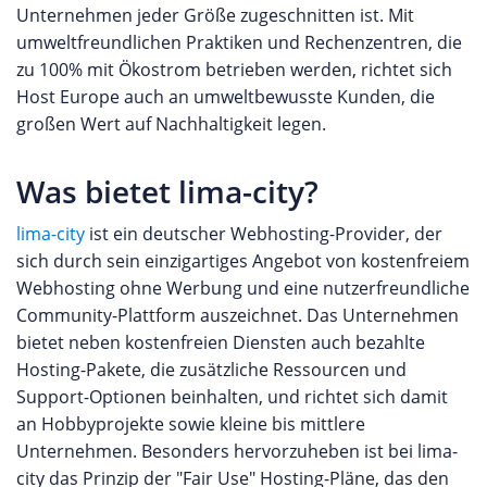
Unternehmen jeder Größe zugeschnitten ist. Mit
umweltfreundlichen Praktiken und Rechenzentren, die
zu 100% mit Ökostrom betrieben werden, richtet sich
Host Europe auch an umweltbewusste Kunden, die
großen Wert auf Nachhaltigkeit legen.
Was bietet lima-city?
lima-city
ist ein deutscher Webhosting-Provider, der
sich durch sein einzigartiges Angebot von kostenfreiem
Webhosting ohne Werbung und eine nutzerfreundliche
Community-Plattform auszeichnet. Das Unternehmen
bietet neben kostenfreien Diensten auch bezahlte
Hosting-Pakete, die zusätzliche Ressourcen und
Support-Optionen beinhalten, und richtet sich damit
an Hobbyprojekte sowie kleine bis mittlere
Unternehmen. Besonders hervorzuheben ist bei lima-
city das Prinzip der "Fair Use" Hosting-Pläne, das den