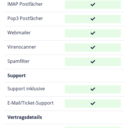
IMAP Postfächer
Pop3 Postfächer
Webmailer
Virenscanner
Spamfilter
Support
Support inklusive
E-Mail/Ticket-Support
Vertragsdetails