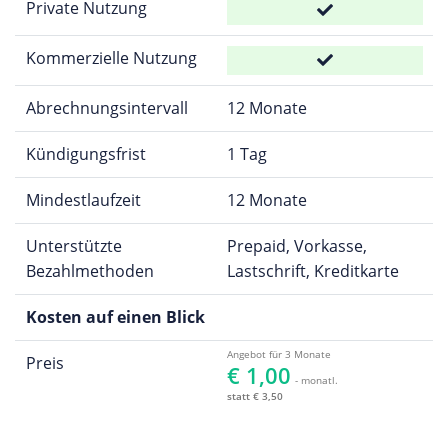
Private Nutzung
Kommerzielle Nutzung
Abrechnungsintervall
12 Monate
Kündigungsfrist
1 Tag
Mindestlaufzeit
12 Monate
Unterstützte
Prepaid, Vorkasse,
Bezahlmethoden
Lastschrift, Kreditkarte
Kosten auf einen Blick
Angebot für 3 Monate
Preis
€ 1,00
- monatl.
statt € 3,50