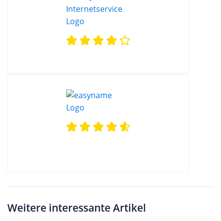
Weitere interessante Artikel