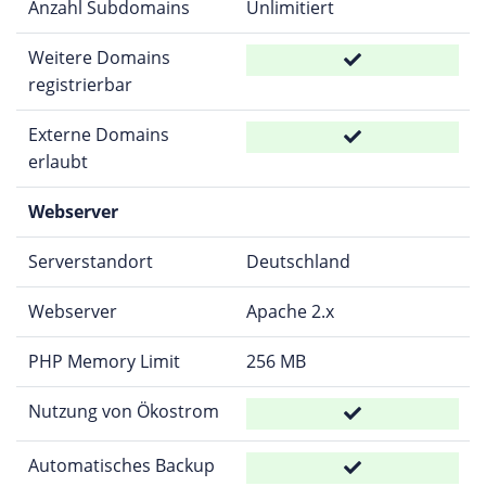
Anzahl Subdomains
Unlimitiert
Weitere Domains
registrierbar
Externe Domains
erlaubt
Webserver
Serverstandort
Deutschland
Webserver
Apache 2.x
PHP Memory Limit
256 MB
Nutzung von Ökostrom
Automatisches Backup