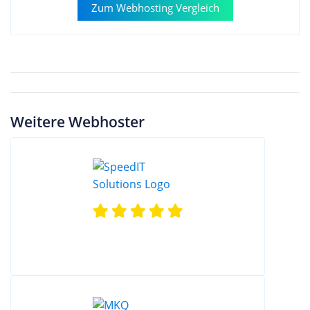
Zum Webhosting Vergleich
Weitere Webhoster