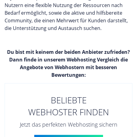
Nutzern eine flexible Nutzung der Ressourcen nach
Bedarf ermöglicht, sowie die aktive und hilfsbereite
Community, die einen Mehrwert für Kunden darstellt,
die Unterstützung und Austausch suchen.
Du bist mit keinem der beiden Anbieter zufrieden?
Dann finde in unserem Webhosting Vergleich die
Angebote von Webhostern mit besseren
Bewertungen:
BELIEBTE
WEBHOSTER FINDEN
Jetzt das perfekten Webhosting sichern