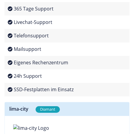
365 Tage Support
Livechat-Support
Telefonsupport
Mailsupport
Eigenes Rechenzentrum
24h Support
SSD-Festplatten im Einsatz
lima-city
Diamant