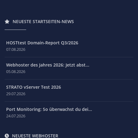
NEUESTE STARTSEITEN-NEWS
HOSTtest Domain-Report Q3/2026
07.08.2026
Webhoster des Jahres 2026: Jetzt abst...
05.08.2026
STRATO vServer Test 2026
29.07.2026
Port Monitoring: So überwachst du dei...
24.07.2026
NEUESTE WEBHOSTER