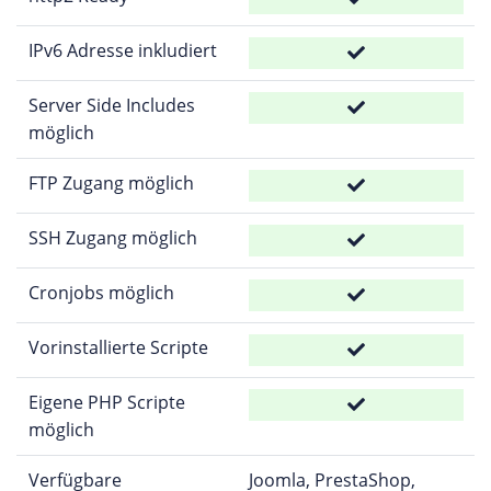
IPv6 Adresse inkludiert
Server Side Includes
möglich
FTP Zugang möglich
SSH Zugang möglich
Cronjobs möglich
Vorinstallierte Scripte
Eigene PHP Scripte
möglich
Verfügbare
Joomla, PrestaShop,