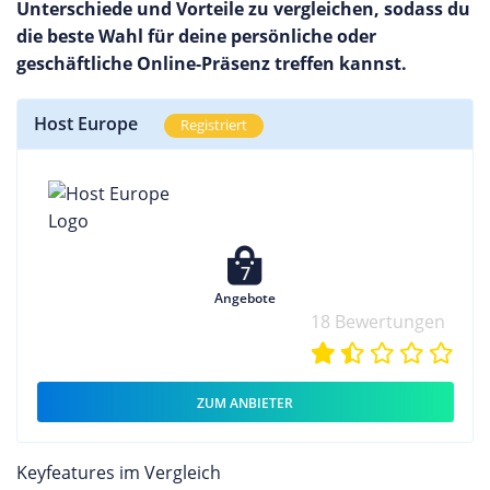
Unterschiede und Vorteile zu vergleichen, sodass du
die beste Wahl für deine persönliche oder
geschäftliche Online-Präsenz treffen kannst.
Host Europe
Registriert
7
Angebote
18 Bewertungen
ZUM ANBIETER
Keyfeatures im Vergleich