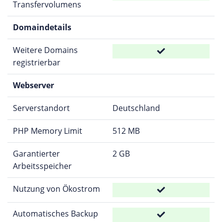
Transfervolumens
Domaindetails
Weitere Domains
registrierbar
Webserver
Serverstandort
Deutschland
PHP Memory Limit
512 MB
Garantierter
2 GB
Arbeitsspeicher
Nutzung von Ökostrom
Automatisches Backup