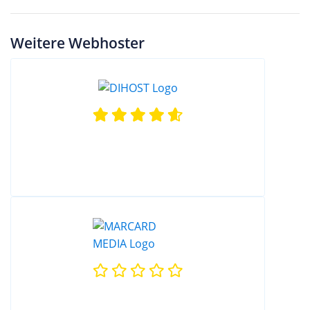
Weitere Webhoster