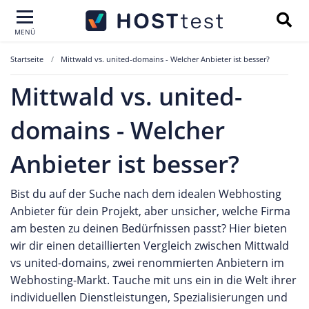
MENÜ
Startseite
Mittwald vs. united-domains - Welcher Anbieter ist besser?
Mittwald vs. united-
domains - Welcher
Anbieter ist besser?
Bist du auf der Suche nach dem idealen Webhosting
Anbieter für dein Projekt, aber unsicher, welche Firma
am besten zu deinen Bedürfnissen passt? Hier bieten
wir dir einen detaillierten Vergleich zwischen Mittwald
vs united-domains, zwei renommierten Anbietern im
Webhosting-Markt. Tauche mit uns ein in die Welt ihrer
individuellen Dienstleistungen, Spezialisierungen und