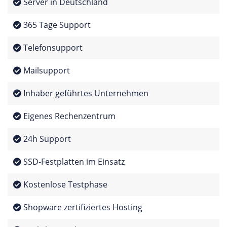
Server in Deutschland
365 Tage Support
Telefonsupport
Mailsupport
Inhaber geführtes Unternehmen
Eigenes Rechenzentrum
24h Support
SSD-Festplatten im Einsatz
Kostenlose Testphase
Shopware zertifiziertes Hosting