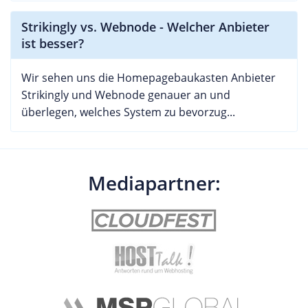
Strikingly vs. Webnode - Welcher Anbieter
ist besser?
Wir sehen uns die Homepagebaukasten Anbieter
Strikingly und Webnode genauer an und
überlegen, welches System zu bevorzug...
Mediapartner: