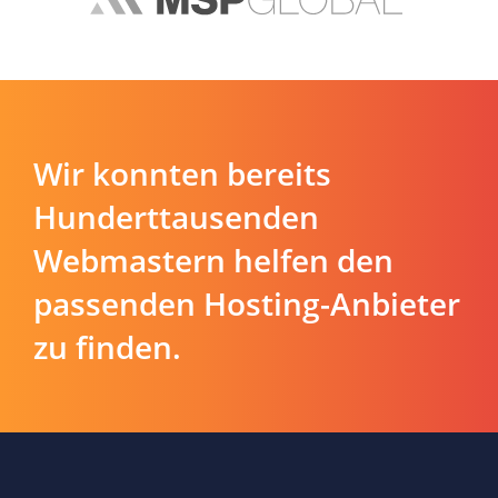
Wir konnten bereits
Hunderttausenden
Webmastern helfen den
passenden Hosting-Anbieter
zu finden.