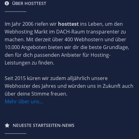
ÜBER HOSTTEST
Im Jahr 2006 riefen wir
hosttest
ins Leben, um den
Webhosting Markt im DACH-Raum transparenter zu
machen. Mit derzeit über 400 Webhostern und über
10.000 Angeboten bieten wir dir die beste Grundlage,
den für dich passenden Anbieter für Hosting-
Leistungen zu finden.
Seit 2015 küren wir zudem alljährlich unsere
Webhoster des Jahres und würden uns in Zukunft auch
über deine Stimme freuen.
Mehr über uns...
NEUESTE STARTSEITEN-NEWS