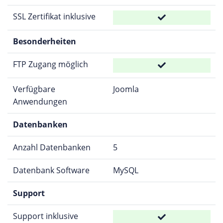
SSL Zertifikat inklusive
Besonderheiten
FTP Zugang möglich
Verfügbare
Joomla
Anwendungen
Datenbanken
Anzahl Datenbanken
5
Datenbank Software
MySQL
Support
Support inklusive