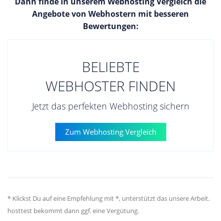
Dann finde in unserem Webhosting Vergleich die
Angebote von Webhostern mit besseren
Bewertungen:
BELIEBTE
WEBHOSTER FINDEN
Jetzt das perfekten Webhosting sichern
Zum Webhosting Vergleich
* Klickst Du auf eine Empfehlung mit *, unterstützt das unsere Arbeit.
hosttest bekommt dann ggf. eine Vergütung.