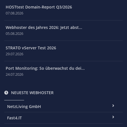
HOSTtest Domain-Report Q3/2026
07.08.2026
Webhoster des Jahres 2026: Jetzt abst...
05.08.2026
STRATO vServer Test 2026
29.07.2026
Port Monitoring: So überwachst du dei...
24.07.2026
NEUESTE WEBHOSTER
NetzLiving GmbH
Fast4.IT