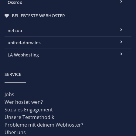
Ossrox
BELIEBTESTE WEBHOSTER
netcup
united-domains
LA Webhosting
SERVICE
Jobs
Wer hostet wen?
Soziales Engagement
Unsere Testmethodik
Probleme mit deinem Webhoster?
Über uns