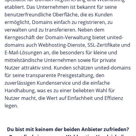
etabliert. Das Unternehmen ist bekannt für seine
benutzerfreundliche Oberfläche, die es Kunden
ermöglicht, Domains einfach zu registrieren, zu
verwalten und zu transferieren. Neben dem
Kerngeschäft der Domain-Verwaltung bietet united-
domains auch Webhosting-Dienste, SSL-Zertifikate und
E-Mail-Lösungen an, die besonders für kleine und
mittelständische Unternehmen sowie für private
Nutzer attraktiv sind. Kunden schätzen united-domains
für seine transparente Preisgestaltung, den
zuverlässigen Kundenservice und die einfache
Handhabung, was es zu einer beliebten Wahl für
Nutzer macht, die Wert auf Einfachheit und Effizienz
legen.
Du bist mit keinem der beiden Anbieter zufrieden?