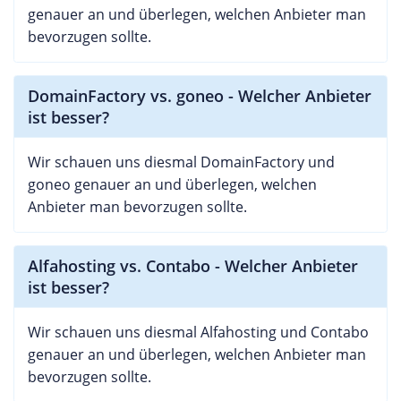
genauer an und überlegen, welchen Anbieter man
bevorzugen sollte.
DomainFactory vs. goneo - Welcher Anbieter
ist besser?
Wir schauen uns diesmal DomainFactory und
goneo genauer an und überlegen, welchen
Anbieter man bevorzugen sollte.
Alfahosting vs. Contabo - Welcher Anbieter
ist besser?
Wir schauen uns diesmal Alfahosting und Contabo
genauer an und überlegen, welchen Anbieter man
bevorzugen sollte.