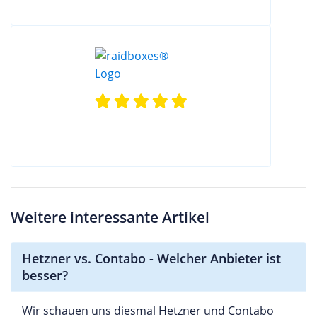
Weitere interessante Artikel
Hetzner vs. Contabo - Welcher Anbieter ist
besser?
Wir schauen uns diesmal Hetzner und Contabo