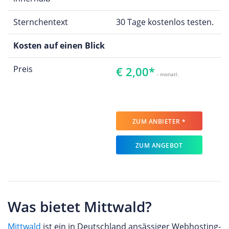
Sternchentext
30 Tage kostenlos testen.
Kosten auf einen Blick
Preis
€ 2,00*
- monatl.
ZUM ANBIETER *
ZUM ANGEBOT
Was bietet Mittwald?
Mittwald
ist ein in Deutschland ansässiger Webhosting-