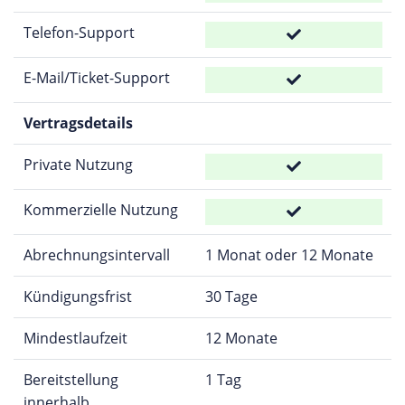
Telefon-Support
E-Mail/Ticket-Support
Vertragsdetails
Private Nutzung
Kommerzielle Nutzung
Abrechnungsintervall
1 Monat oder 12 Monate
Kündigungsfrist
30 Tage
Mindestlaufzeit
12 Monate
Bereitstellung
1 Tag
innerhalb