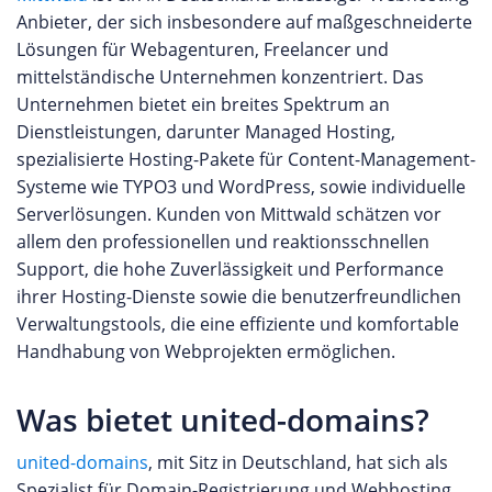
Anbieter, der sich insbesondere auf maßgeschneiderte
Lösungen für Webagenturen, Freelancer und
mittelständische Unternehmen konzentriert. Das
Unternehmen bietet ein breites Spektrum an
Dienstleistungen, darunter Managed Hosting,
spezialisierte Hosting-Pakete für Content-Management-
Systeme wie TYPO3 und WordPress, sowie individuelle
Serverlösungen. Kunden von Mittwald schätzen vor
allem den professionellen und reaktionsschnellen
Support, die hohe Zuverlässigkeit und Performance
ihrer Hosting-Dienste sowie die benutzerfreundlichen
Verwaltungstools, die eine effiziente und komfortable
Handhabung von Webprojekten ermöglichen.
Was bietet united-domains?
united-domains
, mit Sitz in Deutschland, hat sich als
Spezialist für Domain-Registrierung und Webhosting