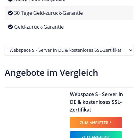
30 Tage Geld-zurück-Garantie
Geld-zurück-Garantie
Angebote im Vergleich
Webspace S - Server in
DE & kostenloses SSL-
Zertifikat
ZUM ANBIETER *
ZUM ANGEBOT