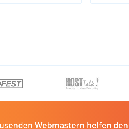
ausenden Webmastern helfen den