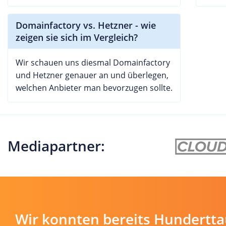
Domainfactory vs. Hetzner - wie
zeigen sie sich im Vergleich?
Wir schauen uns diesmal Domainfactory
und Hetzner genauer an und überlegen,
welchen Anbieter man bevorzugen sollte.
Mediapartner:
Wir konnten bereits Hundertt