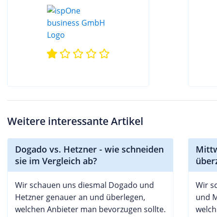
Weitere interessante Artikel
Dogado vs. Hetzner - wie schneiden
Mittw
sie im Vergleich ab?
über
Wir schauen uns diesmal Dogado und
Wir s
Hetzner genauer an und überlegen,
und M
welchen Anbieter man bevorzugen sollte.
welch