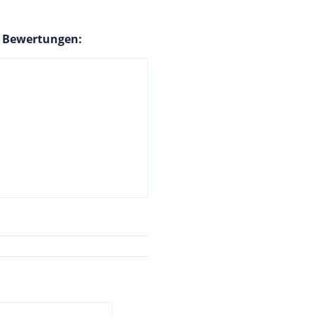
n Bewertungen: