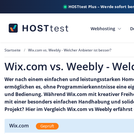
HOSTtest Plus – Werde sofort be
Webhosting
D
Startseite
Wix.com vs. Weebly - Welcher Anbieter ist besser?
Wix.com vs. Weebly - Welc
Wer nach einem einfachen und leistungsstarken Home
ermöglichen es, ohne Programmierkenntnisse eine eigen
und Bedienung. Während Wix.com mit kreativer Freihe
mit einer besonders einfachen Handhabung und solid
Projekt? Hier im Vergleich Wix.com vs Weebly erfährst
Wix.com
Geprüft