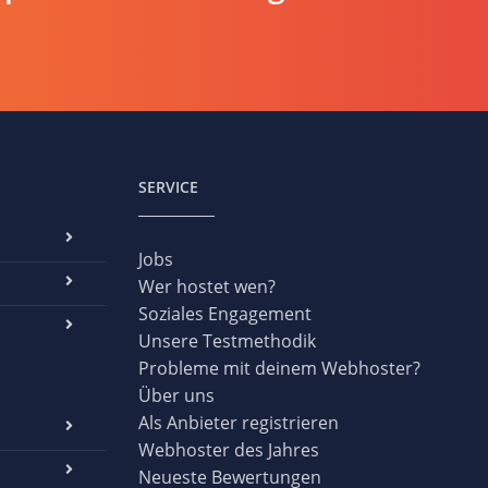
SERVICE
Jobs
Wer hostet wen?
Soziales Engagement
Unsere Testmethodik
Probleme mit deinem Webhoster?
Über uns
Als Anbieter registrieren
Webhoster des Jahres
Neueste Bewertungen