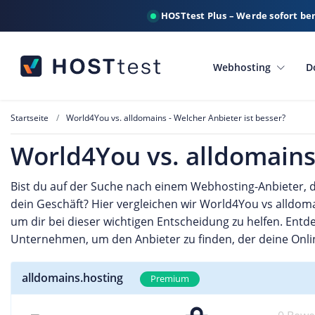
HOSTtest Plus – Werde sofort be
Webhosting
D
Startseite
World4You vs. alldomains - Welcher Anbieter ist besser?
World4You vs. alldomains 
Bist du auf der Suche nach einem Webhosting-Anbieter, de
dein Geschäft? Hier vergleichen wir World4You vs alldom
um dir bei dieser wichtigen Entscheidung zu helfen. Entd
Unternehmen, um den Anbieter zu finden, der deine Onlin
alldomains.hosting
Premium