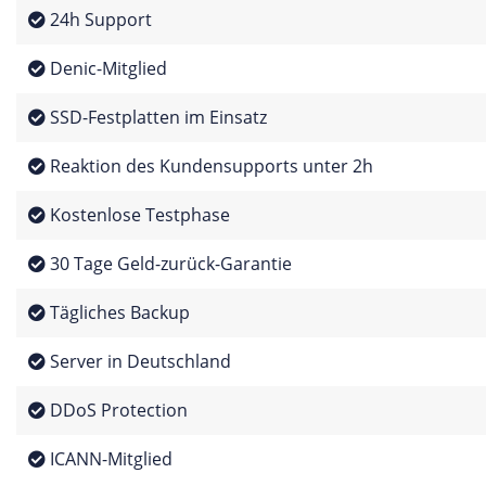
24h Support
Denic-Mitglied
SSD-Festplatten im Einsatz
Reaktion des Kundensupports unter 2h
Kostenlose Testphase
30 Tage Geld-zurück-Garantie
Tägliches Backup
Server in Deutschland
DDoS Protection
ICANN-Mitglied