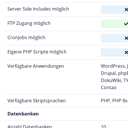
Server Side Includes möglich
FTP Zugang möglich
Cronjobs möglich
Eigene PHP Scripte möglich
Verfügbare Anwendungen
WordPress, 
Drupal, php
DokuWiki, T
Contao
Verfügbare Skriptsprachen
PHP, PHP 8x
Datenbanken
Anzahl Datenbanken
10