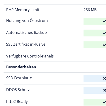
PHP Memory Limit
256 MB
Nutzung von Ökostrom
Automatisches Backup
SSL Zertifikat inklusive
Verfügbare Control-Panels
Besonderheiten
SSD Festplatte
DDOS Schutz
http2 Ready