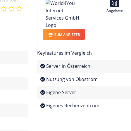
ertungen
48
Angebote
ZUM ANBIETER
Keyfeatures im Vergleich
Server in Österreich
Nutzung von Ökostrom
Eigene Server
Eigenes Rechenzentrum