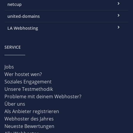
netcup
united-domains
LA Webhosting
SERVICE
Jobs
Wer hostet wen?
Soziales Engagement
Unsere Testmethodik
Probleme mit deinem Webhoster?
Über uns
Als Anbieter registrieren
Webhoster des Jahres
Neueste Bewertungen