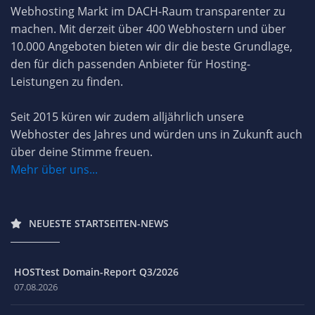
Webhosting Markt im DACH-Raum transparenter zu
machen. Mit derzeit über 400 Webhostern und über
10.000 Angeboten bieten wir dir die beste Grundlage,
den für dich passenden Anbieter für Hosting-
Leistungen zu finden.
Seit 2015 küren wir zudem alljährlich unsere
Webhoster des Jahres und würden uns in Zukunft auch
über deine Stimme freuen.
Mehr über uns...
NEUESTE STARTSEITEN-NEWS
HOSTtest Domain-Report Q3/2026
07.08.2026