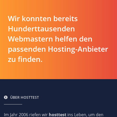
Wir konnten bereits
Hunderttausenden
Webmastern helfen den
passenden Hosting-Anbieter
zu finden.
ÜBER HOSTTEST
Im Jahr 2006 riefen wir
hosttest
ins Leben, um den