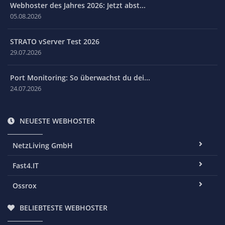
Webhoster des Jahres 2026: Jetzt abst...
05.08.2026
STRATO vServer Test 2026
29.07.2026
Port Monitoring: So überwachst du dei...
24.07.2026
NEUESTE WEBHOSTER
NetzLiving GmbH
Fast4.IT
Ossrox
BELIEBTESTE WEBHOSTER