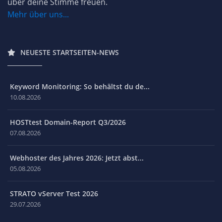
über deine Stimme freuen.
Mehr über uns...
NEUESTE STARTSEITEN-NEWS
Keyword Monitoring: So behältst du de...
10.08.2026
HOSTtest Domain-Report Q3/2026
07.08.2026
Webhoster des Jahres 2026: Jetzt abst...
05.08.2026
STRATO vServer Test 2026
29.07.2026