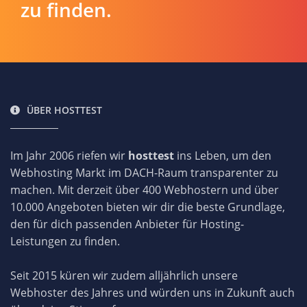
zu finden.
ÜBER HOSTTEST
Im Jahr 2006 riefen wir
hosttest
ins Leben, um den
Webhosting Markt im DACH-Raum transparenter zu
machen. Mit derzeit über 400 Webhostern und über
10.000 Angeboten bieten wir dir die beste Grundlage,
den für dich passenden Anbieter für Hosting-
Leistungen zu finden.
Seit 2015 küren wir zudem alljährlich unsere
Webhoster des Jahres und würden uns in Zukunft auch