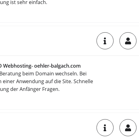
lung ist sehr einfach.
D Webhosting- oehler-balgach.com
 Beratung beim Domain wechseln. Bei
on einer Anwendung auf die Site. Schnelle
ung der Anfänger Fragen.