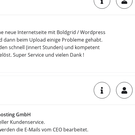
e neue Internetseite mit Boldgrid / Wordpress
und dann beim Upload einige Probleme gehabt.
den schnell (innert Stunden) und kompetent
löst. Super Service und vielen Dank !
osting GmbH
eller Kundenservice.
werden die E-Mails vom CEO bearbeitet.