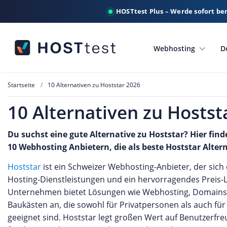
HOSTtest Plus – Werde sofort be
Webhosting
D
Startseite
10 Alternativen zu Hoststar 2026
10 Alternativen zu Hostst
Du suchst eine gute Alternative zu Hoststar? Hier find
10 Webhosting Anbietern, die als beste Hoststar Alte
Hoststar
ist ein Schweizer Webhosting-Anbieter, der sich
Hosting-Dienstleistungen und ein hervorragendes Preis-L
Unternehmen bietet Lösungen wie Webhosting, Domains,
Baukästen an, die sowohl für Privatpersonen als auch fü
geeignet sind. Hoststar legt großen Wert auf Benutzerfreun