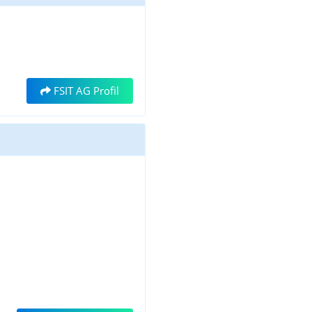
FSIT AG Profil