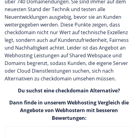
über 740 Domainendungen. Sie sind immer auf dem
neuesten Stand der Technik und testen alle
Neuentwicklungen ausgiebig, bevor sie an Kunden
weitergegeben werden. Diese Punkte zeigen, dass
checkdomain nicht nur Wert auf technische Exzellenz
legt, sondern auch auf Kundenzufriedenheit, Fairness
und Nachhaltigkeit achtet. Leider ist das Angebot an
Webhosting Leistungen auf Shared Webspace und
Domains begrenzt, sodass Kunden, die eigene Server
oder Cloud Dienstleistungen suchen, sich nach
Alternativen zu checkdomain umsehen müssen.
Du suchst eine checkdomain Alternative?
Dann finde in unserem Webhosting Vergleich die
Angebote von Webhostern mit besseren
Bewertungen: