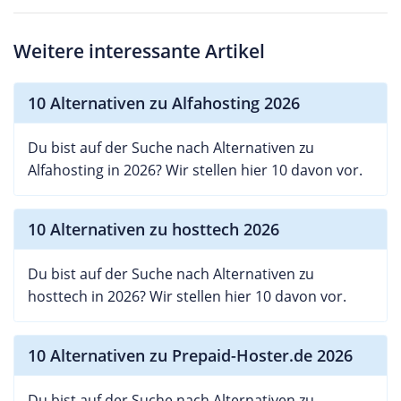
Weitere interessante Artikel
10 Alternativen zu Alfahosting 2026
Du bist auf der Suche nach Alternativen zu
Alfahosting in 2026? Wir stellen hier 10 davon vor.
10 Alternativen zu hosttech 2026
Du bist auf der Suche nach Alternativen zu
hosttech in 2026? Wir stellen hier 10 davon vor.
10 Alternativen zu Prepaid-Hoster.de 2026
Du bist auf der Suche nach Alternativen zu