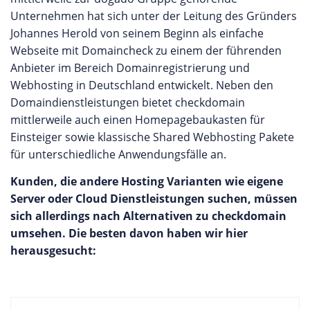
Unternehmen hat sich unter der Leitung des Gründers
Johannes Herold von seinem Beginn als einfache
Webseite mit Domaincheck zu einem der führenden
Anbieter im Bereich Domainregistrierung und
Webhosting in Deutschland entwickelt. Neben den
Domaindienstleistungen bietet checkdomain
mittlerweile auch einen Homepagebaukasten für
Einsteiger sowie klassische Shared Webhosting Pakete
für unterschiedliche Anwendungsfälle an.
Kunden, die andere Hosting Varianten wie eigene
Server oder Cloud Dienstleistungen suchen, müssen
sich allerdings nach Alternativen zu checkdomain
umsehen. Die besten davon haben wir hier
herausgesucht: