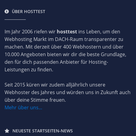
ÜBER HOSTTEST
Im Jahr 2006 riefen wir
hosttest
ins Leben, um den
Webhosting Markt im DACH-Raum transparenter zu
machen. Mit derzeit über 400 Webhostern und über
10.000 Angeboten bieten wir dir die beste Grundlage,
den für dich passenden Anbieter für Hosting-
Leistungen zu finden.
Seit 2015 küren wir zudem alljährlich unsere
Webhoster des Jahres und würden uns in Zukunft auch
über deine Stimme freuen.
Mehr über uns...
NEUESTE STARTSEITEN-NEWS