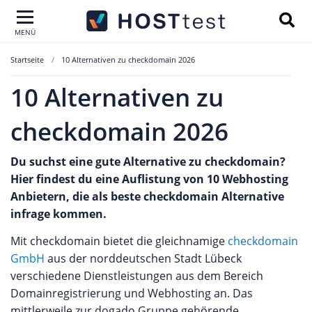
MENÜ
Startseite
10 Alternativen zu checkdomain 2026
10 Alternativen zu
checkdomain 2026
Du suchst eine gute Alternative zu checkdomain?
Hier findest du eine Auflistung von 10 Webhosting
Anbietern, die als beste checkdomain Alternative
infrage kommen.
Mit checkdomain bietet die gleichnamige
checkdomain
GmbH
aus der norddeutschen Stadt Lübeck
verschiedene Dienstleistungen aus dem Bereich
Domainregistrierung und Webhosting an. Das
mittlerweile zur dogado Gruppe gehörende