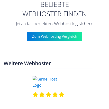
BELIEBTE
WEBHOSTER FINDEN
Jetzt das perfekten Webhosting sichern
Zum Webhosting Vergleich
Weitere Webhoster