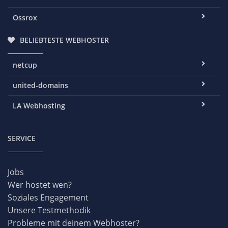
Ossrox
BELIEBTESTE WEBHOSTER
netcup
united-domains
LA Webhosting
SERVICE
Jobs
Wer hostet wen?
Soziales Engagement
Unsere Testmethodik
Probleme mit deinem Webhoster?