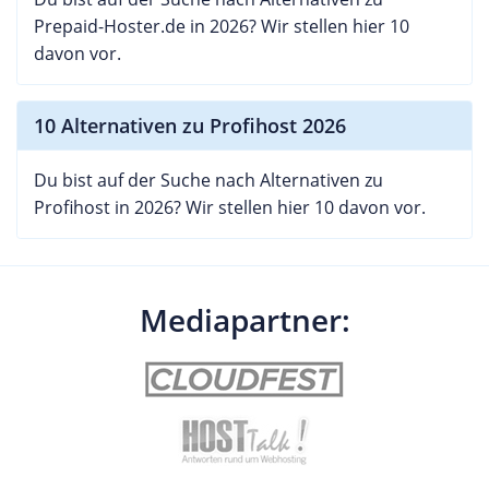
Prepaid-Hoster.de in 2026? Wir stellen hier 10
davon vor.
10 Alternativen zu Profihost 2026
Du bist auf der Suche nach Alternativen zu
Profihost in 2026? Wir stellen hier 10 davon vor.
Mediapartner: