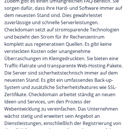
Zudem gibt es einen umfangreichen FAQ-Bereich. Sie
sorgen dafür, dass ihre Hard- und Software immer auf
dem neuesten Stand sind. Dies gewährleistet
zuverlässige und schnelle Serverleistungen.
Checkdomain setzt auf stromsparende Technologien
und bezieht den Strom für ihr Rechenzentrum
komplett aus regenerativen Quellen. Es gibt keine
versteckten Kosten oder unangenehme
Überraschungen im Kleingedruckten. Sie bieten eine
Traffic-Flatrate und transparente Web-Hosting-Pakete.
Die Server sind sicherheitstechnisch immer auf dem
neuesten Stand. Es gibt ein umfassendes Back-up-
System und zusätzliche Sicherheitsfeatures wie SSL-
Zertifikate. Checkdomain arbeitet ständig an neuen
Ideen und Services, um den Prozess der
Webentwicklung zu vereinfachen. Das Unternehmen
wächst stetig und erweitert sein Angebot an
Dienstleistungen, einschließlich der Registrierung von