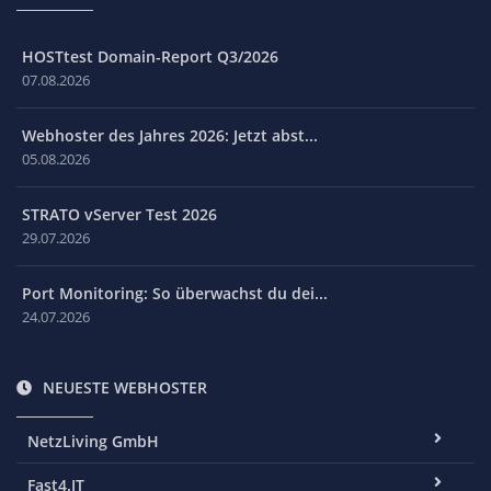
HOSTtest Domain-Report Q3/2026
07.08.2026
Webhoster des Jahres 2026: Jetzt abst...
05.08.2026
STRATO vServer Test 2026
29.07.2026
Port Monitoring: So überwachst du dei...
24.07.2026
NEUESTE WEBHOSTER
NetzLiving GmbH
Fast4.IT