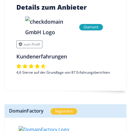
Details zum Anbieter
Diamant
zum Profil
Kundenerfahrungen
4,6 Sterne auf der Grundlage von 87 Erfahrungsberichten
DomainFactory
Registriert