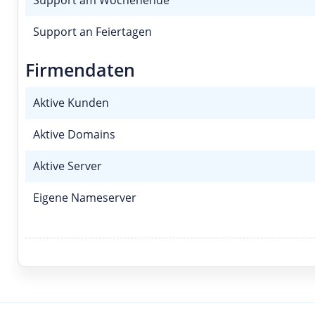
Support am Wochenende
Support an Feiertagen
Firmendaten
Aktive Kunden
Aktive Domains
Aktive Server
Eigene Nameserver