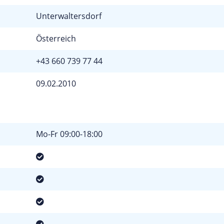
Unterwaltersdorf
Österreich
+43 660 739 77 44
09.02.2010
Mo-Fr 09:00-18:00