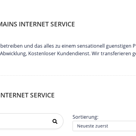
INS INTERNET SERVICE
etreiben und das alles zu einem sensationell guenstigen P
 Abwicklung, Kostenloser Kundendienst. Wir transferieren 
NTERNET SERVICE
Sortierung: