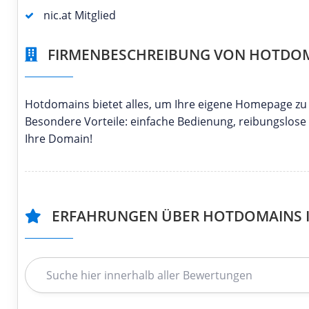
nic.at Mitglied
FIRMENBESCHREIBUNG VON HOTDOMA
Hotdomains bietet alles, um Ihre eigene Homepage zu b
Besondere Vorteile: einfache Bedienung, reibungslose
Ihre Domain!
ERFAHRUNGEN ÜBER HOTDOMAINS I