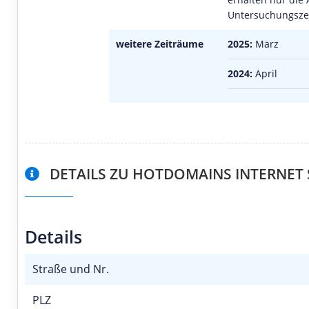
Untersuchungszei
weitere Zeiträume
2025:
März
2024:
April
DETAILS ZU HOTDOMAINS INTERNET 
Details
Straße und Nr.
PLZ