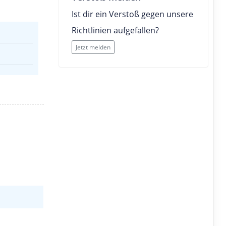
Ist dir ein Verstoß gegen unsere
Richtlinien aufgefallen?
Jetzt melden