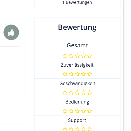
1 Bewertungen
Bewertung
Gesamt
Zuverlässigkeit
Geschwindigkeit
Bedienung
Support