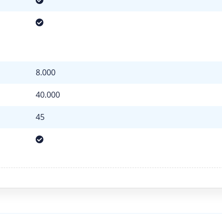
8.000
40.000
45