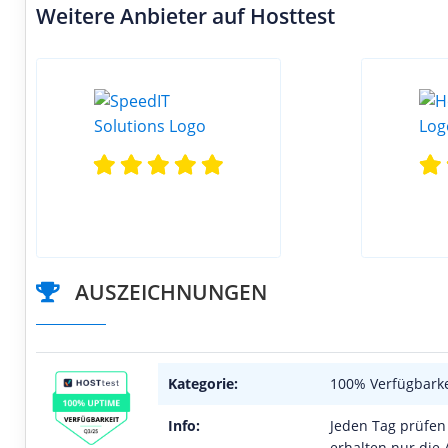
Weitere Anbieter auf Hosttest
AUSZEICHNUNGEN
Kategorie:
100% Verfügbarke
Info:
Jeden Tag prüfen 
erhalten nur die 