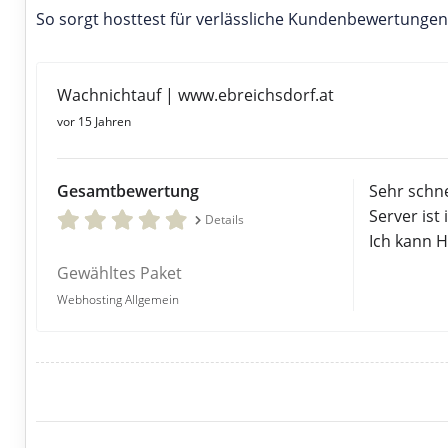
So sorgt hosttest für verlässliche Kundenbewertungen
Wachnichtauf | www.ebreichsdorf.at
vor 15 Jahren
Gesamtbewertung
Sehr schne
Server ist
Details
Ich kann 
Gewähltes Paket
Webhosting Allgemein