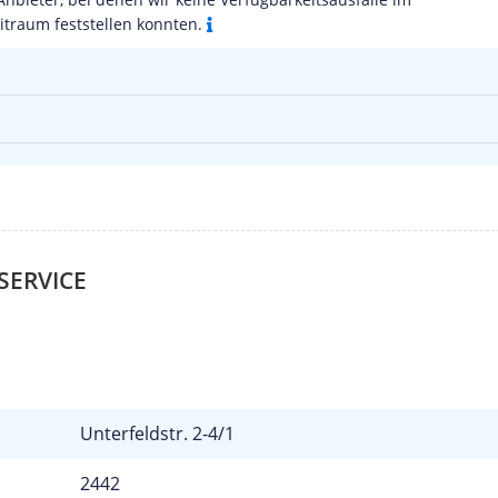
traum feststellen konnten.
SERVICE
Unterfeldstr. 2-4/1
2442