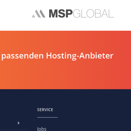
 passenden Hosting-Anbieter
SERVICE
Jobs