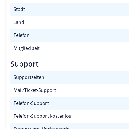
Stadt
Land
Telefon
Mitglied seit
Support
Supportzeiten
Mail/Ticket-Support
Telefon-Support
Telefon-Support kostenlos