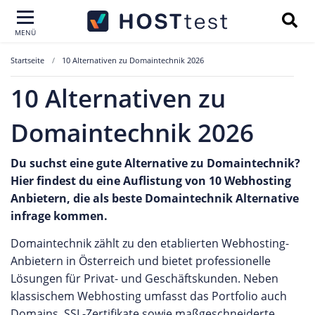
MENÜ
Startseite
10 Alternativen zu Domaintechnik 2026
10 Alternativen zu
Domaintechnik 2026
Du suchst eine gute Alternative zu Domaintechnik?
Hier findest du eine Auflistung von 10 Webhosting
Anbietern, die als beste Domaintechnik Alternative
infrage kommen.
Domaintechnik zählt zu den etablierten Webhosting-
Anbietern in Österreich und bietet professionelle
Lösungen für Privat- und Geschäftskunden. Neben
klassischem Webhosting umfasst das Portfolio auch
Domains, SSL-Zertifikate sowie maßgeschneiderte