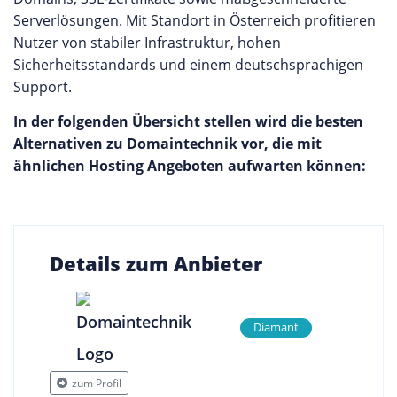
Serverlösungen. Mit Standort in Österreich profitieren
Nutzer von stabiler Infrastruktur, hohen
Sicherheitsstandards und einem deutschsprachigen
Support.
In der folgenden Übersicht stellen wird die besten
Alternativen zu Domaintechnik vor, die mit
ähnlichen Hosting Angeboten aufwarten können:
Details zum Anbieter
Diamant
zum Profil