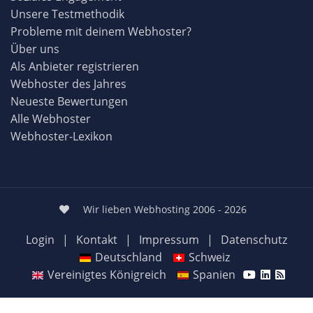
Unsere Testmethodik
Probleme mit deinem Webhoster?
Über uns
Als Anbieter registrieren
Webhoster des Jahres
Neueste Bewertungen
Alle Webhoster
Webhoster-Lexikon
Wir lieben Webhosting 2006 - 2026
Login
|
Kontakt
|
Impressum
|
Datenschutz
Deutschland
Schweiz
Vereinigtes Königreich
Spanien