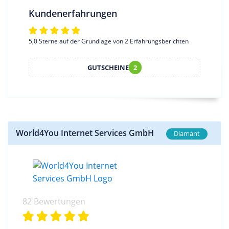
Kundenerfahrungen
5,0 Sterne auf der Grundlage von 2 Erfahrungsberichten
GUTSCHEINE
2
World4You Internet Services GmbH
Diamant
82 Bewertungen