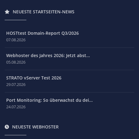
NEUESTE STARTSEITEN-NEWS
HOSTtest Domain-Report Q3/2026
07.08.2026
Webhoster des Jahres 2026: Jetzt abst...
05.08.2026
STRATO vServer Test 2026
29.07.2026
Port Monitoring: So überwachst du dei...
24.07.2026
NEUESTE WEBHOSTER