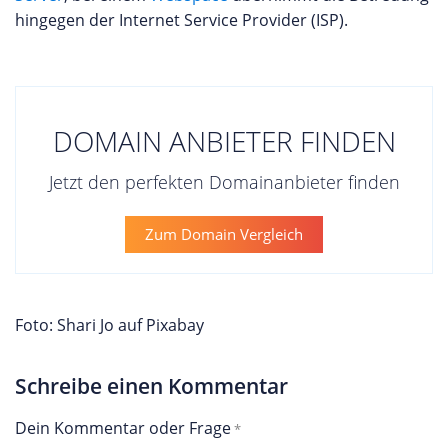
hingegen der Internet Service Provider (ISP).
DOMAIN ANBIETER FINDEN
Jetzt den perfekten Domainanbieter finden
Zum Domain Vergleich
Foto: Shari Jo auf Pixabay
Schreibe einen Kommentar
Dein Kommentar oder Frage