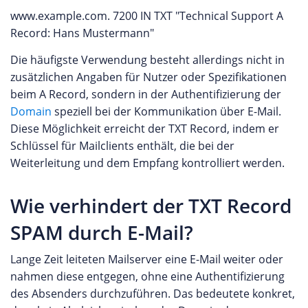
www.example.com. 7200 IN TXT "Technical Support A
Record: Hans Mustermann"
Die häufigste Verwendung besteht allerdings nicht in
zusätzlichen Angaben für Nutzer oder Spezifikationen
beim A Record, sondern in der Authentifizierung der
Domain
speziell bei der Kommunikation über E-Mail.
Diese Möglichkeit erreicht der TXT Record, indem er
Schlüssel für Mailclients enthält, die bei der
Weiterleitung und dem Empfang kontrolliert werden.
Wie verhindert der TXT Record
SPAM durch E-Mail?
Lange Zeit leiteten Mailserver eine E-Mail weiter oder
nahmen diese entgegen, ohne eine Authentifizierung
des Absenders durchzuführen. Das bedeutete konkret,