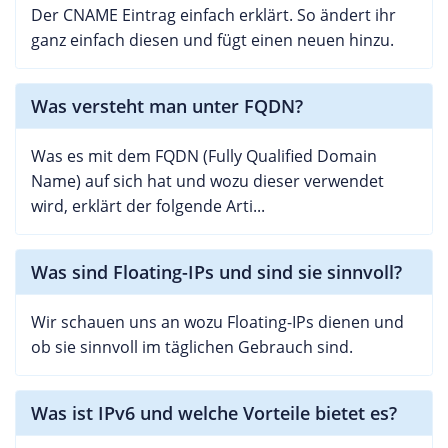
Der CNAME Eintrag einfach erklärt. So ändert ihr
ganz einfach diesen und fügt einen neuen hinzu.
Was versteht man unter FQDN?
Was es mit dem FQDN (Fully Qualified Domain
Name) auf sich hat und wozu dieser verwendet
wird, erklärt der folgende Arti...
Was sind Floating-IPs und sind sie sinnvoll?
Wir schauen uns an wozu Floating-IPs dienen und
ob sie sinnvoll im täglichen Gebrauch sind.
Was ist IPv6 und welche Vorteile bietet es?