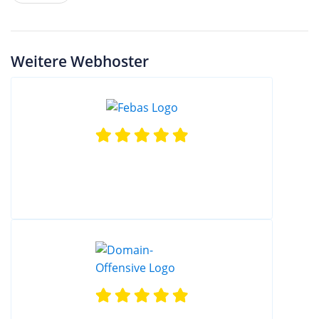
Weitere Webhoster