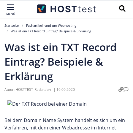
MENÜ
Startseite
Fachartikel rund um Webhosting
Was ist ein TXT Record Eintrag? Beispiele & Erklärung
Was ist ein TXT Record
Eintrag? Beispiele &
Erklärung
Autor:
HOSTTEST-Redaktion
|
16.09.2020
Bei dem Domain Name System handelt es sich um ein
Verfahren, mit dem einer Webadresse im Internet