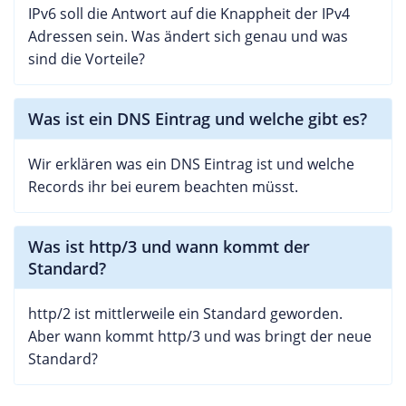
IPv6 soll die Antwort auf die Knappheit der IPv4
Adressen sein. Was ändert sich genau und was
sind die Vorteile?
Was ist ein DNS Eintrag und welche gibt es?
Wir erklären was ein DNS Eintrag ist und welche
Records ihr bei eurem beachten müsst.
Was ist http/3 und wann kommt der
Standard?
http/2 ist mittlerweile ein Standard geworden.
Aber wann kommt http/3 und was bringt der neue
Standard?