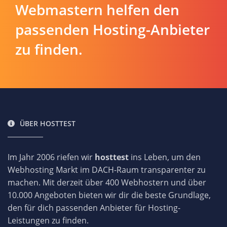
Webmastern helfen den
passenden Hosting-Anbieter
zu finden.
ÜBER HOSTTEST
Im Jahr 2006 riefen wir
hosttest
ins Leben, um den
Webhosting Markt im DACH-Raum transparenter zu
machen. Mit derzeit über 400 Webhostern und über
10.000 Angeboten bieten wir dir die beste Grundlage,
den für dich passenden Anbieter für Hosting-
Leistungen zu finden.