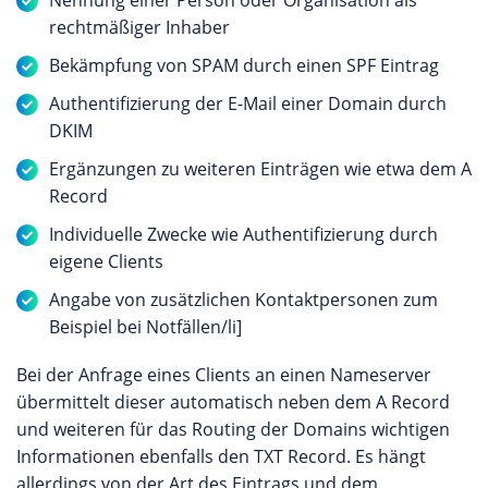
Nennung einer Person oder Organisation als
rechtmäßiger Inhaber
Bekämpfung von SPAM durch einen SPF Eintrag
Authentifizierung der E-Mail einer Domain durch
DKIM
Ergänzungen zu weiteren Einträgen wie etwa dem A
Record
Individuelle Zwecke wie Authentifizierung durch
eigene Clients
Angabe von zusätzlichen Kontaktpersonen zum
Beispiel bei Notfällen/li]
Bei der Anfrage eines Clients an einen Nameserver
übermittelt dieser automatisch neben dem A Record
und weiteren für das Routing der Domains wichtigen
Informationen ebenfalls den TXT Record. Es hängt
allerdings von der Art des Eintrags und dem