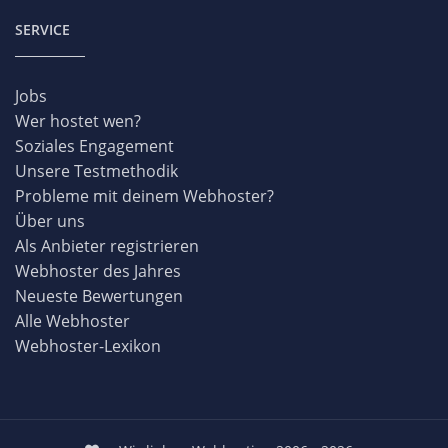
SERVICE
Jobs
Wer hostet wen?
Soziales Engagement
Unsere Testmethodik
Probleme mit deinem Webhoster?
Über uns
Als Anbieter registrieren
Webhoster des Jahres
Neueste Bewertungen
Alle Webhoster
Webhoster-Lexikon