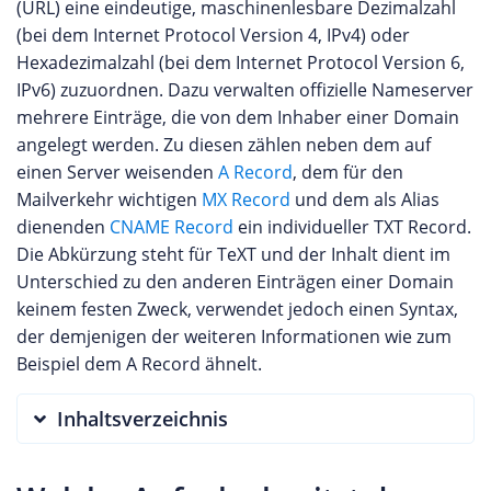
(URL) eine eindeutige, maschinenlesbare Dezimalzahl
(bei dem Internet Protocol Version 4, IPv4) oder
Hexadezimalzahl (bei dem Internet Protocol Version 6,
IPv6) zuzuordnen. Dazu verwalten offizielle Nameserver
mehrere Einträge, die von dem Inhaber einer Domain
angelegt werden. Zu diesen zählen neben dem auf
einen Server weisenden
A Record
, dem für den
Mailverkehr wichtigen
MX Record
und dem als Alias
dienenden
CNAME Record
ein individueller TXT Record.
Die Abkürzung steht für TeXT und der Inhalt dient im
Unterschied zu den anderen Einträgen einer Domain
keinem festen Zweck, verwendet jedoch einen Syntax,
der demjenigen der weiteren Informationen wie zum
Beispiel dem A Record ähnelt.
Inhaltsverzeichnis