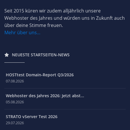
Seit 2015 küren wir zudem alljährlich unsere
Webhoster des Jahres und würden uns in Zukunft auch
über deine Stimme freuen.
Mehr über uns...
NEUESTE STARTSEITEN-NEWS
HOSTtest Domain-Report Q3/2026
07.08.2026
Webhoster des Jahres 2026: Jetzt abst...
05.08.2026
STRATO vServer Test 2026
29.07.2026