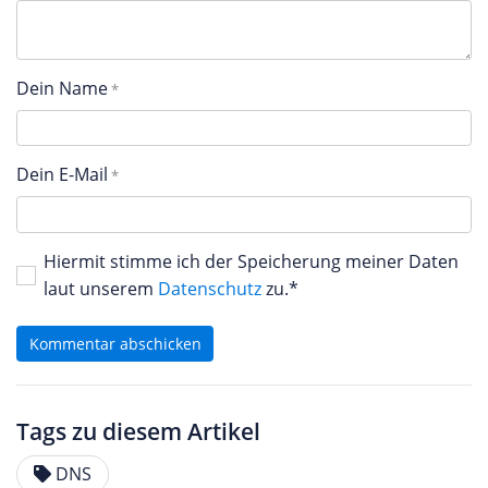
Dein Name
Dein E-Mail
Hiermit stimme ich der Speicherung meiner Daten
laut unserem
Datenschutz
zu.*
Kommentar abschicken
Tags zu diesem Artikel
DNS