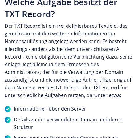
Welche Aufgabe besitzt der
TXT Record?
Der TXT Record ist ein frei definierbares Textfeld, das
gemeinsam mit den weiteren Informationen zur
Namensauflösung angelegt werden kann. Es besteht
allerdings - anders als bei dem unverzichtbaren A
Record - keine obligatorische Verpflichtung dazu. Seine
Anlage liegt alleine in dem Ermessen des
Administrators, der für die Verwaltung der Domain
zuständig ist und die notwendige Authentifizierung auf
dem Nameserver besitzt. Er kann den TXT Record für
unterschiedliche Aufgaben nutzen, darunter etwa:
Informationen über den Server
Details zu der verwendeten Domain und deren
Struktur