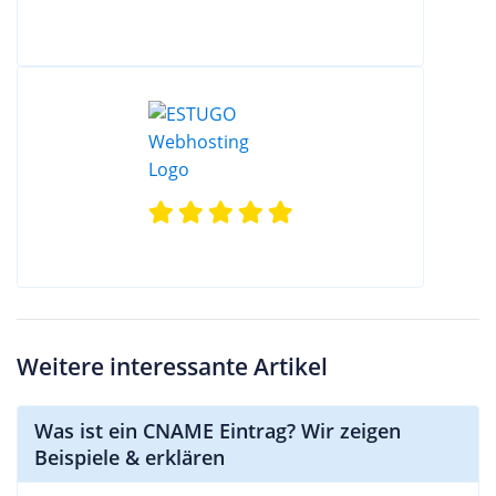
Weitere interessante Artikel
Was ist ein CNAME Eintrag? Wir zeigen
Beispiele & erklären