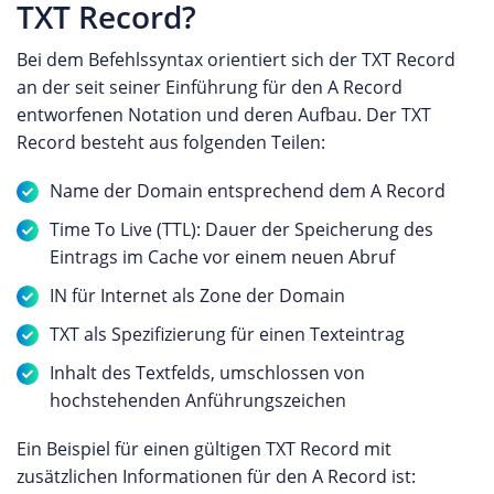
TXT Record?
Bei dem Befehlssyntax orientiert sich der TXT Record
an der seit seiner Einführung für den A Record
entworfenen Notation und deren Aufbau. Der TXT
Record besteht aus folgenden Teilen:
Name der Domain entsprechend dem A Record
Time To Live (TTL): Dauer der Speicherung des
Eintrags im Cache vor einem neuen Abruf
IN für Internet als Zone der Domain
TXT als Spezifizierung für einen Texteintrag
Inhalt des Textfelds, umschlossen von
hochstehenden Anführungszeichen
Ein Beispiel für einen gültigen TXT Record mit
zusätzlichen Informationen für den A Record ist: