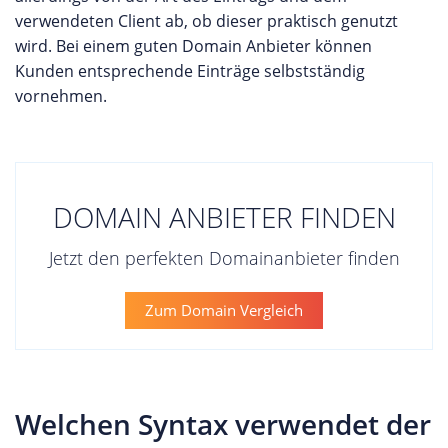
verwendeten Client ab, ob dieser praktisch genutzt
wird. Bei einem guten Domain Anbieter können
Kunden entsprechende Einträge selbstständig
vornehmen.
DOMAIN ANBIETER FINDEN
Jetzt den perfekten Domainanbieter finden
Zum Domain Vergleich
Welchen Syntax verwendet der