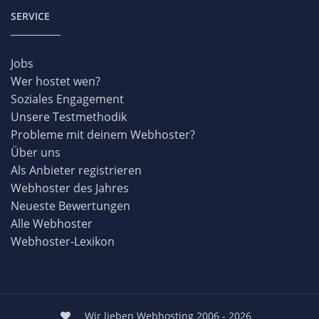
SERVICE
Jobs
Wer hostet wen?
Soziales Engagement
Unsere Testmethodik
Probleme mit deinem Webhoster?
Über uns
Als Anbieter registrieren
Webhoster des Jahres
Neueste Bewertungen
Alle Webhoster
Webhoster-Lexikon
Wir lieben Webhosting 2006 - 2026