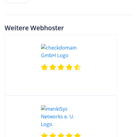
Weitere Webhoster