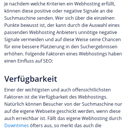
Je nachdem welche Kriterien ein Webhosting erfüllt,
können diese positive oder negative Signale an die
Suchmaschine senden. Wer sich über die einzelnen
Punkte bewusst ist, der kann durch die Auswahl eines
passenden Webhosting Anbieters unnötige negative
Signale vermeiden und auf diese Weise seine Chancen
für eine bessere Platzierung in den Suchergebnissen
erhöhen. Folgende Faktoren eines Webhostings haben
einen Einfluss auf SEO:
Verfügbarkeit
Einer der wichtigsten und auch offensichtlichsten
Faktoren ist die Verfügbarkeit des Webhostings.
Natürlich können Besucher von der Suchmaschine nur
auf die eigene Webseite geschickt werden, wenn diese
auch erreichbar ist. Fällt das eigene Webhosting durch
Downtimes
öfters aus, so merkt das auch die