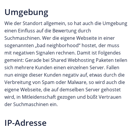
Umgebung
Wie der Standort allgemein, so hat auch die Umgebung
einen Einfluss auf die Bewertung durch
Suchmaschinen. Wer die eigene Webseite in einer
sogenannten „bad neighborhood“ hostet, der muss
mit negativen Signalen rechnen. Damit ist Folgendes
gemeint: Gerade bei Shared Webhosting Paketen teilen
sich mehrere Kunden einen einzelnen Server. Fallen
nun einige dieser Kunden negativ auf, etwas durch die
Verbreitung von Spam oder Malware, so wird auch die
eigene Webseite, die auf demselben Server gehostet
wird, in Mitleidenschaft gezogen und büßt Vertrauen
der Suchmaschinen ein.
IP-Adresse