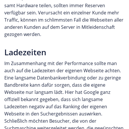
samt Hardware teilen, sollten immer Reserven
verfügbar sein. Verursacht ein einzelner Kunde mehr
Traffic, können im schlimmsten Fall die Webseiten aller
anderen Kunden auf dem Server in Mitleidenschaft
gezogen werden.
Ladezeiten
Im Zusammenhang mit der Performance sollte man
auch auf die Ladezeiten der eigenen Webseite achten.
Eine langsame Datenbankverbindung oder zu geringe
Bandbreite kann dafür sorgen, dass die eigene
Webseite nur langsam lädt. Hier hat Google ganz
offiziell bekannt gegeben, dass sich langsame
Ladezeiten negativ auf das Ranking der eigenen
Webseite in den Suchergebnissen auswirken.
Schließlich möchten Besucher, die von der
Suchmaschine weitergeleitet werden, die gewünschten