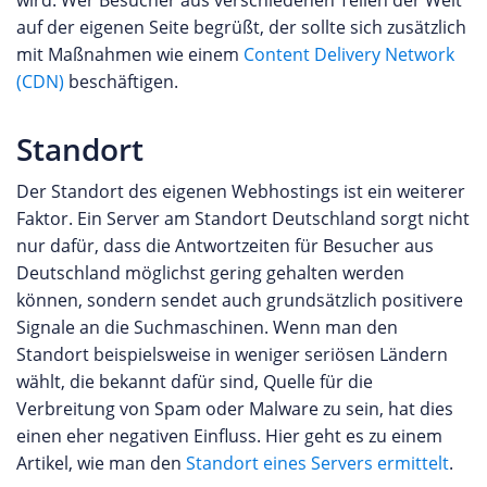
auf der eigenen Seite begrüßt, der sollte sich zusätzlich
mit Maßnahmen wie einem
Content Delivery Network
(CDN)
beschäftigen.
Standort
Der Standort des eigenen Webhostings ist ein weiterer
Faktor. Ein Server am Standort Deutschland sorgt nicht
nur dafür, dass die Antwortzeiten für Besucher aus
Deutschland möglichst gering gehalten werden
können, sondern sendet auch grundsätzlich positivere
Signale an die Suchmaschinen. Wenn man den
Standort beispielsweise in weniger seriösen Ländern
wählt, die bekannt dafür sind, Quelle für die
Verbreitung von Spam oder Malware zu sein, hat dies
einen eher negativen Einfluss. Hier geht es zu einem
Artikel, wie man den
Standort eines Servers ermittelt
.