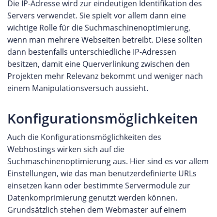
Die IP-Adresse wird zur eindeutigen Identifikation des
Servers verwendet. Sie spielt vor allem dann eine
wichtige Rolle für die Suchmaschinenoptimierung,
wenn man mehrere Webseiten betreibt. Diese sollten
dann bestenfalls unterschiedliche IP-Adressen
besitzen, damit eine Querverlinkung zwischen den
Projekten mehr Relevanz bekommt und weniger nach
einem Manipulationsversuch aussieht.
Konfigurationsmöglichkeiten
Auch die Konfigurationsmöglichkeiten des
Webhostings wirken sich auf die
Suchmaschinenoptimierung aus. Hier sind es vor allem
Einstellungen, wie das man benutzerdefinierte URLs
einsetzen kann oder bestimmte Servermodule zur
Datenkomprimierung genutzt werden können.
Grundsätzlich stehen dem Webmaster auf einem