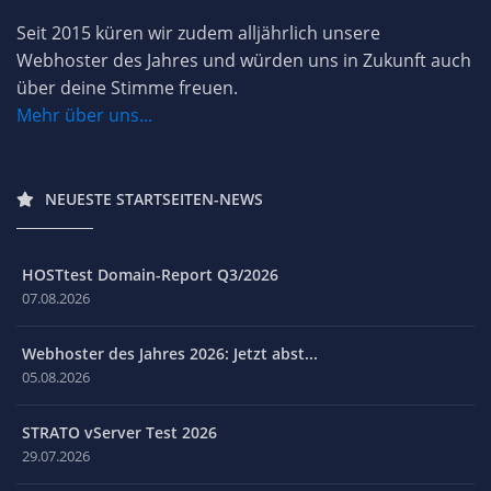
Seit 2015 küren wir zudem alljährlich unsere
Webhoster des Jahres und würden uns in Zukunft auch
über deine Stimme freuen.
Mehr über uns...
NEUESTE STARTSEITEN-NEWS
HOSTtest Domain-Report Q3/2026
07.08.2026
Webhoster des Jahres 2026: Jetzt abst...
05.08.2026
STRATO vServer Test 2026
29.07.2026