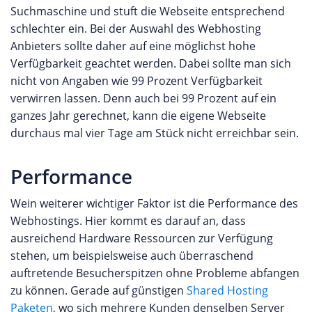
Suchmaschine und stuft die Webseite entsprechend
schlechter ein. Bei der Auswahl des Webhosting
Anbieters sollte daher auf eine möglichst hohe
Verfügbarkeit geachtet werden. Dabei sollte man sich
nicht von Angaben wie 99 Prozent Verfügbarkeit
verwirren lassen. Denn auch bei 99 Prozent auf ein
ganzes Jahr gerechnet, kann die eigene Webseite
durchaus mal vier Tage am Stück nicht erreichbar sein.
Performance
Wein weiterer wichtiger Faktor ist die Performance des
Webhostings. Hier kommt es darauf an, dass
ausreichend Hardware Ressourcen zur Verfügung
stehen, um beispielsweise auch überraschend
auftretende Besucherspitzen ohne Probleme abfangen
zu können. Gerade auf günstigen
Shared Hosting
Paketen
, wo sich mehrere Kunden denselben Server