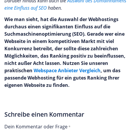
Darüber hinaus kann auch die
Auswahl des Domainnamens
eine Einfluss auf SEO
haben.
Wie man sieht, hat die Auswahl der Webhostings
durchaus einen signifikanten Einfluss auf die
Suchmaschinenoptimierung (SEO). Gerade wer eine
Webseite in einem kompetitiven Markt mit viel
Konkurrenz betreibt, der sollte diese zahlreichen
Möglichkeiten, das Ranking positiv zu beeinflussen,
nicht außer Acht lassen. Nutzen Sie unseren
praktischen
Webspace Anbieter Vergleich
, um das
passende Webhosting für ein gutes Ranking Ihrer
eigenen Webseite zu finden.
Schreibe einen Kommentar
Dein Kommentar oder Frage