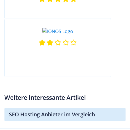
Weitere interessante Artikel
SEO Hosting Anbieter im Vergleich