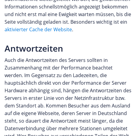
Informationen schnellstmöglich angezeigt bekommen
und nicht erst mal eine Ewigkeit warten müssen, bis die
Seite vollständig geladen ist. Besonders wichtig ist ein
aktivierter Cache der Website
.
Antwortzeiten
Auch die Antwortzeiten des Servers sollten in
Zusammenhang mit der Performance beachtet
werden. Im Gegensatz zu den Ladezeiten, die
hauptsächlich direkt von der Performance der Server
Hardware abhängig sind, hängen die Antwortzeiten des
Servers in erster Linie von der Netzinfrastruktur bzw.
dem Standort ab. Kommen Besucher aus dem Ausland
auf die eigene Webseite, deren Server in Deutschland
steht, so dauert die Antwortzeit meist länger, da die
Datenverbindung über mehrere Stationen umgeleitet
wird. Wer Besucher aus verschiedenen Teilen der Welt