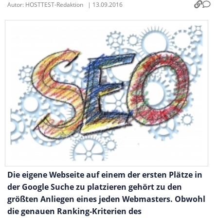
Autor:
HOSTTEST-Redaktion
|
13.09.2016
Die eigene Webseite auf einem der ersten Plätze in
der Google Suche zu platzieren gehört zu den
größten Anliegen eines jeden Webmasters. Obwohl
die genauen Ranking-Kriterien des