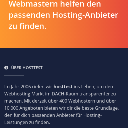
Webmastern helfen den
passenden Hosting-Anbieter
zu finden.
ÜBER HOSTTEST
Im Jahr 2006 riefen wir
hosttest
ins Leben, um den
Webhosting Markt im DACH-Raum transparenter zu
machen. Mit derzeit über 400 Webhostern und über
10.000 Angeboten bieten wir dir die beste Grundlage,
den für dich passenden Anbieter für Hosting-
Leistungen zu finden.