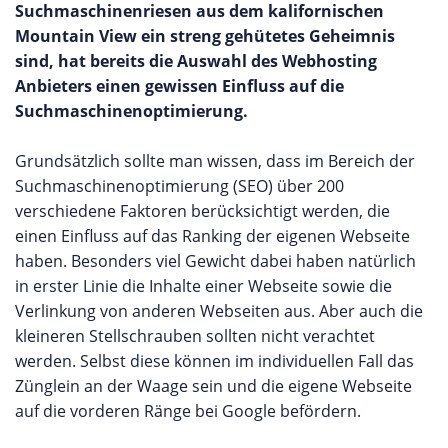
Suchmaschinenriesen aus dem kalifornischen
Mountain View ein streng gehütetes Geheimnis
sind, hat bereits die Auswahl des Webhosting
Anbieters einen gewissen Einfluss auf die
Suchmaschinenoptimierung.
Grundsätzlich sollte man wissen, dass im Bereich der
Suchmaschinenoptimierung (SEO) über 200
verschiedene Faktoren berücksichtigt werden, die
einen Einfluss auf das Ranking der eigenen Webseite
haben. Besonders viel Gewicht dabei haben natürlich
in erster Linie die Inhalte einer Webseite sowie die
Verlinkung von anderen Webseiten aus. Aber auch die
kleineren Stellschrauben sollten nicht verachtet
werden. Selbst diese können im individuellen Fall das
Zünglein an der Waage sein und die eigene Webseite
auf die vorderen Ränge bei Google befördern.