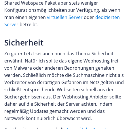
Shared Webspace Paket aber stets weniger
Konfigurationsmöglichkeiten zur Verfügung, als wenn
man einen eigenen
virtuellen Server
oder
dedizierten
Server
betreibt.
Sicherheit
Zu guter Letzt sei auch noch das Thema Sicherheit
erwähnt. Natürlich sollte das eigene Webhosting frei
von Malware oder anderen Bedrohungen gehalten
werden. Schließlich möchte die Suchmaschine nicht als
Verbreiter von derartigen Gefahren im Netz gelten und
schließt entsprechende Webseiten schnell aus den
Suchergebnissen aus. Der Webhosting Anbieter sollte
daher auf die Sicherheit der Server achten, indem
regelmäßig Updates gemacht werden und das
Netzwerk kontinuierlich überwacht wird.