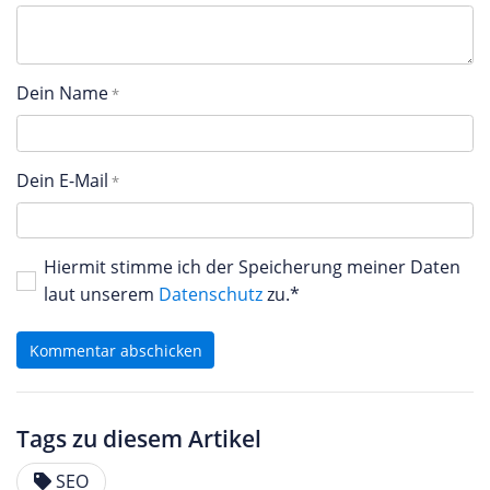
Dein Name
Dein E-Mail
Hiermit stimme ich der Speicherung meiner Daten
laut unserem
Datenschutz
zu.*
Kommentar abschicken
Tags zu diesem Artikel
SEO