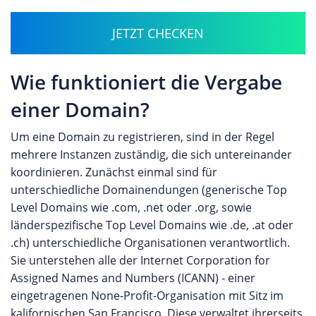
JETZT CHECKEN
Wie funktioniert die Vergabe
einer Domain?
Um eine Domain zu registrieren, sind in der Regel
mehrere Instanzen zuständig, die sich untereinander
koordinieren. Zunächst einmal sind für
unterschiedliche Domainendungen (generische Top
Level Domains wie .com, .net oder .org, sowie
länderspezifische Top Level Domains wie .de, .at oder
.ch) unterschiedliche Organisationen verantwortlich.
Sie unterstehen alle der Internet Corporation for
Assigned Names and Numbers (ICANN) - einer
eingetragenen None-Profit-Organisation mit Sitz im
kalifornischen San Francisco. Diese verwaltet ihrerseits