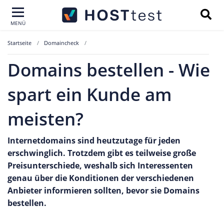
MENÜ
Startseite
Domaincheck
Domains bestellen - Wie
spart ein Kunde am
meisten?
Internetdomains sind heutzutage für jeden
erschwinglich. Trotzdem gibt es teilweise große
Preisunterschiede, weshalb sich Interessenten
genau über die Konditionen der verschiedenen
Anbieter informieren sollten, bevor sie Domains
bestellen.