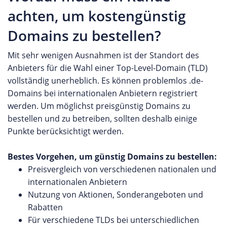
achten, um kostengünstig
Domains zu bestellen?
Mit sehr wenigen Ausnahmen ist der Standort des
Anbieters für die Wahl einer Top-Level-Domain (TLD)
vollständig unerheblich. Es können problemlos .de-
Domains bei internationalen Anbietern registriert
werden. Um möglichst preisgünstig Domains zu
bestellen und zu betreiben, sollten deshalb einige
Punkte berücksichtigt werden.
Bestes Vorgehen, um günstig Domains zu bestellen:
Preisvergleich von verschiedenen nationalen und
internationalen Anbietern
Nutzung von Aktionen, Sonderangeboten und
Rabatten
Für verschiedene TLDs bei unterschiedlichen