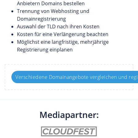
Anbietern Domains bestellen
Trennung von Webhosting und
Domainregistrierung
Auswahl der TLD nach ihren Kosten
Kosten für eine Verlängerung beachten
Möglichst eine langfristige, mehrjährige
Registrierung einplanen
Verschiedene Domainangebote vergleichen und regi
Mediapartner: