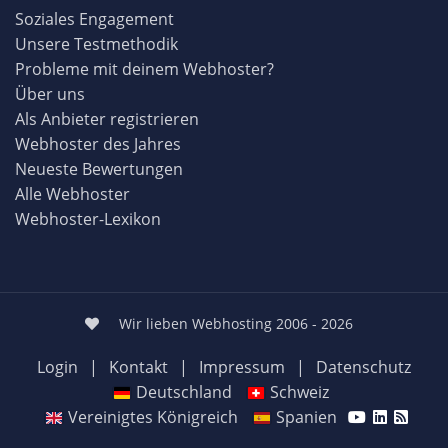
Soziales Engagement
Unsere Testmethodik
Probleme mit deinem Webhoster?
Über uns
Als Anbieter registrieren
Webhoster des Jahres
Neueste Bewertungen
Alle Webhoster
Webhoster-Lexikon
Wir lieben Webhosting 2006 - 2026
Login
|
Kontakt
|
Impressum
|
Datenschutz
Deutschland
Schweiz
Vereinigtes Königreich
Spanien