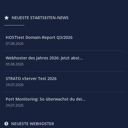
NEUESTE STARTSEITEN-NEWS
HOSTtest Domain-Report Q3/2026
07.08.2026
Webhoster des Jahres 2026: Jetzt abst...
05.08.2026
STRATO vServer Test 2026
29.07.2026
Port Monitoring: So überwachst du dei...
24.07.2026
NEUESTE WEBHOSTER