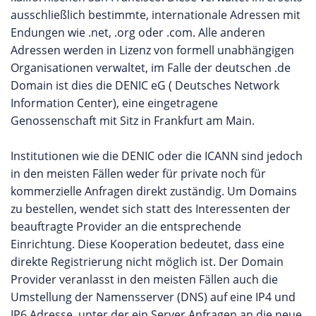
ausschließlich bestimmte, internationale Adressen mit
Endungen wie .net, .org oder .com. Alle anderen
Adressen werden in Lizenz von formell unabhängigen
Organisationen verwaltet, im Falle der deutschen .de
Domain ist dies die DENIC eG ( Deutsches Network
Information Center), eine eingetragene
Genossenschaft mit Sitz in Frankfurt am Main.
Institutionen wie die DENIC oder die ICANN sind jedoch
in den meisten Fällen weder für private noch für
kommerzielle Anfragen direkt zuständig. Um Domains
zu bestellen, wendet sich statt des Interessenten der
beauftragte Provider an die entsprechende
Einrichtung. Diese Kooperation bedeutet, dass eine
direkte Registrierung nicht möglich ist. Der Domain
Provider veranlasst in den meisten Fällen auch die
Umstellung der Namensserver (DNS) auf eine IP4 und
IP6 Adresse, unter der ein Server Anfragen an die neue