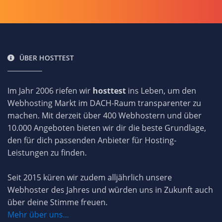
ÜBER HOSTTEST
Im Jahr 2006 riefen wir
hosttest
ins Leben, um den
Webhosting Markt im DACH-Raum transparenter zu
machen. Mit derzeit über 400 Webhostern und über
10.000 Angeboten bieten wir dir die beste Grundlage,
den für dich passenden Anbieter für Hosting-
Leistungen zu finden.
Seit 2015 küren wir zudem alljährlich unsere
Webhoster des Jahres und würden uns in Zukunft auch
über deine Stimme freuen.
Mehr über uns...