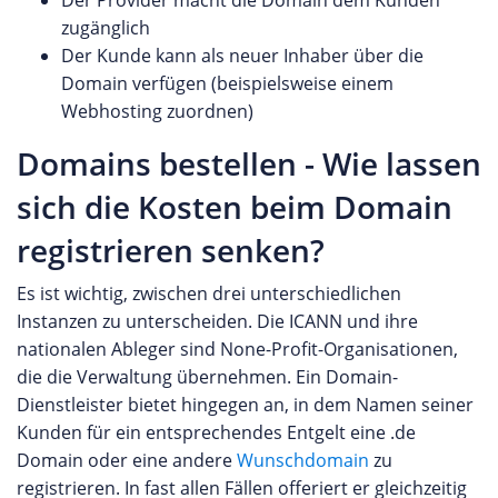
Der Provider macht die Domain dem Kunden
zugänglich
Der Kunde kann als neuer Inhaber über die
Domain verfügen (beispielsweise einem
Webhosting zuordnen)
Domains bestellen - Wie lassen
sich die Kosten beim Domain
registrieren senken?
Es ist wichtig, zwischen drei unterschiedlichen
Instanzen zu unterscheiden. Die ICANN und ihre
nationalen Ableger sind None-Profit-Organisationen,
die die Verwaltung übernehmen. Ein Domain-
Dienstleister bietet hingegen an, in dem Namen seiner
Kunden für ein entsprechendes Entgelt eine .de
Domain oder eine andere
Wunschdomain
zu
registrieren. In fast allen Fällen offeriert er gleichzeitig