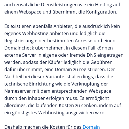
auch zusätzliche Dienstleistungen wie ein Hosting auf
einem Webspace und übernimmt die Konfiguration.
Es existieren ebenfalls Anbieter, die ausdrücklich kein
eigenes Webhosting anbieten und lediglich die
Registrierung einer bestimmten Adresse und einen
Domaincheck übernehmen. In diesem Fall können
externe Server in eigene oder fremde DNS eingetragen
werden, sodass der Käufer lediglich die Gebühren
dafür übernimmt, eine Domain zu registrieren. Der
Nachteil bei dieser Variante ist allerdings, dass die
technische Einrichtung wie die Verknüpfung der
Nameserver mit dem entsprechenden Webspace
durch den Inhaber erfolgen muss. Es ermöglicht
allerdings, die laufenden Kosten zu senken, indem auf
ein günstigstes Webhosting ausgewichen wird.
Deshalb machen die Kosten für das
Domain