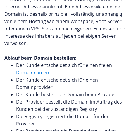
Internet Adresse annimmt. Eine Adresse wie eine .de
Domain ist deshalb prinzipiell vollständig unabhängig
von einem Hosting wie einem Webspace, Root Server
oder einem VPS. Sie kann nach eigenem Ermessen und
Interesse des Inhabers auf jeden beliebigen Server
verweisen.
Ablauf beim Domain bestellen:
Der Kunde entscheidet sich für einen freien
Domainnamen
Der Kunde entscheidet sich für einen
Domainprovider
Der Kunde bestellt die Domain beim Provider
Der Provider bestellt die Domain im Auftrag des
Kunden bei der zuständigen Registry
Die Registry registriert die Domain für den
Provider