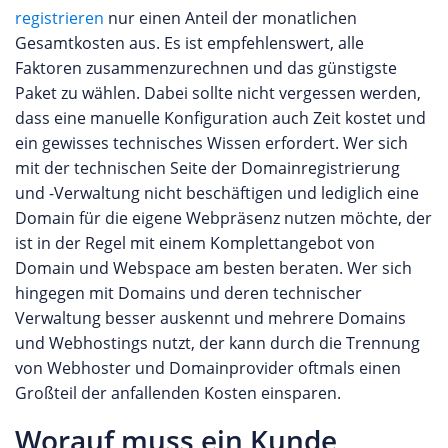
registrieren
nur einen Anteil der monatlichen
Gesamtkosten aus. Es ist empfehlenswert, alle
Faktoren zusammenzurechnen und das günstigste
Paket zu wählen. Dabei sollte nicht vergessen werden,
dass eine manuelle Konfiguration auch Zeit kostet und
ein gewisses technisches Wissen erfordert. Wer sich
mit der technischen Seite der Domainregistrierung
und -Verwaltung nicht beschäftigen und lediglich eine
Domain für die eigene Webpräsenz nutzen möchte, der
ist in der Regel mit einem Komplettangebot von
Domain und Webspace am besten beraten. Wer sich
hingegen mit Domains und deren technischer
Verwaltung besser auskennt und mehrere Domains
und Webhostings nutzt, der kann durch die Trennung
von Webhoster und Domainprovider oftmals einen
Großteil der anfallenden Kosten einsparen.
Worauf muss ein Kunde