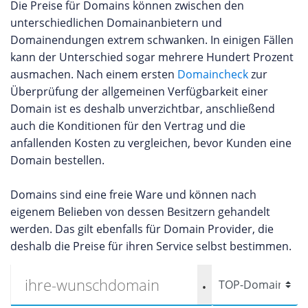
Die Preise für Domains können zwischen den
unterschiedlichen Domainanbietern und
Domainendungen extrem schwanken. In einigen Fällen
kann der Unterschied sogar mehrere Hundert Prozent
ausmachen. Nach einem ersten
Domaincheck
zur
Überprüfung der allgemeinen Verfügbarkeit einer
Domain ist es deshalb unverzichtbar, anschließend
auch die Konditionen für den Vertrag und die
anfallenden Kosten zu vergleichen, bevor Kunden eine
Domain bestellen.
Domains sind eine freie Ware und können nach
eigenem Belieben von dessen Besitzern gehandelt
werden. Das gilt ebenfalls für Domain Provider, die
deshalb die Preise für ihren Service selbst bestimmen.
.