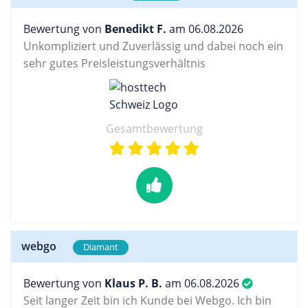
Bewertung von
Benedikt F.
am 06.08.2026
Unkompliziert und Zuverlässig und dabei noch ein
sehr gutes Preisleistungsverhältnis
Gesamtbewertung
webgo
Diamant
Bewertung von
Klaus P. B.
am 06.08.2026
Seit langer Zeit bin ich Kunde bei Webgo. Ich bin