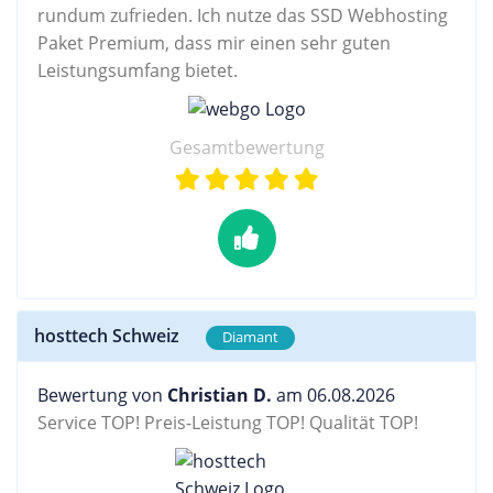
rundum zufrieden. Ich nutze das SSD Webhosting
Paket Premium, dass mir einen sehr guten
Leistungsumfang bietet.
Gesamtbewertung
hosttech Schweiz
Diamant
Bewertung von
Christian D.
am 06.08.2026
Service TOP! Preis-Leistung TOP! Qualität TOP!