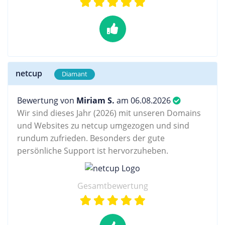
netcup
Diamant
Bewertung von
Miriam S.
am 06.08.2026
Wir sind dieses Jahr (2026) mit unseren Domains
und Websites zu netcup umgezogen und sind
rundum zufrieden. Besonders der gute
persönliche Support ist hervorzuheben.
Gesamtbewertung