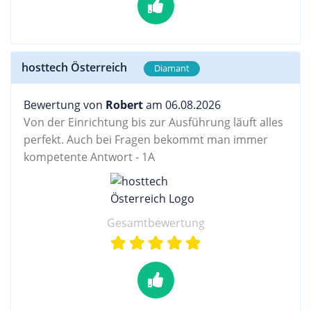
hosttech Österreich
Diamant
Bewertung von
Robert
am 06.08.2026
Von der Einrichtung bis zur Ausführung läuft alles
perfekt. Auch bei Fragen bekommt man immer
kompetente Antwort - 1A
Gesamtbewertung