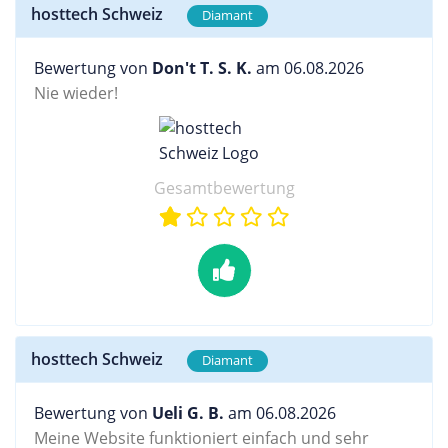
hosttech Schweiz
Diamant
Bewertung von
Don't T. S. K.
am 06.08.2026
Nie wieder!
Gesamtbewertung
hosttech Schweiz
Diamant
Bewertung von
Ueli G. B.
am 06.08.2026
Meine Website funktioniert einfach und sehr