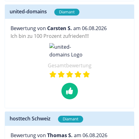
united-domains
Diamant
Bewertung von
Carsten S.
am 06.08.2026
Ich bin zu 100 Prozent zufrieden!!!
Gesamtbewertung
hosttech Schweiz
Diamant
Bewertung von
Thomas S.
am 06.08.2026