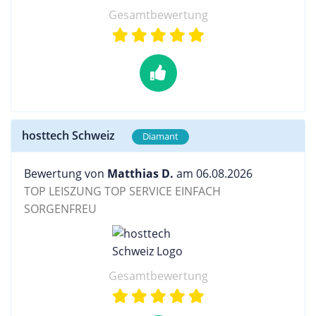
Gesamtbewertung
hosttech Schweiz
Diamant
Bewertung von
Matthias D.
am 06.08.2026
TOP LEISZUNG TOP SERVICE EINFACH
SORGENFREU
Gesamtbewertung