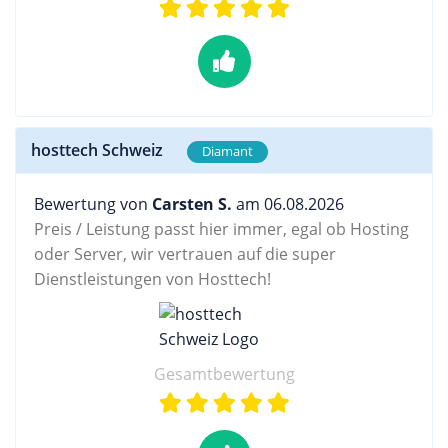
hosttech Schweiz
Diamant
Bewertung von
Carsten S.
am 06.08.2026
Preis / Leistung passt hier immer, egal ob Hosting
oder Server, wir vertrauen auf die super
Dienstleistungen von Hosttech!
Gesamtbewertung