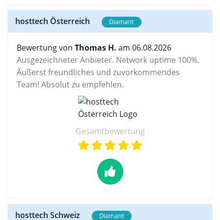
hosttech Österreich
Diamant
Bewertung von
Thomas H.
am 06.08.2026
Ausgezeichneter Anbieter. Network uptime 100%.
Äußerst freundliches und zuvorkommendes
Team! Absolut zu empfehlen.
Gesamtbewertung
hosttech Schweiz
Diamant