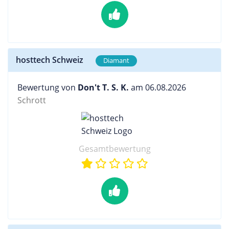
hosttech Schweiz
Diamant
Bewertung von
Don't T. S. K.
am 06.08.2026
Schrott
Gesamtbewertung