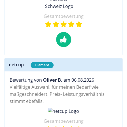
Gesamtbewertung
netcup
Diamant
Bewertung von
Oliver B.
am 06.08.2026
Vielfältige Auswahl, für meinen Bedarf wie
maßgeschneidert. Preis- Leistungsverhältnis
stimmt ebefalls.
Gesamtbewertung