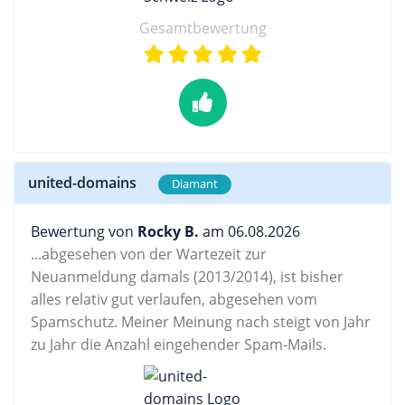
Gesamtbewertung
united-domains
Diamant
Bewertung von
Rocky B.
am 06.08.2026
...abgesehen von der Wartezeit zur
Neuanmeldung damals (2013/2014), ist bisher
alles relativ gut verlaufen, abgesehen vom
Spamschutz. Meiner Meinung nach steigt von Jahr
zu Jahr die Anzahl eingehender Spam-Mails.