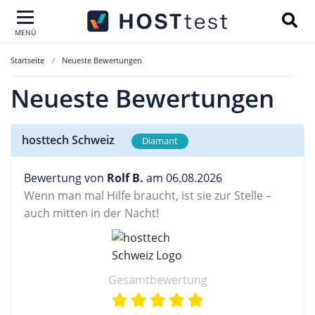
MENÜ
Startseite
Neueste Bewertungen
Neueste Bewertungen
hosttech Schweiz
Diamant
Bewertung von
Rolf B.
am 06.08.2026
Wenn man mal Hilfe braucht, ist sie zur Stelle –
auch mitten in der Nacht!
Gesamtbewertung