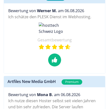
Bewertung von
Werner M.
am 06.08.2026
Ich schätze den PLESK Dienst im Webhosting.
Gesamtbewertung
Artfiles New Media GmbH
Premium
Bewertung von
Mona B.
am 06.08.2026
Ich nutze diesen Hoster selbst seit vielen Jahren
und bin sehr zufrieden. Die Server laufen