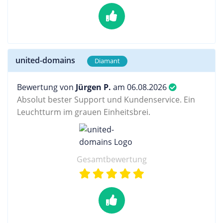
united-domains
Diamant
Bewertung von
Jürgen P.
am 06.08.2026
Absolut bester Support und Kundenservice. Ein
Leuchtturm im grauen Einheitsbrei.
Gesamtbewertung