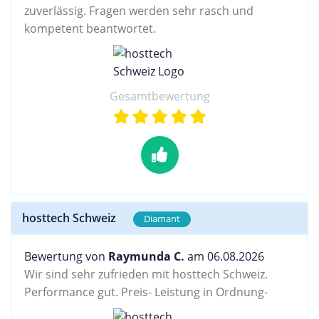
zuverlässig. Fragen werden sehr rasch und
kompetent beantwortet.
Gesamtbewertung
hosttech Schweiz
Diamant
Bewertung von
Raymunda C.
am 06.08.2026
Wir sind sehr zufrieden mit hosttech Schweiz.
Performance gut. Preis- Leistung in Ordnung-