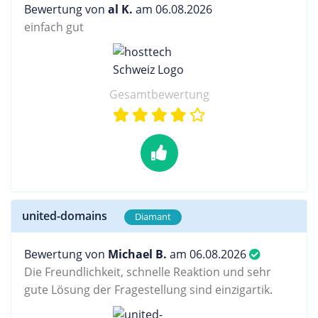
Bewertung von
al K.
am 06.08.2026
einfach gut
Gesamtbewertung
united-domains
Diamant
Bewertung von
Michael B.
am 06.08.2026
Die Freundlichkeit, schnelle Reaktion und sehr
gute Lösung der Fragestellung sind einzigartik.