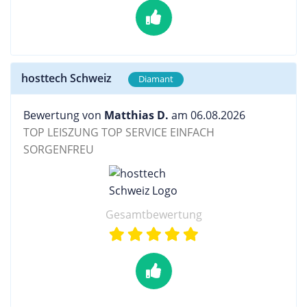
hosttech Schweiz
Diamant
Bewertung von
Matthias D.
am 06.08.2026
TOP LEISZUNG TOP SERVICE EINFACH
SORGENFREU
Gesamtbewertung