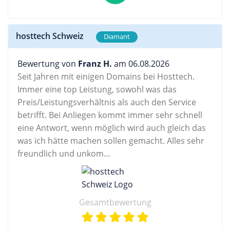
hosttech Schweiz
Diamant
Bewertung von
Franz H.
am 06.08.2026
Seit Jahren mit einigen Domains bei Hosttech.
Immer eine top Leistung, sowohl was das
Preis/Leistungsverhältnis als auch den Service
betrifft. Bei Anliegen kommt immer sehr schnell
eine Antwort, wenn möglich wird auch gleich das
was ich hätte machen sollen gemacht. Alles sehr
freundlich und unkom...
Gesamtbewertung