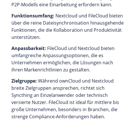
P2P-Modells eine Einarbeitung erfordern kann.
Funktionsumfang:
Nextcloud und FileCloud bieten
über die reine Dateisynchronisation hinausgehende
Funktionen, die die Kollaboration und Produktivität
unterstützen.
Anpassbarkeit:
FileCloud und Nextcloud bieten
umfangreiche Anpassungsoptionen, die es
Unternehmen ermöglichen, die Lösungen nach
ihren Markenrichtlinien zu gestalten.
Zielgruppe:
Während ownCloud und Nextcloud
breite Zielgruppen ansprechen, richtet sich
Syncthing an Einzelanwender oder technisch
versierte Nutzer. FileCloud ist ideal für mittlere bis
große Unternehmen, besonders in Branchen, die
strenge Compliance-Anforderungen haben.