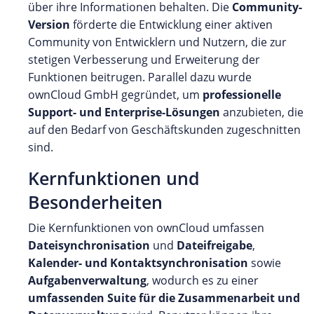
über ihre Informationen behalten. Die
Community-
Version
förderte die Entwicklung einer aktiven
Community von Entwicklern und Nutzern, die zur
stetigen Verbesserung und Erweiterung der
Funktionen beitrugen. Parallel dazu wurde
ownCloud GmbH gegründet, um
professionelle
Support- und Enterprise-Lösungen
anzubieten, die
auf den Bedarf von Geschäftskunden zugeschnitten
sind.
Kernfunktionen und
Besonderheiten
Die Kernfunktionen von ownCloud umfassen
Dateisynchronisation
und
Dateifreigabe
,
Kalender- und Kontaktsynchronisation
sowie
Aufgabenverwaltung
, wodurch es zu einer
umfassenden Suite für die Zusammenarbeit und