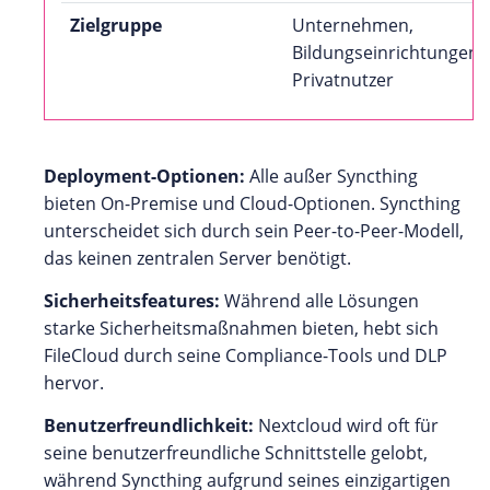
Zielgruppe
Unternehmen,
Bildungseinrichtungen,
Privatnutzer
Deployment-Optionen:
Alle außer Syncthing
bieten On-Premise und Cloud-Optionen. Syncthing
unterscheidet sich durch sein Peer-to-Peer-Modell,
das keinen zentralen Server benötigt.
Sicherheitsfeatures:
Während alle Lösungen
starke Sicherheitsmaßnahmen bieten, hebt sich
FileCloud durch seine Compliance-Tools und DLP
hervor.
Benutzerfreundlichkeit:
Nextcloud wird oft für
seine benutzerfreundliche Schnittstelle gelobt,
während Syncthing aufgrund seines einzigartigen