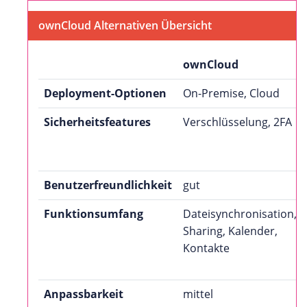
ownCloud Alternativen Übersicht
ownCloud
Deployment-Optionen
On-Premise, Cloud
Sicherheitsfeatures
Verschlüsselung, 2FA
Benutzerfreundlichkeit
gut
Funktionsumfang
Dateisynchronisation,
Sharing, Kalender,
Kontakte
Anpassbarkeit
mittel