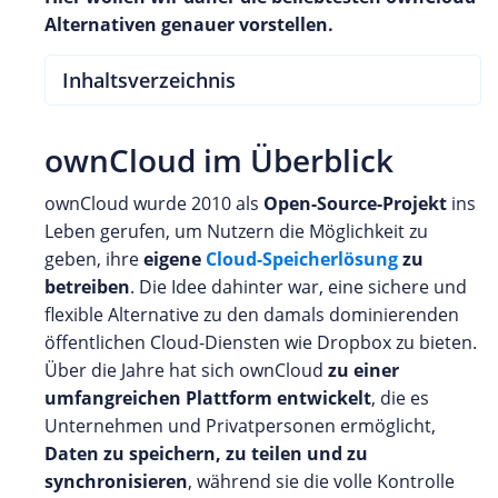
Alternativen genauer vorstellen.
Inhaltsverzeichnis
ownCloud im Überblick
ownCloud wurde 2010 als
Open-Source-Projekt
ins
Leben gerufen, um Nutzern die Möglichkeit zu
geben, ihre
eigene
Cloud-Speicherlösung
zu
betreiben
. Die Idee dahinter war, eine sichere und
flexible Alternative zu den damals dominierenden
öffentlichen Cloud-Diensten wie Dropbox zu bieten.
Über die Jahre hat sich ownCloud
zu einer
umfangreichen Plattform entwickelt
, die es
Unternehmen und Privatpersonen ermöglicht,
Daten zu speichern, zu teilen und zu
synchronisieren
, während sie die volle Kontrolle