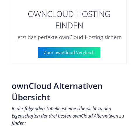
OWNCLOUD HOSTING
FINDEN
Jetzt das perfekte ownCloud Hosting sichern
Zum ownCloud Vergleich
ownCloud Alternativen
Übersicht
In der folgenden Tabelle ist eine Übersicht zu den
Eigenschaften der drei besten ownCloud Alternativen zu
finden: