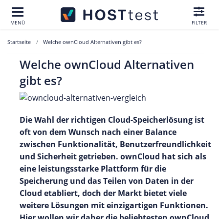
MENÜ
FILTER
Startseite
Welche ownCloud Alternativen gibt es?
Welche ownCloud Alternativen
gibt es?
Die Wahl der richtigen Cloud-Speicherlösung ist
oft von dem Wunsch nach einer Balance
zwischen Funktionalität, Benutzerfreundlichkeit
und Sicherheit getrieben. ownCloud hat sich als
eine leistungsstarke Plattform für die
Speicherung und das Teilen von Daten in der
Cloud etabliert, doch der Markt bietet viele
weitere Lösungen mit einzigartigen Funktionen.
Hier wollen wir daher die beliebtesten ownCloud