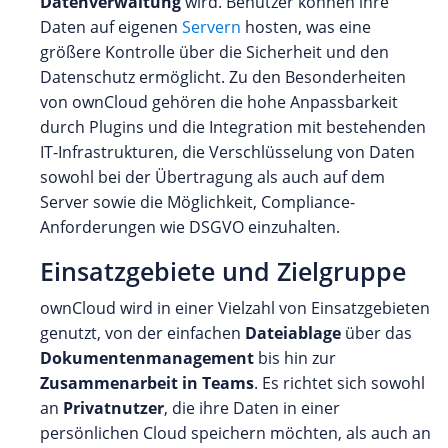
Datenverwaltung
wird. Benutzer können ihre
Daten auf eigenen
Servern
hosten, was eine
größere Kontrolle über die Sicherheit und den
Datenschutz ermöglicht. Zu den Besonderheiten
von ownCloud gehören die hohe Anpassbarkeit
durch Plugins und die Integration mit bestehenden
IT-Infrastrukturen, die Verschlüsselung von Daten
sowohl bei der Übertragung als auch auf dem
Server sowie die Möglichkeit, Compliance-
Anforderungen wie DSGVO einzuhalten.
Einsatzgebiete und Zielgruppe
ownCloud wird in einer Vielzahl von Einsatzgebieten
genutzt, von der einfachen
Dateiablage
über das
Dokumentenmanagement
bis hin zur
Zusammenarbeit in Teams
. Es richtet sich sowohl
an
Privatnutzer
, die ihre Daten in einer
persönlichen Cloud speichern möchten, als auch an