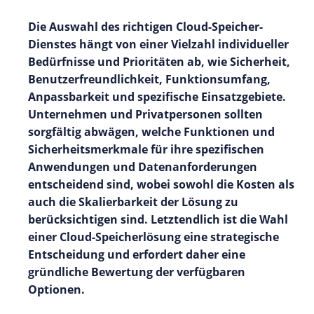
Die Auswahl des richtigen Cloud-Speicher-
Dienstes hängt von einer Vielzahl individueller
Bedürfnisse und Prioritäten ab, wie Sicherheit,
Benutzerfreundlichkeit, Funktionsumfang,
Anpassbarkeit und spezifische Einsatzgebiete.
Unternehmen und Privatpersonen sollten
sorgfältig abwägen, welche Funktionen und
Sicherheitsmerkmale für ihre spezifischen
Anwendungen und Datenanforderungen
entscheidend sind, wobei sowohl die Kosten als
auch die Skalierbarkeit der Lösung zu
berücksichtigen sind. Letztendlich ist die Wahl
einer Cloud-Speicherlösung eine strategische
Entscheidung und erfordert daher eine
gründliche Bewertung der verfügbaren
Optionen.