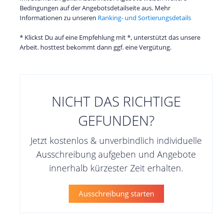
Bedingungen auf der Angebotsdetailseite aus. Mehr
Informationen zu unseren
Ranking- und Sortierungsdetails
* Klickst Du auf eine Empfehlung mit *, unterstützt das unsere
Arbeit. hosttest bekommt dann ggf. eine Vergütung.
NICHT DAS RICHTIGE
GEFUNDEN?
Jetzt kostenlos & unverbindlich individuelle
Ausschreibung aufgeben und Angebote
innerhalb kürzester Zeit erhalten.
Ausschreibung starten