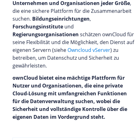
Unternehmen und Organisationen jeder Größe
,
die eine sichere Plattform für die Zusammenarbeit
suchen.
Bildungseinrichtungen
,
Forschungsinstitute
und
Regierungsorganisationen
schätzen ownCloud für
seine Flexibilität und die Möglichkeit, den Dienst auf
eigenen Servern (siehe
Owncloud vServer
) zu
betreiben, um Datenschutz und Sicherheit zu
gewährleisten.
ownCloud bietet eine mächtige Plattform für
Nutzer und Organisationen, die eine private
Cloud-Lösung mit umfangreichen Funktionen
für die Datenverwaltung suchen, wobei die
Sicherheit und vollständige Kontrolle über die
eigenen Daten im Vordergrund steht.