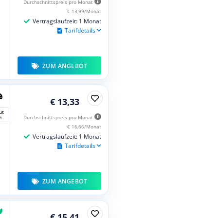
Durchschnittspreis pro Monat
€ 13,99/Monat
Vertragslaufzeit: 1 Monat
Tarifdetails
ZUM ANGEBOT
€ 13,33
ut
Durchschnittspreis pro Monat
6
€ 16,66/Monat
Vertragslaufzeit: 1 Monat
Tarifdetails
ZUM ANGEBOT
€ 15,41