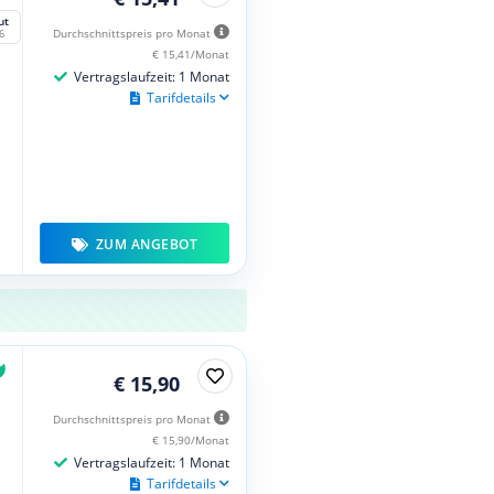
ut
Durchschnittspreis pro Monat
6
€ 15,41/Monat
Vertragslaufzeit: 1 Monat
Tarifdetails
ZUM ANGEBOT
€ 15,90
Durchschnittspreis pro Monat
€ 15,90/Monat
Vertragslaufzeit: 1 Monat
Tarifdetails