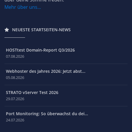
Mehr über uns...
NEUESTE STARTSEITEN-NEWS
HOSTtest Domain-Report Q3/2026
07.08.2026
Webhoster des Jahres 2026: Jetzt abst...
05.08.2026
STRATO vServer Test 2026
29.07.2026
Port Monitoring: So überwachst du dei...
24.07.2026