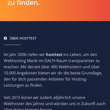
zu finden.
ÜBER HOSTTEST
Im Jahr 2006 riefen wir
hosttest
ins Leben, um den
Webhosting Markt im DACH-Raum transparenter zu
machen. Mit derzeit über 400 Webhostern und über
10.000 Angeboten bieten wir dir die beste Grundlage,
den für dich passenden Anbieter für Hosting-
Leistungen zu finden.
Seit 2015 küren wir zudem alljährlich unsere
Webhoster des Jahres und würden uns in Zukunft auch
über deine Stimme freuen.