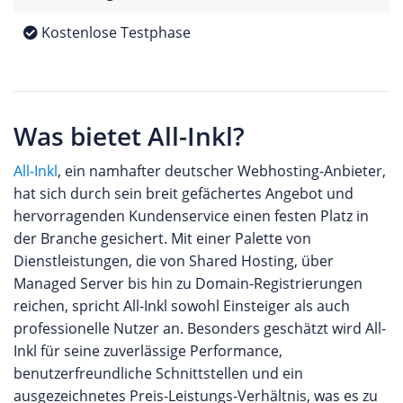
Kostenlose Testphase
Was bietet All-Inkl?
All-Inkl
, ein namhafter deutscher Webhosting-Anbieter,
hat sich durch sein breit gefächertes Angebot und
hervorragenden Kundenservice einen festen Platz in
der Branche gesichert. Mit einer Palette von
Dienstleistungen, die von Shared Hosting, über
Managed Server bis hin zu Domain-Registrierungen
reichen, spricht All-Inkl sowohl Einsteiger als auch
professionelle Nutzer an. Besonders geschätzt wird All-
Inkl für seine zuverlässige Performance,
benutzerfreundliche Schnittstellen und ein
ausgezeichnetes Preis-Leistungs-Verhältnis, was es zu