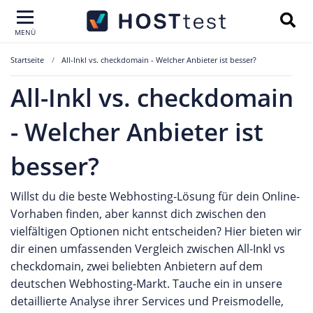
MENÜ
Startseite
All-Inkl vs. checkdomain - Welcher Anbieter ist besser?
All-Inkl vs. checkdomain
- Welcher Anbieter ist
besser?
Willst du die beste Webhosting-Lösung für dein Online-
Vorhaben finden, aber kannst dich zwischen den
vielfältigen Optionen nicht entscheiden? Hier bieten wir
dir einen umfassenden Vergleich zwischen All-Inkl vs
checkdomain, zwei beliebten Anbietern auf dem
deutschen Webhosting-Markt. Tauche ein in unsere
detaillierte Analyse ihrer Services und Preismodelle,