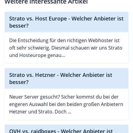
Weitere interessante Artikel
Strato vs. Host Europe - Welcher Anbieter ist
besser?
Die Entscheidung für den richtigen Webhoster ist
oft sehr schwierig. Diesmal schauen wir uns Strato
und Hosteurope genau...
Strato vs. Hetzner - Welcher Anbieter ist
besser?
Neuer Server gesucht? Sicher kommst du bei der
engeren Auswahl bei den beiden großen Anbietern
Hetzner und Strato. Doch ...
OVH vs. raidboxes - Welcher Anbieter ist