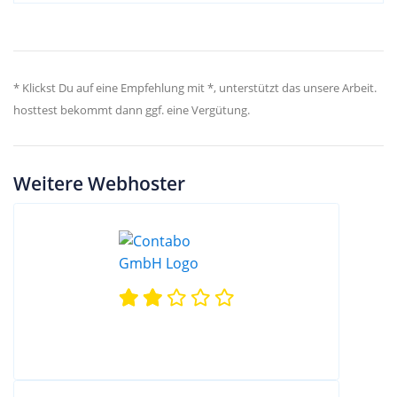
* Klickst Du auf eine Empfehlung mit *, unterstützt das unsere Arbeit.
hosttest bekommt dann ggf. eine Vergütung.
Weitere Webhoster