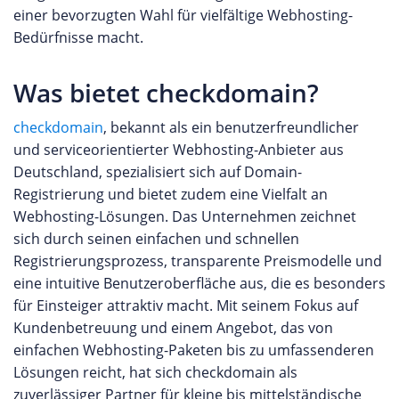
einer bevorzugten Wahl für vielfältige Webhosting-
Bedürfnisse macht.
Was bietet checkdomain?
checkdomain
, bekannt als ein benutzerfreundlicher
und serviceorientierter Webhosting-Anbieter aus
Deutschland, spezialisiert sich auf Domain-
Registrierung und bietet zudem eine Vielfalt an
Webhosting-Lösungen. Das Unternehmen zeichnet
sich durch seinen einfachen und schnellen
Registrierungsprozess, transparente Preismodelle und
eine intuitive Benutzeroberfläche aus, die es besonders
für Einsteiger attraktiv macht. Mit seinem Fokus auf
Kundenbetreuung und einem Angebot, das von
einfachen Webhosting-Paketen bis zu umfassenderen
Lösungen reicht, hat sich checkdomain als
zuverlässiger Partner für kleine bis mittelständische