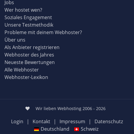
Jobs
Wer hostet wen?
Soziales Engagement
Unsere Testmethodik
Probleme mit deinem Webhoster?
Über uns
Als Anbieter registrieren
Webhoster des Jahres
Neueste Bewertungen
Alle Webhoster
Webhoster-Lexikon
Wir lieben Webhosting 2006 - 2026
Login
|
Kontakt
|
Impressum
|
Datenschutz
Deutschland
Schweiz