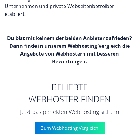
Unternehmen und private Webseitenbetreiber
etabliert.
Du bist mit keinem der beiden Anbieter zufrieden?
Dann finde in unserem Webhosting Vergleich die
Angebote von Webhostern mit besseren
Bewertungen:
BELIEBTE
WEBHOSTER FINDEN
Jetzt das perfekten Webhosting sichern
Zum Webhosting Vergleich