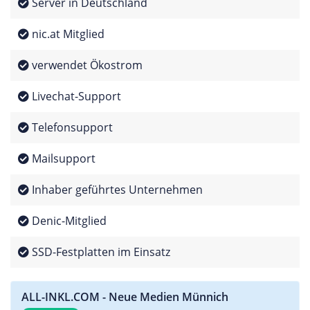
Server in Deutschland
nic.at Mitglied
verwendet Ökostrom
Livechat-Support
Telefonsupport
Mailsupport
Inhaber geführtes Unternehmen
Denic-Mitglied
SSD-Festplatten im Einsatz
ALL-INKL.COM - Neue Medien Münnich