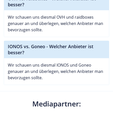
besser?
Wir schauen uns diesmal OVH und raidboxes
genauer an und überlegen, welchen Anbieter man
bevorzugen sollte.
IONOS vs. Goneo - Welcher Anbieter ist
besser?
Wir schauen uns diesmal IONOS und Goneo
genauer an und überlegen, welchen Anbieter man
bevorzugen sollte.
Mediapartner: