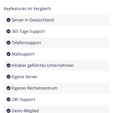
Keyfeatures im Vergleich
Server in Deutschland
365 Tage Support
Telefonsupport
Mailsupport
Inhaber geführtes Unternehmen
Eigene Server
Eigenes Rechenzentrum
24h Support
Denic-Mitglied